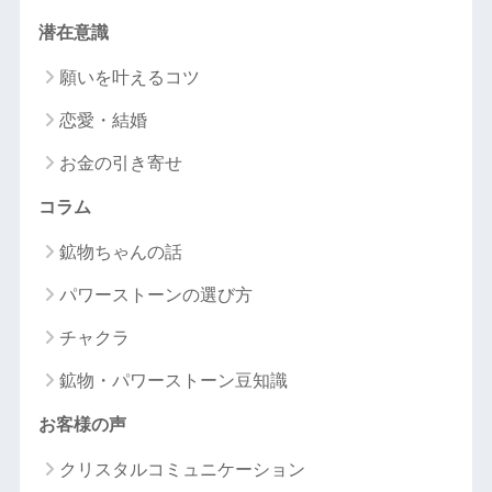
潜在意識
願いを叶えるコツ
恋愛・結婚
お金の引き寄せ
コラム
鉱物ちゃんの話
パワーストーンの選び方
チャクラ
鉱物・パワーストーン豆知識
お客様の声
クリスタルコミュニケーション