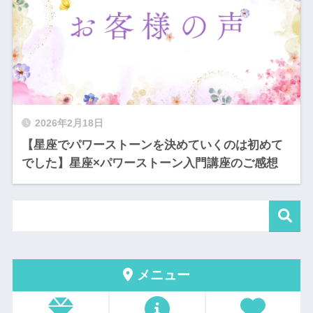
2026年2月18日
【星座でパワーストーンを決めていくのは初めて
でした】星座×パワーストーン入門講座のご感想
メニュー