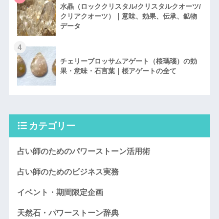
水晶（ロッククリスタル/クリスタルクオーツ/
クリアクオーツ）｜意味、効果、伝承、鉱物
データ
4
チェリーブロッサムアゲート（桜瑪瑙）の効
果・意味・石言葉｜桜アゲートの全て
カテゴリー
占い師のためのパワーストーン活用術
占い師のためのビジネス実務
イベント・期間限定企画
天然石・パワーストーン辞典