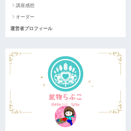
講座感想
オーダー
運営者プロフィール