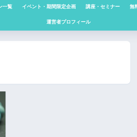
ン一覧
イベント・期間限定企画
講座・セミナー
無
運営者プロフィール