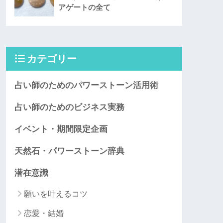
アゲートの全て
カテゴリー
占い師のためのパワーストーン活用術
占い師のためのビジネス実務
イベント・期間限定企画
天然石・パワーストーン辞典
潜在意識
願いを叶えるコツ
恋愛・結婚