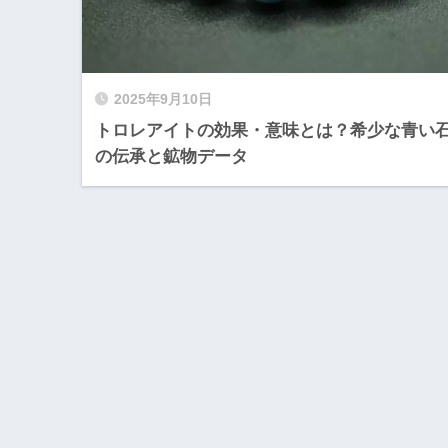
2025年9月10日
トロレアイトの効果・意味とは？希少な青い
の伝承と鉱物データ