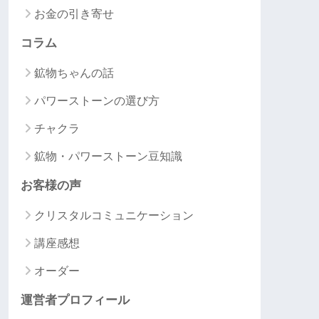
お金の引き寄せ
コラム
鉱物ちゃんの話
パワーストーンの選び方
チャクラ
鉱物・パワーストーン豆知識
お客様の声
クリスタルコミュニケーション
講座感想
オーダー
運営者プロフィール