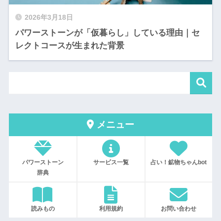
2026年3月18日
パワーストーンが「仮暮らし」している理由｜セ
レクトコースが生まれた背景
メニュー
パワーストーン
サービス一覧
占い！鉱物ちゃんbot
辞典
読みもの
利用規約
お問い合わせ