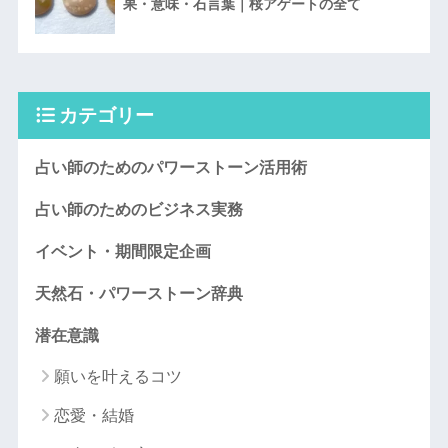
果・意味・石言葉｜桜アゲートの全て
カテゴリー
占い師のためのパワーストーン活用術
占い師のためのビジネス実務
イベント・期間限定企画
天然石・パワーストーン辞典
潜在意識
願いを叶えるコツ
恋愛・結婚