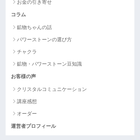
お金の引き寄せ
コラム
鉱物ちゃんの話
パワーストーンの選び方
チャクラ
鉱物・パワーストーン豆知識
お客様の声
クリスタルコミュニケーション
講座感想
オーダー
運営者プロフィール