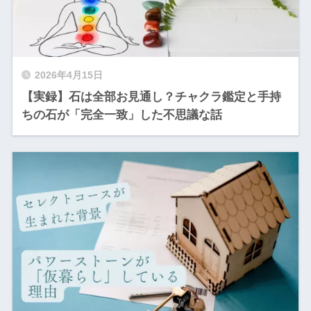
2026年4月15日
【実録】石は全部お見通し？チャクラ鑑定と手持
ちの石が「完全一致」した不思議な話