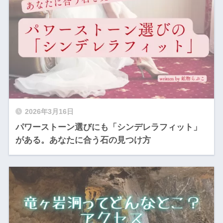
2026年3月16日
パワーストーン選びにも「シンデレラフィット」
がある。あなたに合う石の見つけ方