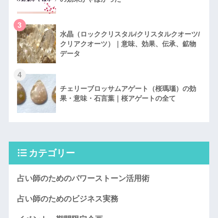
3
水晶（ロッククリスタル/クリスタルクオーツ/
クリアクオーツ）｜意味、効果、伝承、鉱物
データ
4
チェリーブロッサムアゲート（桜瑪瑙）の効
果・意味・石言葉｜桜アゲートの全て
カテゴリー
占い師のためのパワーストーン活用術
占い師のためのビジネス実務