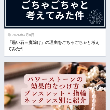
2026年7月8日
「黒い石＝魔除け」の理由をごちゃごちゃと考え
てみた件