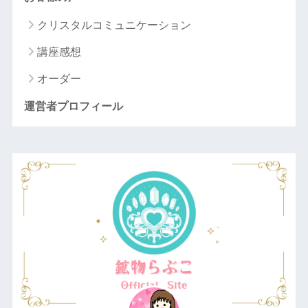
クリスタルコミュニケーション
講座感想
オーダー
運営者プロフィール