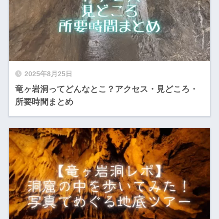
2025年8月25日
竜ヶ岩洞ってどんなとこ？アクセス・見どころ・
所要時間まとめ