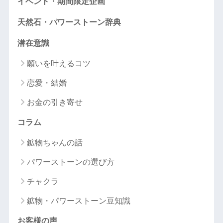
イベント・期間限定企画
天然石・パワーストーン辞典
潜在意識
願いを叶えるコツ
恋愛・結婚
お金の引き寄せ
コラム
鉱物ちゃんの話
パワーストーンの選び方
チャクラ
鉱物・パワーストーン豆知識
お客様の声