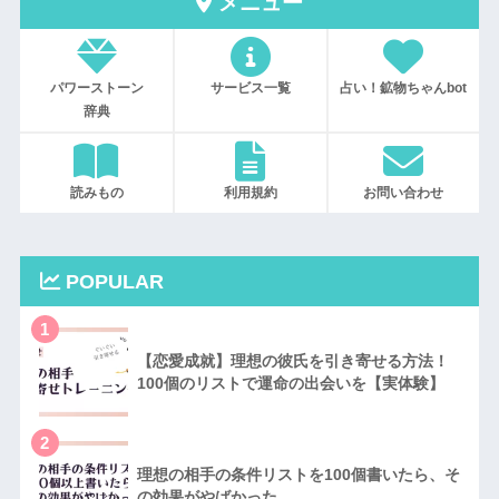
メニュー
パワーストーン
サービス一覧
占い！鉱物ちゃんbot
辞典
読みもの
利用規約
お問い合わせ
POPULAR
1
【恋愛成就】理想の彼氏を引き寄せる方法！
100個のリストで運命の出会いを【実体験】
2
理想の相手の条件リストを100個書いたら、そ
の効果がやばかった