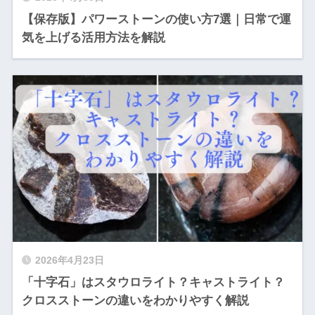
【保存版】パワーストーンの使い方7選｜日常で運
気を上げる活用方法を解説
2026年4月23日
「十字石」はスタウロライト？キャストライト？
クロスストーンの違いをわかりやすく解説