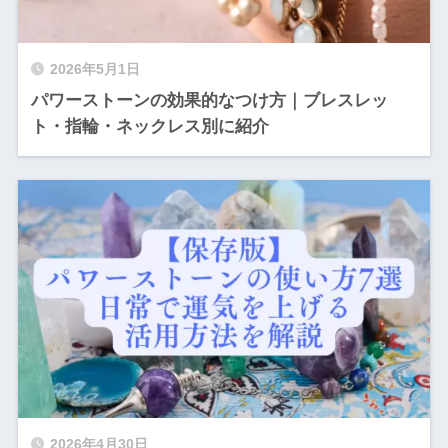
2026年5月1日
パワーストーンの効果的なつけ方｜ブレスレッ
ト・指輪・ネックレス別に紹介
2026年4月30日