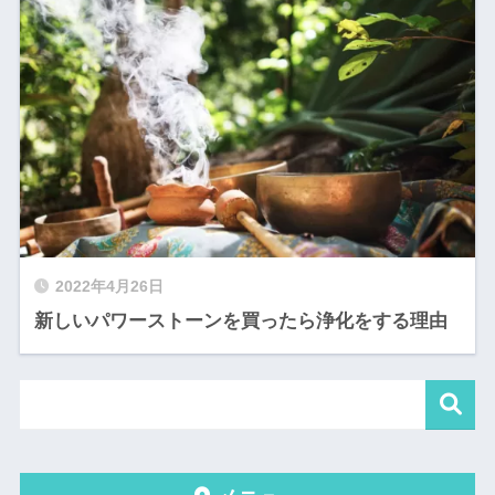
2022年4月26日
新しいパワーストーンを買ったら浄化をする理由