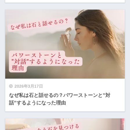
2026年3月17日
なぜ私は石と話せるの？パワーストーンと”対
話”するようになった理由