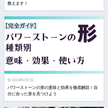
教えます！
2024年2月7日
パワーストーンの形の意味と効果を徹底解説！自
分に合った形を見つけよう