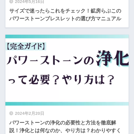
2024年5月16日
サイズで迷ったらこれをチェック！鉱房らぶこの
パワーストーンブレスレットの選び方マニュアル
2024年2月20日
パワーストーンの浄化の必要性と方法を徹底解
説！浄化とは何なのか、やり方は？わかりやすく