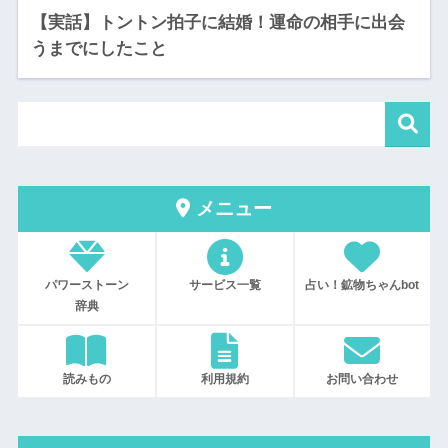
【実話】トントン拍子に結婚！運命の相手に出会
うまでにしたこと
メニュー
パワーストーン
サービス一覧
占い！鉱物ちゃんbot
辞典
読みもの
利用規約
お問い合わせ