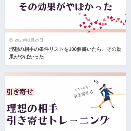
2023年1月25日
理想の相手の条件リストを100個書いたら、その効
果がやばかった