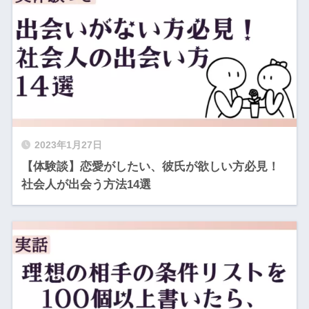
2023年1月27日
【体験談】恋愛がしたい、彼氏が欲しい方必見！
社会人が出会う方法14選