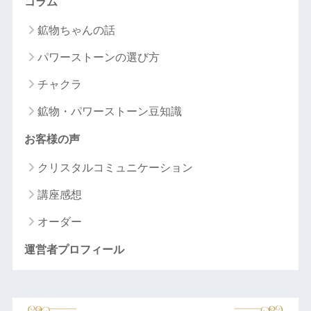
コラム
鉱物ちゃんの話
パワーストーンの選び方
チャクラ
鉱物・パワーストーン豆知識
お客様の声
クリスタルコミュニケーション
講座感想
オーダー
運営者プロフィール