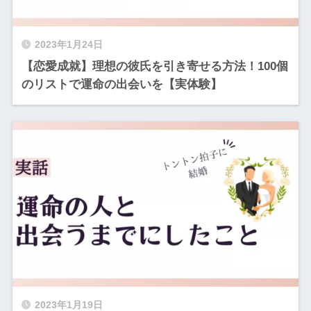
2023年1月24日
【恋愛成就】理想の彼氏を引き寄せる方法！100個
のリストで運命の出会いを【実体験】
2023年1月19日