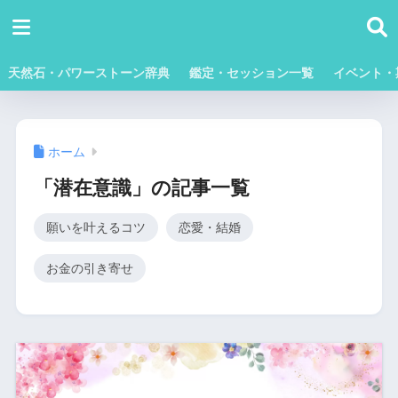
天然石・パワーストーン辞典
鑑定・セッション一覧
イベント・
ホーム
「潜在意識」の記事一覧
願いを叶えるコツ
恋愛・結婚
お金の引き寄せ