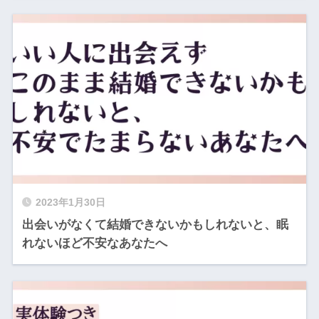
2023年1月30日
出会いがなくて結婚できないかもしれないと、眠
れないほど不安なあなたへ