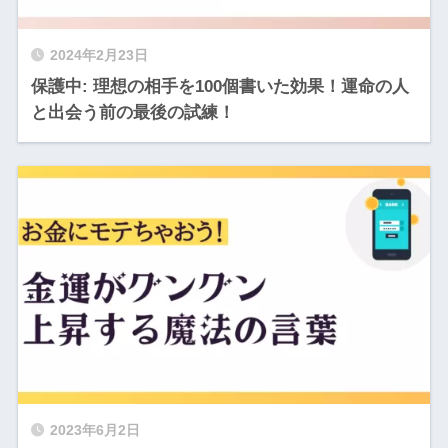
2024年2月23日
保護中: 理想の相手を100個書いた効果！運命の人
と出会う前の最後の試練！
2023年6月2日