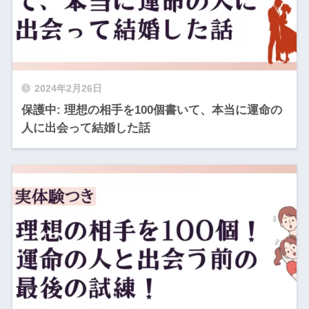
2024年2月26日
保護中: 理想の相手を100個書いて、本当に運命の
人に出会って結婚した話