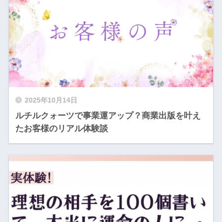
2025年10月14日
ルチルクォーツで事業運アップ？商業出版を叶え
たお客様のリアル体験談