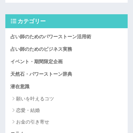
カテゴリー
占い師のためのパワーストーン活用術
占い師のためのビジネス実務
イベント・期間限定企画
天然石・パワーストーン辞典
潜在意識
願いを叶えるコツ
恋愛・結婚
お金の引き寄せ