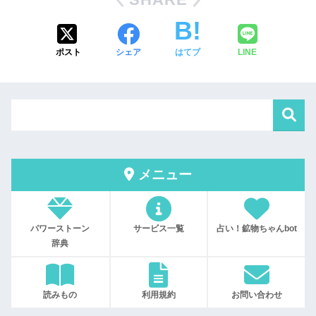
ポスト
シェア
はてブ
LINE
メニュー
パワーストーン
サービス一覧
占い！鉱物ちゃんbot
辞典
読みもの
利用規約
お問い合わせ