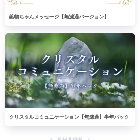
鉱物ちゃんメッセージ【無濾過バージョン】
クリスタルコミュニケーション【無濾過】半年パック
SHARE