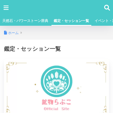
天然石・パワーストーン辞典
鑑定・セッション一覧
イベント・
ホーム
鑑定・セッション一覧