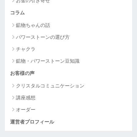
お金の引き寄せ
コラム
鉱物ちゃんの話
パワーストーンの選び方
チャクラ
鉱物・パワーストーン豆知識
お客様の声
クリスタルコミュニケーション
講座感想
オーダー
運営者プロフィール