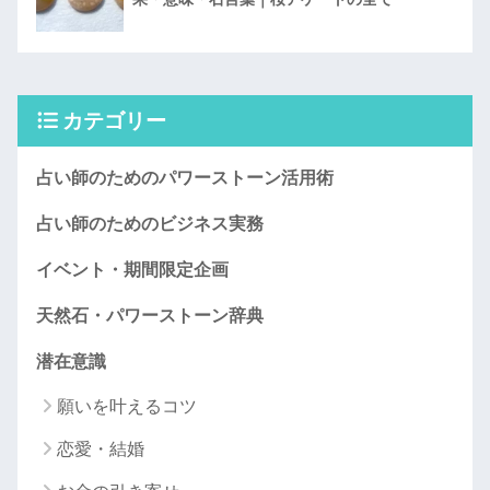
カテゴリー
占い師のためのパワーストーン活用術
占い師のためのビジネス実務
イベント・期間限定企画
天然石・パワーストーン辞典
潜在意識
願いを叶えるコツ
恋愛・結婚