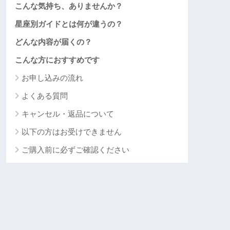
こんな気持ち、ありませんか？
星座別ガイドとは何が違うの？
どんな内容が届くの？
こんな方におすすめです
お申し込みの流れ
よくある質問
キャンセル・返品について
以下の方はお受けできません
ご購入前に必ずご確認ください