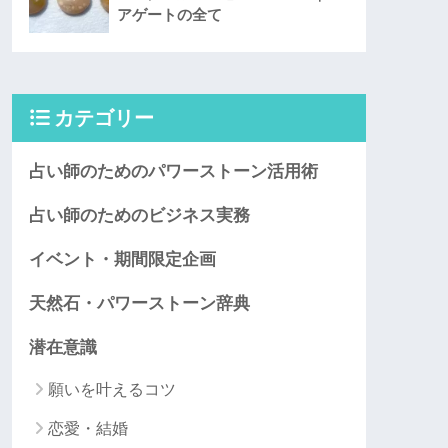
アゲートの全て
カテゴリー
占い師のためのパワーストーン活用術
占い師のためのビジネス実務
イベント・期間限定企画
天然石・パワーストーン辞典
潜在意識
願いを叶えるコツ
恋愛・結婚