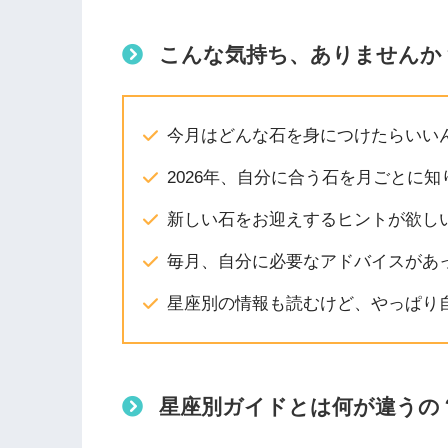
こんな気持ち、ありませんか
今月はどんな石を身につけたらいい
2026年、自分に合う石を月ごとに知
新しい石をお迎えするヒントが欲し
毎月、自分に必要なアドバイスがあ
星座別の情報も読むけど、やっぱり
星座別ガイドとは何が違うの