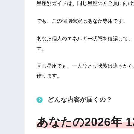
星座別ガイドは、同じ星座の方全員に向け
でも、この個別鑑定は
あなた専用
です。
あなた個人のエネルギー状態を確認して、
す。
同じ星座でも、一人ひとり状態は違うから
作ります。
どんな内容が届くの？
あなたの2026年 