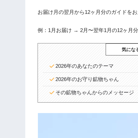
お届け月の翌月から12ヶ月分のガイドを
例：1月お届け → 2月〜翌年1月の12ヶ月
気にな
2026年のあなたのテーマ
2026年のお守り鉱物ちゃん
その鉱物ちゃんからのメッセージ