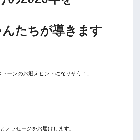
ゃんたちが導きます
ストーンのお迎えヒントになりそう！」
ゃんとメッセージをお届けします。