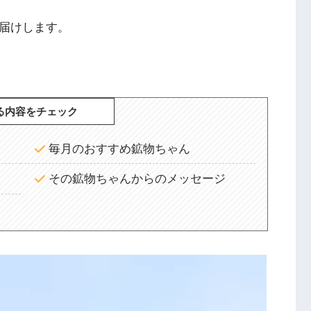
お届けします。
分
る内容をチェック
毎月のおすすめ鉱物ちゃん
その鉱物ちゃんからのメッセージ