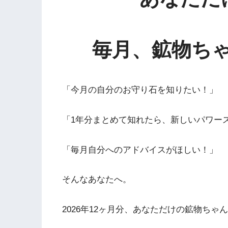
毎月、鉱物ち
「今月の自分のお守り石を知りたい！」
「1年分まとめて知れたら、新しいパワー
「毎月自分へのアドバイスがほしい！」
そんなあなたへ。
2026年12ヶ月分、あなただけの鉱物ち