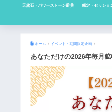
天然石・パワーストーン辞典
鑑定・セッショ
ホーム
イベント・期間限定企画
あなただけの2026年毎月