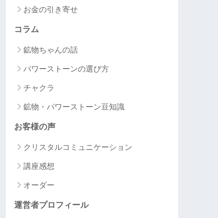
お金の引き寄せ
コラム
鉱物ちゃんの話
パワーストーンの選び方
チャクラ
鉱物・パワーストーン豆知識
お客様の声
クリスタルコミュニケーション
講座感想
オーダー
運営者プロフィール