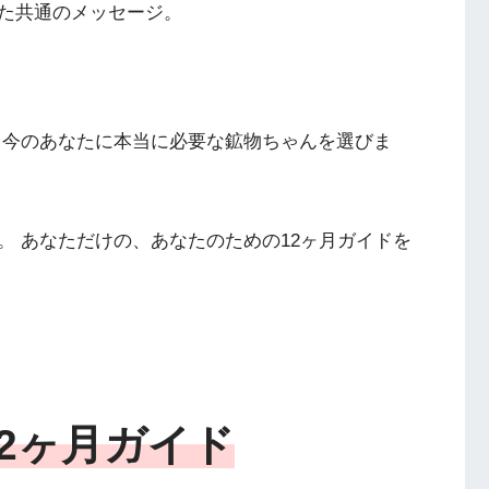
た共通のメッセージ。
 今のあなたに本当に必要な鉱物ちゃんを選びま
。 あなただけの、あなたのための12ヶ月ガイドを
12ヶ月ガイド