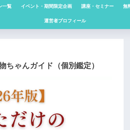
ン一覧
イベント・期間限定企画
講座・セミナー
無
運営者プロフィール
鉱物ちゃんガイド（個別鑑定）