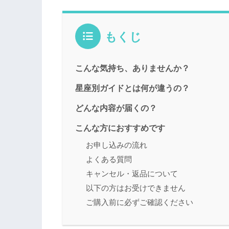
もくじ
こんな気持ち、ありませんか？
星座別ガイドとは何が違うの？
どんな内容が届くの？
こんな方におすすめです
お申し込みの流れ
よくある質問
キャンセル・返品について
以下の方はお受けできません
ご購入前に必ずご確認ください