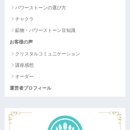
パワーストーンの選び方
チャクラ
鉱物・パワーストーン豆知識
お客様の声
クリスタルコミュニケーション
講座感想
オーダー
運営者プロフィール