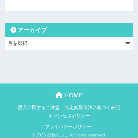
アーカイブ
HOME
購入に関するご注意
特定商取引法に基づく表記
キャンセルポリシー
プライバシーポリシー
© 2026 鉱物らぶこ All rights reserved.