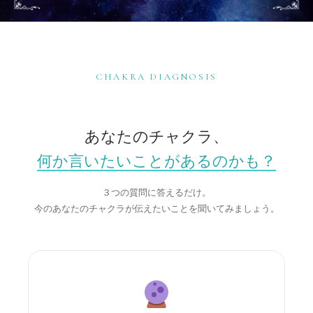
CHAKRA DIAGNOSIS
あなたのチャクラ、
何か言いたいことがあるのかも？
３つの質問に答えるだけ。
今のあなたのチャクラが伝えたいことを聞いてみましょう。