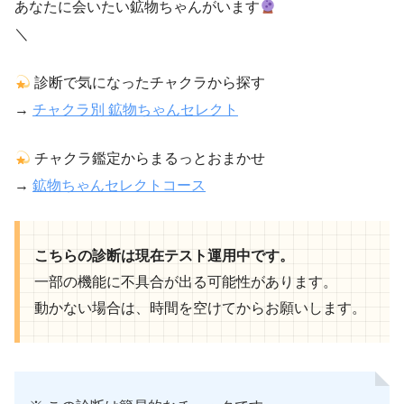
あなたに会いたい鉱物ちゃんがいます
＼
診断で気になったチャクラから探す
→
チャクラ別 鉱物ちゃんセレクト
チャクラ鑑定からまるっとおまかせ
→
鉱物ちゃんセレクトコース
こちらの診断は現在テスト運用中です。
一部の機能に不具合が出る可能性があります。
動かない場合は、時間を空けてからお願いします。