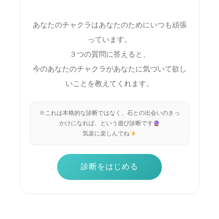
あなたのチャクラはあなたのためにいつも頑張
っています。
３つの質問に答えると、
今のあなたのチャクラがあなたに気づいて欲し
いことを教えてくれます。
※これは本格的な診断ではなく、石との出会いのきっ
かけになれば、という遊び診断です
気楽に楽しんでね
診断をはじめる