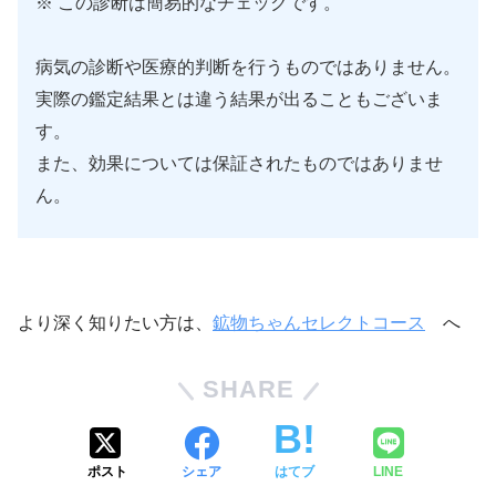
※ この診断は簡易的なチェックです。
病気の診断や医療的判断を行うものではありません。
実際の鑑定結果とは違う結果が出ることもございま
す。
また、効果については保証されたものではありませ
ん。
より深く知りたい方は、
鉱物ちゃんセレクトコース
へ
SHARE
ポスト
シェア
はてブ
LINE