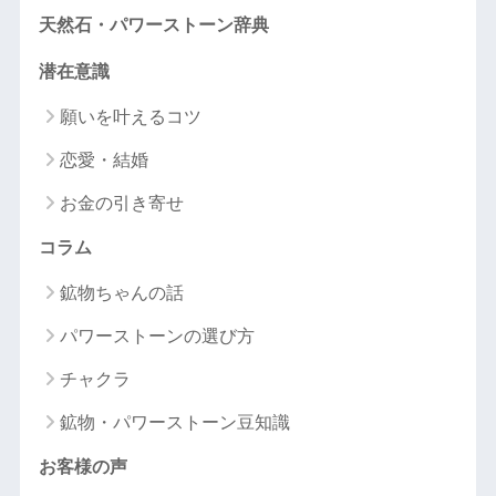
天然石・パワーストーン辞典
潜在意識
願いを叶えるコツ
恋愛・結婚
お金の引き寄せ
コラム
鉱物ちゃんの話
パワーストーンの選び方
チャクラ
鉱物・パワーストーン豆知識
お客様の声