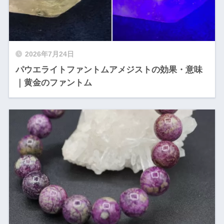
2026年7月24日
パウエライトファントムアメジストの効果・意味
｜黄金のファントム