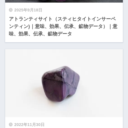
2025年9月18日
アトランティサイト（スティヒタイトインサーペ
ンティン)｜意味、効果、伝承、鉱物データ）｜意
味、効果、伝承、鉱物データ
2022年11月30日