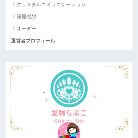
クリスタルコミュニケーション
講座感想
オーダー
運営者プロフィール