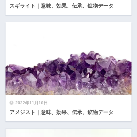
スギライト｜意味、効果、伝承、鉱物データ
2022年11月10日
アメジスト｜意味、効果、伝承、鉱物データ