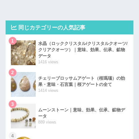
同じカテゴリーの人気記事
1
水晶（ロッククリスタル/クリスタルクオーツ/
クリアクオーツ）｜意味、効果、伝承、鉱物
データ
1416 views
2
チェリーブロッサムアゲート（桜瑪瑙）の効
果・意味・石言葉｜桜アゲートの全て
1414 views
3
ムーンストーン｜意味、効果、伝承、鉱物デ
ータ
889 views
4