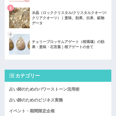
3
水晶（ロッククリスタル/クリスタルクオーツ/
クリアクオーツ）｜意味、効果、伝承、鉱物
データ
4
チェリーブロッサムアゲート（桜瑪瑙）の効
果・意味・石言葉｜桜アゲートの全て
カテゴリー
占い師のためのパワーストーン活用術
占い師のためのビジネス実務
イベント・期間限定企画