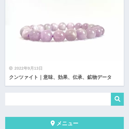
2022年9月13日
クンツァイト｜意味、効果、伝承、鉱物データ
メニュー