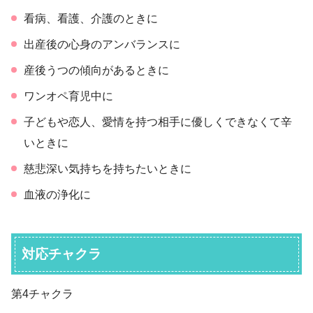
看病、看護、介護のときに
出産後の心身のアンバランスに
産後うつの傾向があるときに
ワンオペ育児中に
子どもや恋人、愛情を持つ相手に優しくできなくて辛
いときに
慈悲深い気持ちを持ちたいときに
血液の浄化に
対応チャクラ
第4チャクラ