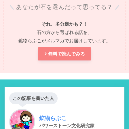
あなたが石を選んだって思ってる？
それ、多分逆かも？！
石の方から選ばれる話を、
鉱物らぶこがメルマガでお届けしています。
無料で読んでみる
この記事を書いた人
鉱物らぶこ
パワーストーン文化研究家