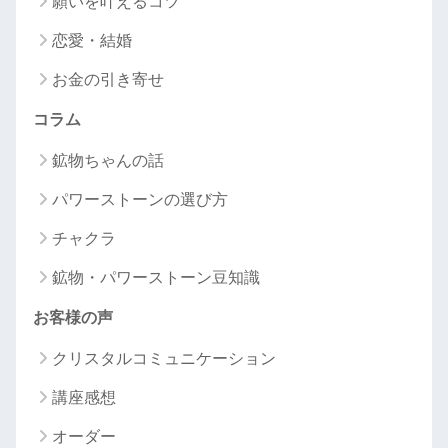
願いを叶えるコツ
恋愛・結婚
お金の引き寄せ
コラム
鉱物ちゃんの話
パワーストーンの選び方
チャクラ
鉱物・パワーストーン豆知識
お客様の声
クリスタルコミュニケーション
講座感想
オーダー