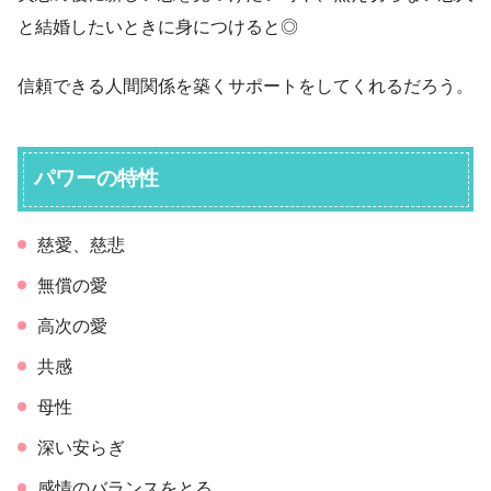
と結婚したいときに身につけると◎
信頼できる人間関係を築くサポートをしてくれるだろう。
パワーの特性
慈愛、慈悲
無償の愛
高次の愛
共感
母性
深い安らぎ
感情のバランスをとる