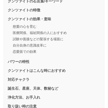
クンツァイトの石言葉/キーワード
クンツァイトの特徴
クンツァイトの効果・意味
慈愛の心を育む
医療関係、福祉関係の人におすすめ
試験や面接などの緊張する場面に
自分自身の意識改革に
恋愛面での効果
パワーの特性
クンツァイトはこんな時におすすめ
対応チャクラ
誕生石、星座、天体、数秘など
浄化方法、お手入れ
取り扱い時の注意