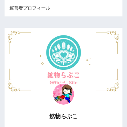
運営者プロフィール
鉱物らぶこ