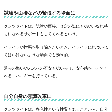
試験や面接などの緊張する場面に
クンツァイトは、試験や面接、査定の際にも穏やかな気持
ちになれるサポートもしてくれるという。
イライラや憎悪を取り除きたいとき、イライラに気づかれ
てはいけないような場面でも効果的。
過去の悔いや未来への不安も拭い去り、安心感を与えてく
れるエネルギーを持っている。
自分自身の意識改革に
クンツァイトは、多色性という性質もあることから、自分