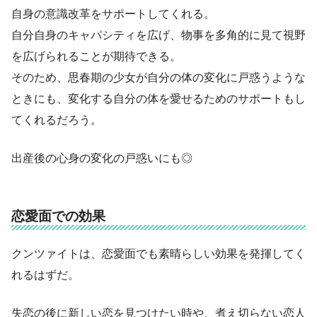
自身の意識改革をサポートしてくれる。
自分自身のキャパシティを広げ、物事を多角的に見て視野
を広げられることが期待できる。
そのため、思春期の少女が自分の体の変化に戸惑うような
ときにも、変化する自分の体を愛せるためのサポートもし
てくれるだろう。
出産後の心身の変化の戸惑いにも◎
恋愛面での効果
クンツァイトは、恋愛面でも素晴らしい効果を発揮してく
れるはずだ。
失恋の後に新しい恋を見つけたい時や、煮え切らない恋人