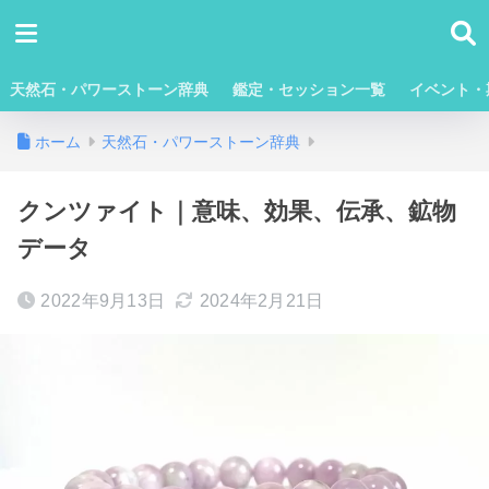
天然石・パワーストーン辞典
鑑定・セッション一覧
イベント・
ホーム
天然石・パワーストーン辞典
クンツァイト｜意味、効果、伝承、鉱物
データ
2022年9月13日
2024年2月21日