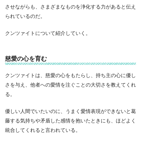
させながらも、さまざまなものを浄化する力があると伝え
られているのだ。
クンツァイトについて紹介していく。
慈愛の心を育む
クンツァイトは、慈愛の心をもたらし、持ち主の心に優し
さを与え、他者への愛情を注ぐことの大切さを教えてくれ
る。
優しい人間でいたいのに、うまく愛情表現ができないと葛
藤する気持ちや矛盾した感情を抱いたときにも、ほどよく
統合してくれると言われている。