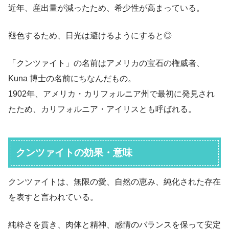
近年、産出量が減ったため、希少性が高まっている。
褪色するため、日光は避けるようにすると◎
「クンツァイト」の名前はアメリカの宝石の権威者、
Kuna 博士の名前にちなんだもの。
1902年、アメリカ・カリフォルニア州で最初に発見され
たため、カリフォルニア・アイリスとも呼ばれる。
クンツァイトの効果・意味
クンツァイトは、無限の愛、自然の恵み、純化された存在
を表すと言われている。
純粋さを貫き、肉体と精神、感情のバランスを保って安定