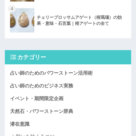
4
チェリーブロッサムアゲート（桜瑪瑙）の効
果・意味・石言葉｜桜アゲートの全て
カテゴリー
占い師のためのパワーストーン活用術
占い師のためのビジネス実務
イベント・期間限定企画
天然石・パワーストーン辞典
潜在意識