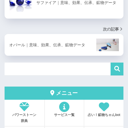
サファイア｜意味、効果、伝承、鉱物データ
次の記事
オパール｜意味、効果、伝承、鉱物データ
メニュー
パワーストーン
サービス一覧
占い！鉱物ちゃんbot
辞典