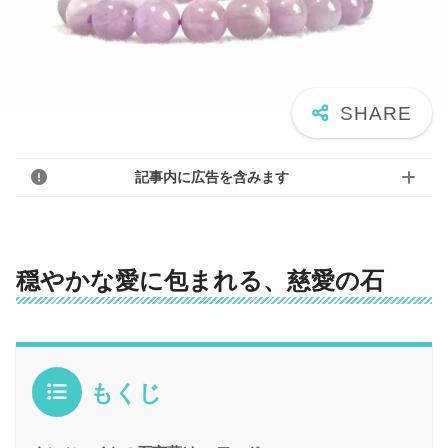
記事内に広告を含みます
穏やかな愛に包まれる、慈愛の石
もくじ