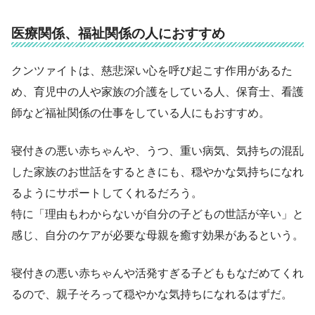
医療関係、福祉関係の人におすすめ
クンツァイトは、慈悲深い心を呼び起こす作用があるた
め、育児中の人や家族の介護をしている人、保育士、看護
師など福祉関係の仕事をしている人にもおすすめ。
寝付きの悪い赤ちゃんや、うつ、重い病気、気持ちの混乱
した家族のお世話をするときにも、穏やかな気持ちになれ
るようにサポートしてくれるだろう。
特に「理由もわからないが自分の子どもの世話が辛い」と
感じ、自分のケアが必要な母親を癒す効果があるという。
寝付きの悪い赤ちゃんや活発すぎる子どももなだめてくれ
るので、親子そろって穏やかな気持ちになれるはずだ。