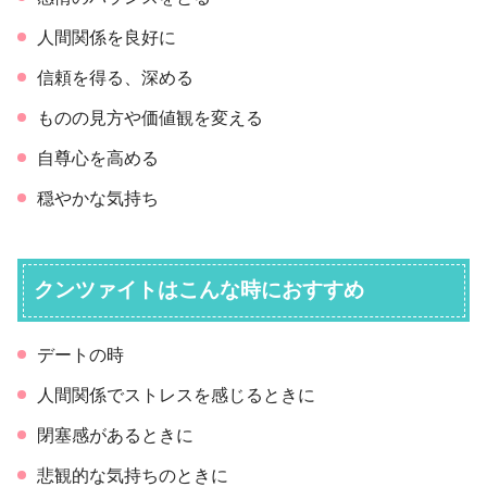
人間関係を良好に
信頼を得る、深める
ものの見方や価値観を変える
自尊心を高める
穏やかな気持ち
クンツァイトはこんな時におすすめ
デートの時
人間関係でストレスを感じるときに
閉塞感があるときに
悲観的な気持ちのときに