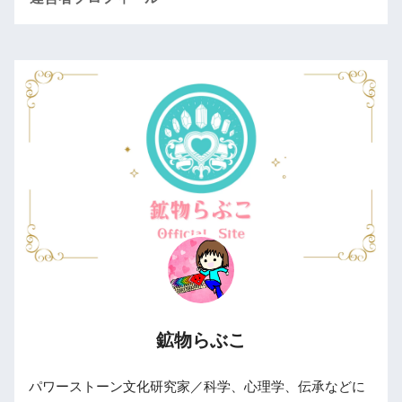
鉱物らぶこ
パワーストーン文化研究家／科学、心理学、伝承などに