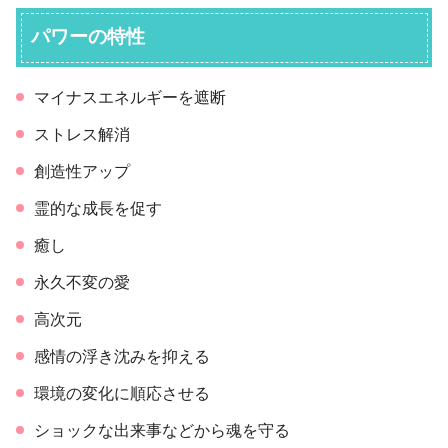
パワーの特性
マイナスエネルギーを遮断
ストレス解消
創造性アップ
霊的な成長を促す
癒し
永久不変の愛
高次元
感情の浮き沈みを抑える
環境の変化に順応させる
ショックな出来事などから魂を守る