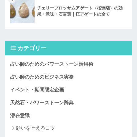
チェリーブロッサムアゲート（桜瑪瑙）の効
果・意味・石言葉｜桜アゲートの全て
カテゴリー
占い師のためのパワーストーン活用術
占い師のためのビジネス実務
イベント・期間限定企画
天然石・パワーストーン辞典
潜在意識
願いを叶えるコツ