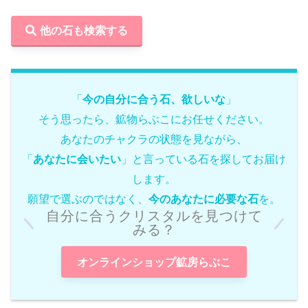
他の石も検索する
「
今の自分に合う石、欲しいな
」
そう思ったら、鉱物らぶこにお任せください。
あなたのチャクラの状態を見ながら、
「
あなたに会いたい
」と言っている石を探してお届け
します。
願望で選ぶのではなく、
今のあなたに必要な石
を。
自分に合うクリスタルを見つけて
みる？
オンラインショップ鉱房らぶこ