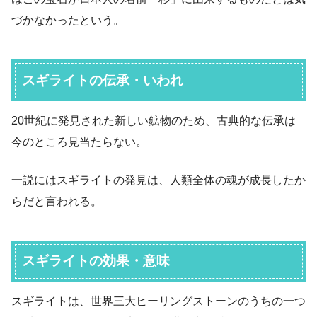
づかなかったという。
スギライトの伝承・いわれ
20世紀に発見された新しい鉱物のため、古典的な伝承は
今のところ見当たらない。
一説にはスギライトの発見は、人類全体の魂が成長したか
らだと言われる。
スギライトの効果・意味
スギライトは、世界三大ヒーリングストーンのうちの一つ