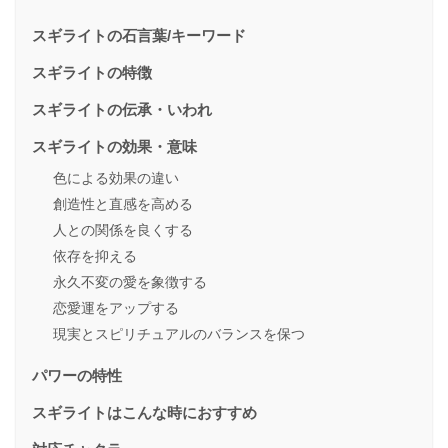
スギライトの石言葉/キーワード
スギライトの特徴
スギライトの伝承・いわれ
スギライトの効果・意味
色による効果の違い
創造性と直感を高める
人との関係を良くする
依存を抑える
永久不変の愛を象徴する
恋愛運をアップする
現実とスピリチュアルのバランスを保つ
パワーの特性
スギライトはこんな時におすすめ