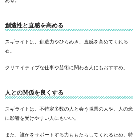
ある。
創造性と直感を高める
スギライトは、創造力やひらめき、直感を高めてくれる
石。
クリエイティブな仕事や芸術に関わる人にもおすすめ。
人との関係を良くする
スギライトは、不特定多数の人と会う職業の人や、人の念
に影響を受けやすい人にもいい。
また、誰かをサポートする力ももたらしてくれるため、特