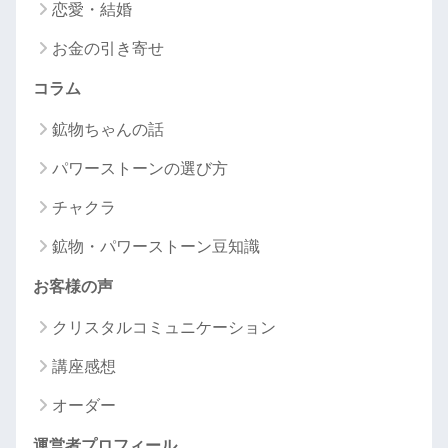
恋愛・結婚
お金の引き寄せ
コラム
鉱物ちゃんの話
パワーストーンの選び方
チャクラ
鉱物・パワーストーン豆知識
お客様の声
クリスタルコミュニケーション
講座感想
オーダー
運営者プロフィール