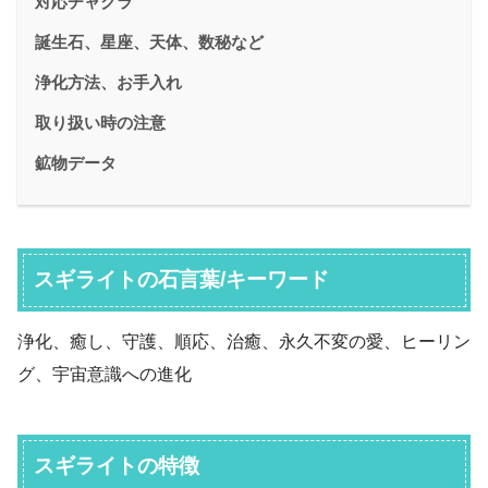
対応チャクラ
誕生石、星座、天体、数秘など
浄化方法、お手入れ
取り扱い時の注意
鉱物データ
スギライトの石言葉/キーワード
浄化、癒し、守護、順応、治癒、永久不変の愛、ヒーリン
グ、宇宙意識への進化
スギライトの特徴