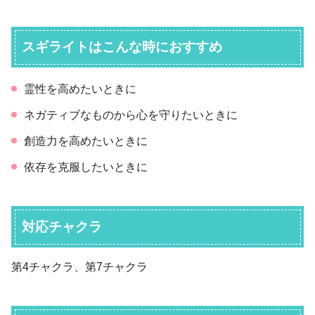
スギライトはこんな時におすすめ
霊性を高めたいときに
ネガティブなものから心を守りたいときに
創造力を高めたいときに
依存を克服したいときに
対応チャクラ
第4チャクラ、第7チャクラ