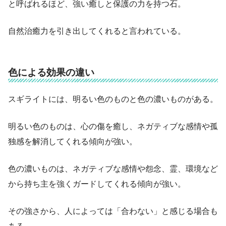
と呼ばれるほど、強い癒しと保護の力を持つ石。
自然治癒力を引き出してくれると言われている。
色による効果の違い
スギライトには、明るい色のものと色の濃いものがある。
明るい色のものは、心の傷を癒し、ネガティブな感情や孤
独感を解消してくれる傾向が強い。
色の濃いものは、ネガティブな感情や怨念、霊、環境など
から持ち主を強くガードしてくれる傾向が強い。
その強さから、人によっては「合わない」と感じる場合も