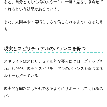
ると、自分と同じ性格の人や一生に一度の恋を引き寄せて
くれるという効果があるという。
また、人間本来の素晴らしさを信じられるようになる効果
も。
現実とスピリチュアルのバランスを保つ
スギライトはスピリチュアル的な要素にクローズアップさ
れがちだが、現実とスピリチュアルのバランスを保つエネ
ルギーも持っている。
現実的な問題にも対処できるようにサポートしてくれるの
だ。