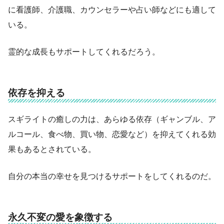
に看護師、介護職、カウンセラーや占い師などにも適して
いる。
霊的な成長もサポートしてくれるだろう。
依存を抑える
スギライトの癒しの力は、あらゆる依存（ギャンブル、ア
ルコール、食べ物、買い物、恋愛など）を抑えてくれる効
果もあるとされている。
自分の本当の幸せを見つけるサポートをしてくれるのだ。
永久不変の愛を象徴する