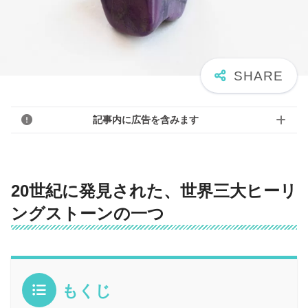
記事内に広告を含みます
20世紀に発見された、世界三大ヒーリ
ングストーンの一つ
もくじ