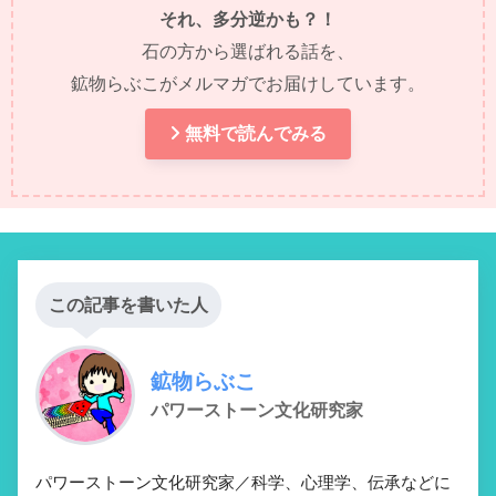
それ、多分逆かも？！
石の方から選ばれる話を、
鉱物らぶこがメルマガでお届けしています。
無料で読んでみる
この記事を書いた人
鉱物らぶこ
パワーストーン文化研究家
パワーストーン文化研究家／科学、心理学、伝承などに