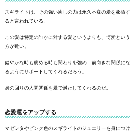
スギライトは、その強い癒しの力は永久不変の愛を象徴す
ると言われている。
この愛は特定の誰かに対する愛というよりも、博愛という
方が近い。
健やかな時も病める時も関わりを強め、前向きな関係にな
るようにサポートしてくれるだろう。
身の回りの人間関係を愛で満たしてくれるのだ。
恋愛運をアップする
マゼンタやピンク色のスギライトのジュエリーを身につけ