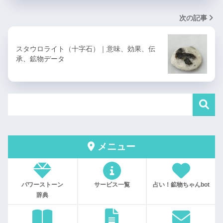
次の記事
スタウロライト（十字石）｜意味、効果、伝
承、鉱物データ
メニュー
パワーストーン
サービス一覧
占い！鉱物ちゃんbot
辞典