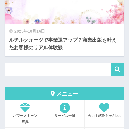
2025年10月14日
ルチルクォーツで事業運アップ？商業出版を叶え
たお客様のリアル体験談
メニュー
パワーストーン
サービス一覧
占い！鉱物ちゃんbot
辞典