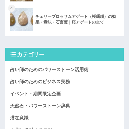
4
チェリーブロッサムアゲート（桜瑪瑙）の効
果・意味・石言葉｜桜アゲートの全て
カテゴリー
占い師のためのパワーストーン活用術
占い師のためのビジネス実務
イベント・期間限定企画
天然石・パワーストーン辞典
潜在意識