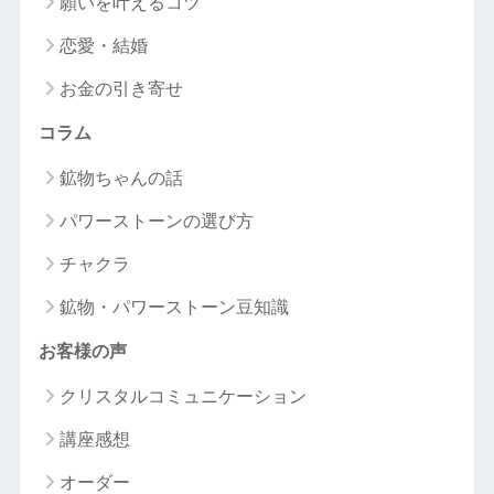
願いを叶えるコツ
恋愛・結婚
お金の引き寄せ
コラム
鉱物ちゃんの話
パワーストーンの選び方
チャクラ
鉱物・パワーストーン豆知識
お客様の声
クリスタルコミュニケーション
講座感想
オーダー