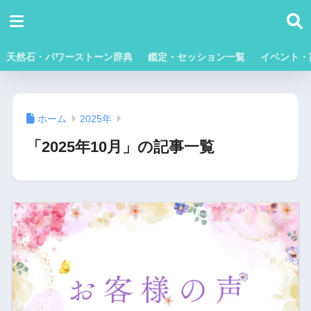
天然石・パワーストーン辞典
鑑定・セッション一覧
イベント・
ホーム
2025年
「2025年10月」の記事一覧