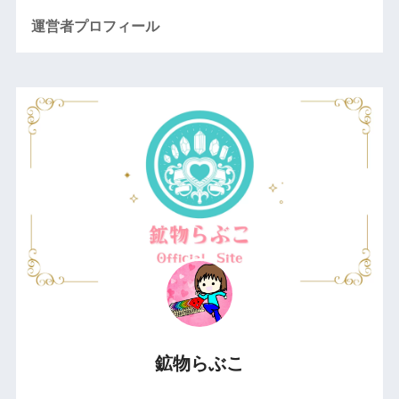
運営者プロフィール
鉱物らぶこ