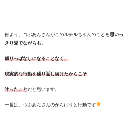
何より、つぶあんさんがこのルチルちゃんのことを
思いっ
きり愛でながらも、
頼りっぱなしになることなく、
現実的な行動を繰り返し続けたからこそ
叶ったこと
だと思います。
一番は、つぶあんさんのがんばりと行動です