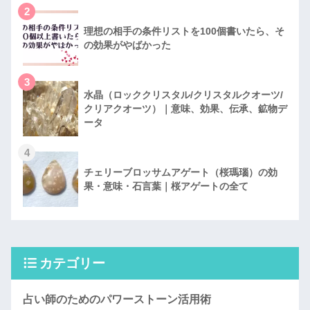
2
理想の相手の条件リストを100個書いたら、そ
の効果がやばかった
3
水晶（ロッククリスタル/クリスタルクオーツ/
クリアクオーツ）｜意味、効果、伝承、鉱物デ
ータ
4
チェリーブロッサムアゲート（桜瑪瑙）の効
果・意味・石言葉｜桜アゲートの全て
カテゴリー
占い師のためのパワーストーン活用術