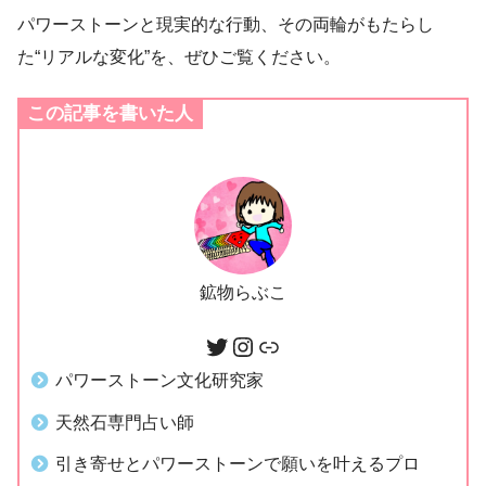
パワーストーンと現実的な行動、その両輪がもたらし
た“リアルな変化”を、ぜひご覧ください。
この記事を書いた人
鉱物らぶこ
パワーストーン文化研究家
天然石専門占い師
引き寄せとパワーストーンで願いを叶えるプロ