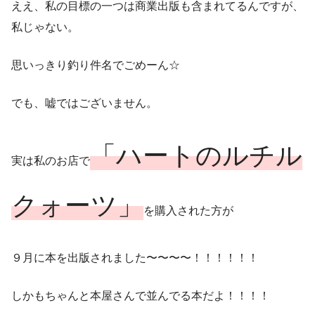
ええ、私の目標の一つは商業出版も含まれてるんですが、
私じゃない。
思いっきり釣り件名でごめーん☆
でも、嘘ではございません。
「ハートのルチル
実は私のお店で
クォーツ」
を購入された方が
９月に本を出版されました〜〜〜〜！！！！！！
しかもちゃんと本屋さんで並んでる本だよ！！！！