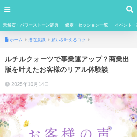
天然石・パワーストーン辞典
鑑定・セッション一覧
イベント・
ホーム
潜在意識
願いを叶えるコツ
ルチルクォーツで事業運アップ？商業出
版を叶えたお客様のリアル体験談
2025年10月14日