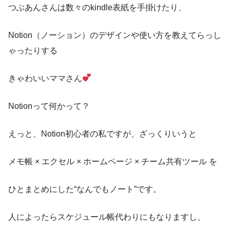
つぶあんさんは数々のkindle表紙を手掛けたり、
Notion（ノーション）のデザインや使い方を教えてらっし
ゃったりする
きゃわいいママさん
Notionって何かって？
えっと、Notion初心者の私ですが、ざっくりいうと
メモ帳 × エクセル × ホームページ × チーム共有ツール を
ひとまとめにした“なんでもノート”です。
人によったらスケジュール帳代わりにもなりますし、