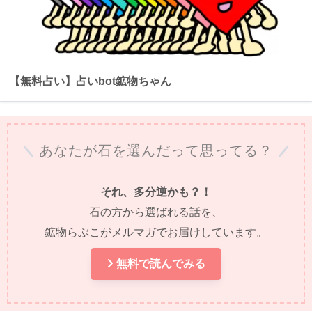
【無料占い】占いbot鉱物ちゃん
あなたが石を選んだって思ってる？
それ、多分逆かも？！
石の方から選ばれる話を、
鉱物らぶこがメルマガでお届けしています。
無料で読んでみる