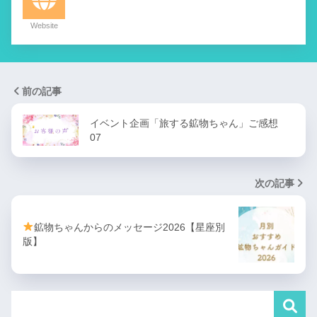
Website
前の記事
イベント企画「旅する鉱物ちゃん」ご感想
07
次の記事
鉱物ちゃんからのメッセージ2026【星座別
版】