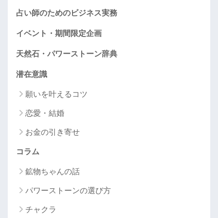
占い師のためのビジネス実務
イベント・期間限定企画
天然石・パワーストーン辞典
潜在意識
願いを叶えるコツ
恋愛・結婚
お金の引き寄せ
コラム
鉱物ちゃんの話
パワーストーンの選び方
チャクラ