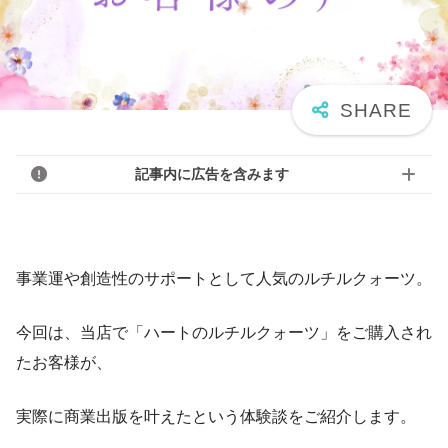
記事内に広告を含みます
事業運や創造性のサポートとして人気のルチルクォーツ。
今回は、当店で「ハートのルチルクォーツ」をご購入され
たお客様が、
実際に商業出版を叶えたという体験談をご紹介します。