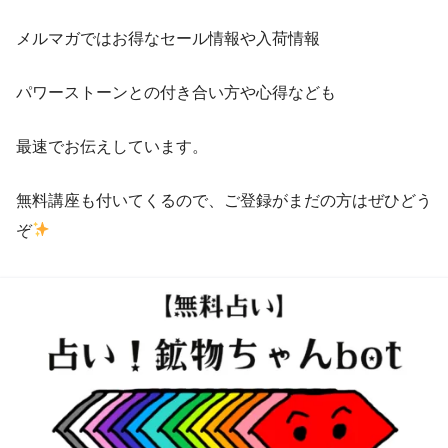
メルマガではお得なセール情報や入荷情報
パワーストーンとの付き合い方や心得なども
最速でお伝えしています。
無料講座も付いてくるので、ご登録がまだの方はぜひどう
ぞ