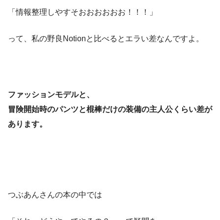
「情報整理しやすそおおおおおお！！！」
って、私の野良Notionと比べるとエラい差なんですよ。
ファッションモデルと、
冒険開始時のパンツと棍棒だけの装備の主人公くらい差が
あります。
つぶあんさんの本の中では