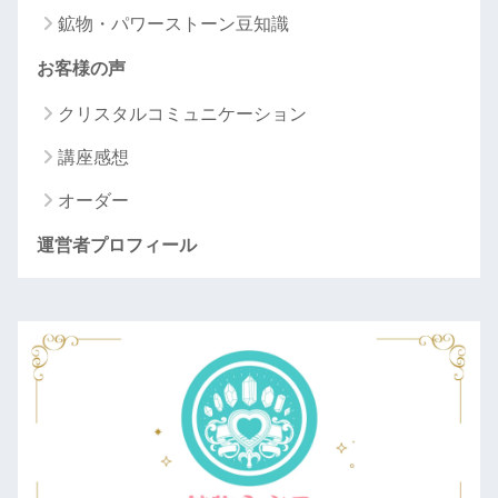
鉱物・パワーストーン豆知識
お客様の声
クリスタルコミュニケーション
講座感想
オーダー
運営者プロフィール