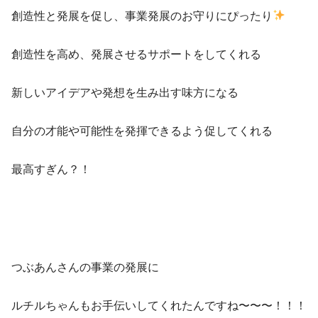
創造性と発展を促し、事業発展のお守りにぴったり
創造性を高め、発展させるサポートをしてくれる
新しいアイデアや発想を生み出す味方になる
自分の才能や可能性を発揮できるよう促してくれる
最高すぎん？！
つぶあんさんの事業の発展に
ルチルちゃんもお手伝いしてくれたんですね〜〜〜！！！