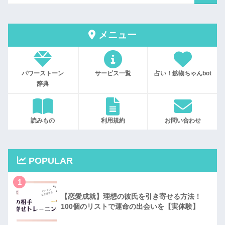
メニュー
パワーストーン
サービス一覧
占い！鉱物ちゃんbot
辞典
読みもの
利用規約
お問い合わせ
POPULAR
1
【恋愛成就】理想の彼氏を引き寄せる方法！
100個のリストで運命の出会いを【実体験】