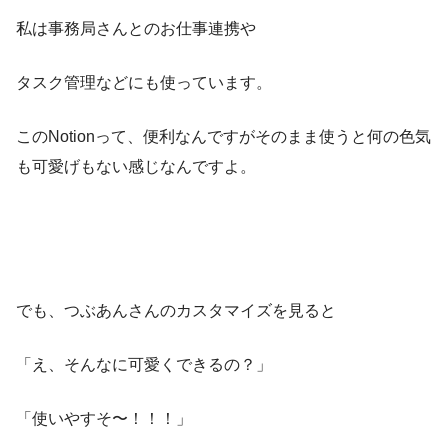
私は事務局さんとのお仕事連携や
タスク管理などにも使っています。
このNotionって、便利なんですがそのまま使うと何の色気
も可愛げもない感じなんですよ。
でも、つぶあんさんのカスタマイズを見ると
「え、そんなに可愛くできるの？」
「使いやすそ〜！！！」