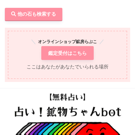
他の石も検索する
オンラインショップ鉱房らぶこ
鑑定受付はこちら
ここはあなたがあなたでいられる場所