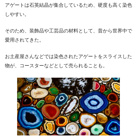
アゲートは石英結晶が集合しているため、硬度も高く染色
しやすい。
そのため、装飾品や工芸品の材料として、昔から世界中で
愛用されてきた。
お土産屋さんなどでは染色されたアゲートをスライスした
物が、コースターなどとして売られることも。