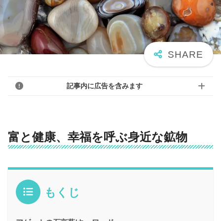
記事内に広告を含みます
富と健康、幸福を呼ぶ身近な鉱物
もくじ