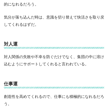
的になれるだろう。
気分が落ち込んだ時は、意識を切り替えて快活さを取り戻
してくれるはずだ。
対人運
対人関係の失敗や不幸を防ぐだけでなく、集団の中に溶け
込むようにサポートしてくれると言われている。
仕事運
創造性を高めてくれるので、仕事にも積極的になれるだろ
う。