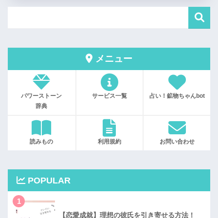
メニュー
パワーストーン
サービス一覧
占い！鉱物ちゃんbot
辞典
読みもの
利用規約
お問い合わせ
POPULAR
1
【恋愛成就】理想の彼氏を引き寄せる方法！