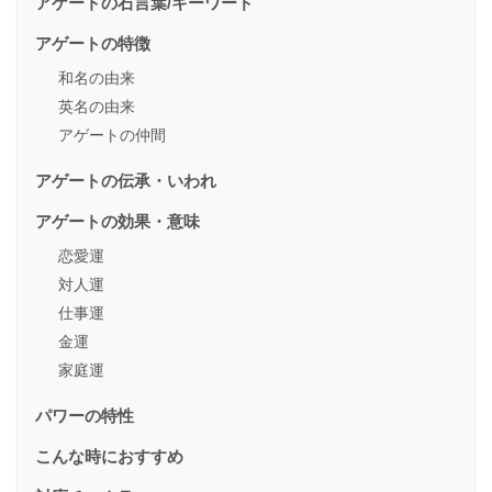
アゲートの石言葉/キーワード
アゲートの特徴
和名の由来
英名の由来
アゲートの仲間
アゲートの伝承・いわれ
アゲートの効果・意味
恋愛運
対人運
仕事運
金運
家庭運
パワーの特性
こんな時におすすめ