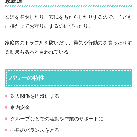
家庭運
友達を増やしたり、安眠をもたらしたりするので、子ども
に持たせてお守りにするのにぴったり。
家庭内のトラブルを防いだり、勇気や行動力を養ったりす
る効果もあると言われている。
パワーの特性
対人関係を円滑にする
家内安全
グループなどでの活動や作業のサポートに
心身のバランスをとる