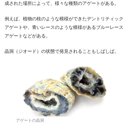
成された場所によって、様々な種類のアゲートがある。
例えば、植物の枝のような模様ができたデントリティック
アゲートや、青いレースのような模様があるブルーレース
アゲートなどがある。
晶洞（ジオード）の状態で発見されることもしばしば。
アゲートの晶洞