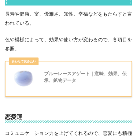
長寿や健康、富、優雅さ、知性、幸福などをもたらすと言
われている。
色や模様によって、効果や使い方が変わるので、各項目を
参照。
ブルーレースアゲート｜意味、効果、伝
承、鉱物データ
恋愛運
コミュニケーション力を上げてくれるので、恋愛にも積極