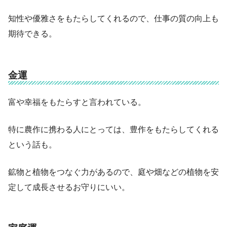
知性や優雅さをもたらしてくれるので、仕事の質の向上も
期待できる。
金運
富や幸福をもたらすと言われている。
特に農作に携わる人にとっては、豊作をもたらしてくれる
という話も。
鉱物と植物をつなぐ力があるので、庭や畑などの植物を安
定して成長させるお守りにいい。