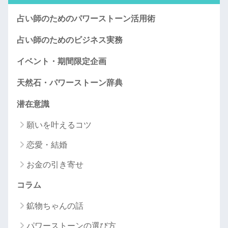
占い師のためのパワーストーン活用術
占い師のためのビジネス実務
イベント・期間限定企画
天然石・パワーストーン辞典
潜在意識
願いを叶えるコツ
恋愛・結婚
お金の引き寄せ
コラム
鉱物ちゃんの話
パワーストーンの選び方