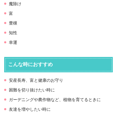
魔除け
富
豊穣
知性
幸運
こんな時におすすめ
安産長寿、富と健康のお守り
困難を切り抜けたい時に
ガーデニングや農作物など、植物を育てるときに
友達を増やしたい時に