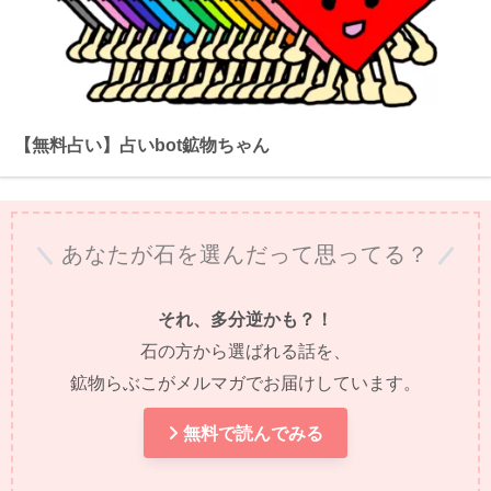
【無料占い】占いbot鉱物ちゃん
あなたが石を選んだって思ってる？
それ、多分逆かも？！
石の方から選ばれる話を、
鉱物らぶこがメルマガでお届けしています。
無料で読んでみる