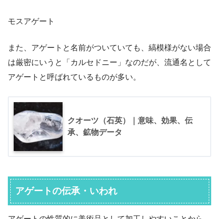
モスアゲート
また、アゲートと名前がついていても、縞模様がない場合
は厳密にいうと「カルセドニー」なのだが、流通名として
アゲートと呼ばれているものが多い。
クオーツ（石英）｜意味、効果、伝
承、鉱物データ
アゲートの伝承・いわれ
アゲートの性質的に美術品として加工しやすいことから、