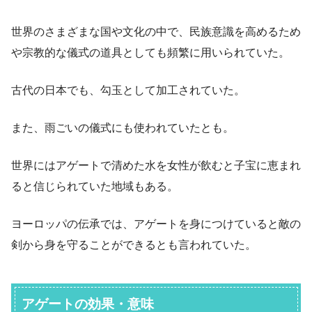
世界のさまざまな国や文化の中で、民族意識を高めるため
や宗教的な儀式の道具としても頻繁に用いられていた。
古代の日本でも、勾玉として加工されていた。
また、雨ごいの儀式にも使われていたとも。
世界にはアゲートで清めた水を女性が飲むと子宝に恵まれ
ると信じられていた地域もある。
ヨーロッパの伝承では、アゲートを身につけていると敵の
剣から身を守ることができるとも言われていた。
アゲートの効果・意味