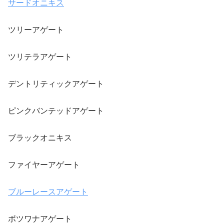
サードオニキス
ツリーアゲート
ツリテラアゲート
デントリティックアゲート
ピンクバンテッドアゲート
ブラックオニキス
ファイヤーアゲート
ブルーレースアゲート
ボツワナアゲート