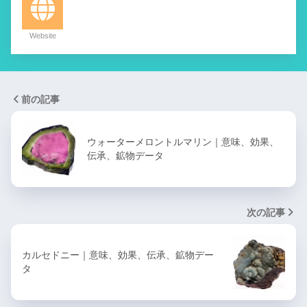
Website
前の記事
ウォーターメロントルマリン｜意味、効果、
伝承、鉱物データ
次の記事
カルセドニー｜意味、効果、伝承、鉱物デー
タ