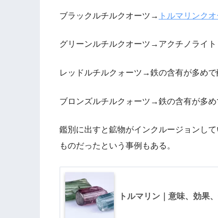
ブラックルチルクオーツ→
トルマリンクオ
グリーンルチルクオーツ→アクチノライト
レッドルチルクォーツ→鉄の含有が多めで
ブロンズルチルクォーツ→鉄の含有が多め
鑑別に出すと鉱物がインクルージョンして
ものだったという事例もある。
トルマリン｜意味、効果、