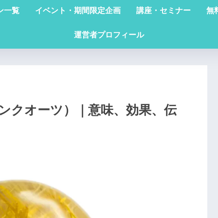
ン一覧
イベント・期間限定企画
講座・セミナー
無
運営者プロフィール
ンクオーツ）｜意味、効果、伝