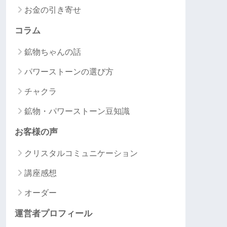
お金の引き寄せ
コラム
鉱物ちゃんの話
パワーストーンの選び方
チャクラ
鉱物・パワーストーン豆知識
お客様の声
クリスタルコミュニケーション
講座感想
オーダー
運営者プロフィール