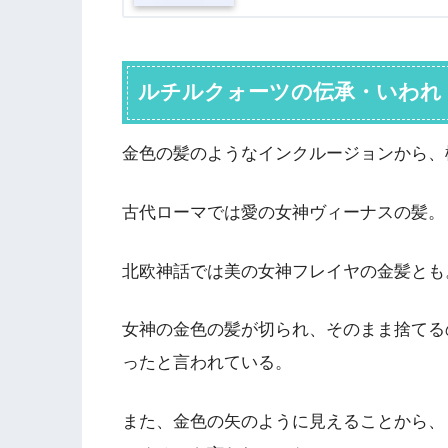
ルチルクォーツの伝承・いわれ
金色の髪のようなインクルージョンから、
古代ローマでは愛の女神ヴィーナスの髪。
北欧神話では美の女神フレイヤの金髪とも
女神の金色の髪が切られ、そのまま捨てる
ったと言われている。
また、金色の矢のように見えることから、