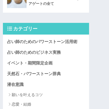
アゲートの全て
カテゴリー
占い師のためのパワーストーン活用術
占い師のためのビジネス実務
イベント・期間限定企画
天然石・パワーストーン辞典
潜在意識
願いを叶えるコツ
恋愛・結婚