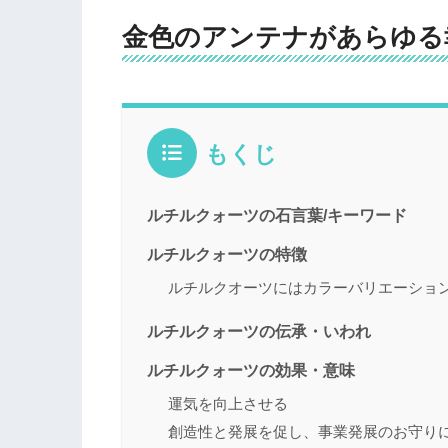
金色のアンテナがあらゆる
もくじ
ルチルクォーツの石言葉/キーワード
ルチルクォーツの特徴
ルチルクオーツにはカラーバリエーショ
ルチルクォーツの伝承・いわれ
ルチルクォーツの効果・意味
運気を向上させる
創造性と発展を促し、事業発展のお守り