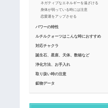
ネガティブなエネルギーを遠ざける
身体が弱っている時には注意
恋愛運をアップさせる
パワーの特性
ルチルクォーツはこんな時におすすめ
対応チャクラ
誕生石、星座、天体、数秘など
浄化方法、お手入れ
取り扱い時の注意
鉱物データ