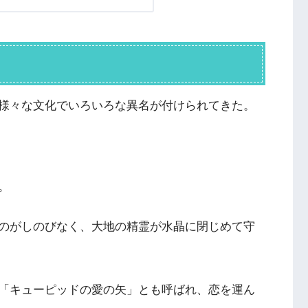
様々な文化でいろいろな異名が付けられてきた。
。
のがしのびなく、大地の精霊が水晶に閉じめて守
「キューピッドの愛の矢」とも呼ばれ、恋を運ん