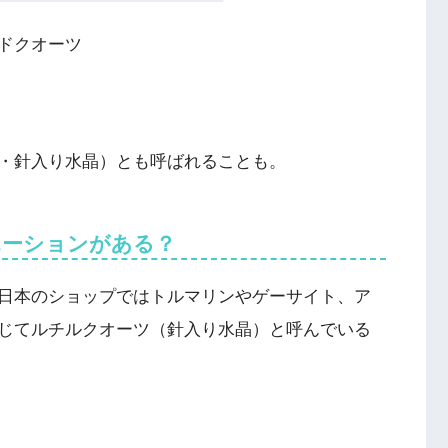
ドクオーツ
・針入り水晶）とも呼ばれることも。
エーションがある？
日本のショップではトルマリンやゲーサイト、ア
じてルチルクオーツ（針入り水晶）と呼んでいる