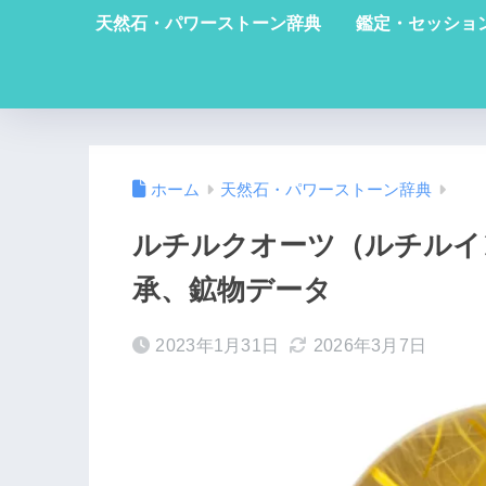
天然石・パワーストーン辞典
鑑定・セッショ
ホーム
天然石・パワーストーン辞典
ルチルクオーツ（ルチルイ
承、鉱物データ
2023年1月31日
2026年3月7日