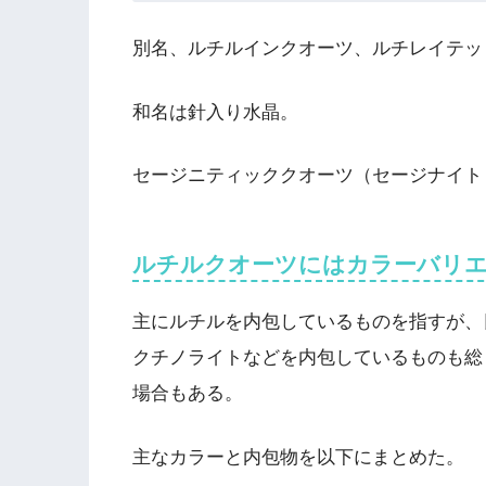
別名、ルチルインクオーツ、ルチレイテッ
和名は針入り水晶。
セージニティッククオーツ（セージナイト
ルチルクオーツにはカラーバリ
主にルチルを内包しているものを指すが、
クチノライトなどを内包しているものも総
場合もある。
主なカラーと内包物を以下にまとめた。