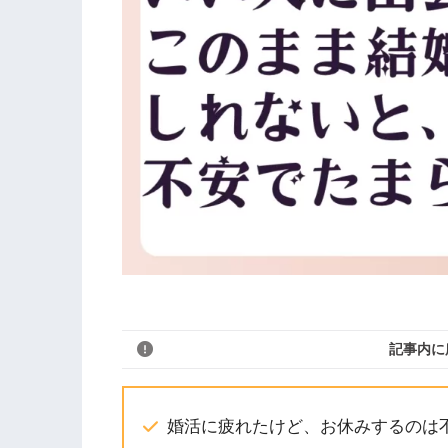
記事内に
婚活に疲れたけど、お休みするのは