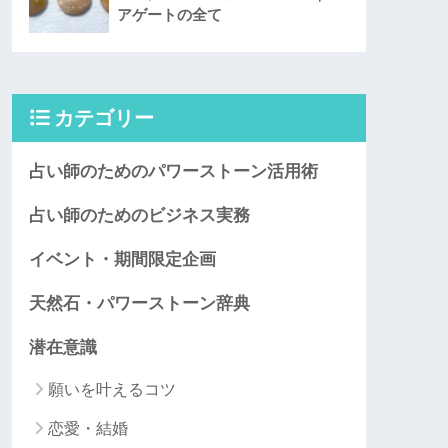
アゲートの全て
カテゴリー
占い師のためのパワーストーン活用術
占い師のためのビジネス実務
イベント・期間限定企画
天然石・パワーストーン辞典
潜在意識
願いを叶えるコツ
恋愛・結婚