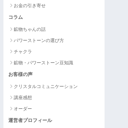
お金の引き寄せ
コラム
鉱物ちゃんの話
パワーストーンの選び方
チャクラ
鉱物・パワーストーン豆知識
お客様の声
クリスタルコミュニケーション
講座感想
オーダー
運営者プロフィール