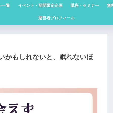
ン一覧
イベント・期間限定企画
講座・セミナー
無
運営者プロフィール
いかもしれないと、眠れないほ