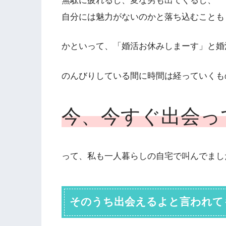
無駄に疲れるし、変な男も出てくるし、
自分には魅力がないのかと落ち込むことも
かといって、「婚活お休みしまーす」と婚
のんびりしている間に時間は経っていくも
今、今すぐ出会っ
って、私も一人暮らしの自宅で叫んでまし
そのうち出会えるよと言われて