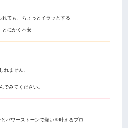
られても、ちょっとイラッとする
、とにかく不安
しれません。
んでみてください。
せとパワーストーンで願いを叶えるプロ