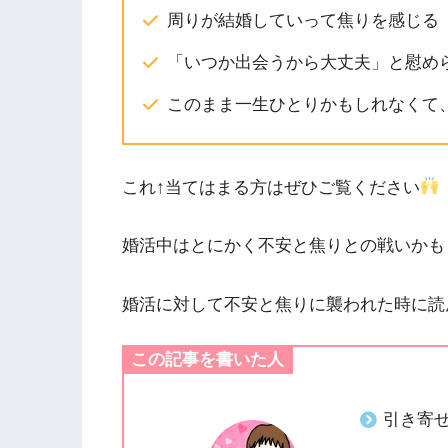
周りが結婚していって焦りを感じる
「いつか出会うから大丈夫」と慰め
このまま一生ひとりかもしれなくて
これ↑当てはまる方はぜひご覧ください
婚活中はとにかく不安と焦りとの戦いかも
婚活に対して不安と焦りに襲われた時に読
この記事を書いた人
引き寄