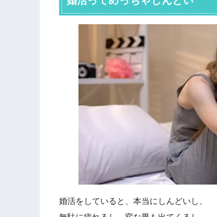
婚活ってめっちゃしんどい
婚活をしていると、本当にしんどいし、