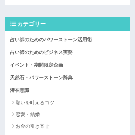
カテゴリー
占い師のためのパワーストーン活用術
占い師のためのビジネス実務
イベント・期間限定企画
天然石・パワーストーン辞典
潜在意識
願いを叶えるコツ
恋愛・結婚
お金の引き寄せ