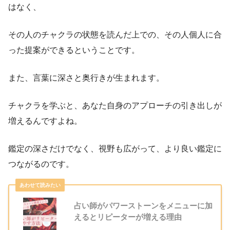
はなく、
その人のチャクラの状態を読んだ上での、その人個人に合
った提案ができるということです。
また、言葉に深さと奥行きが生まれます。
チャクラを学ぶと、あなた自身のアプローチの引き出しが
増えるんですよね。
鑑定の深さだけでなく、視野も広がって、より良い鑑定に
つながるのです。
占い師がパワーストーンをメニューに加
えるとリピーターが増える理由