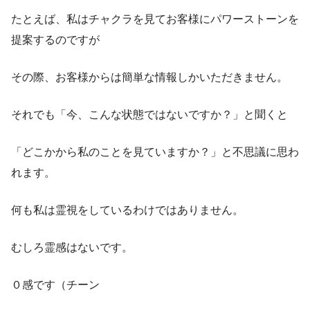
たとえば、私はチャクラを見てお客様にパワーストーンを
提案するのですが
その際、お客様からは簡単な情報しかいただきません。
それでも「今、こんな状態ではないですか？」と聞くと
「どこかから私のことを見ていますか？」と不思議に思わ
れます。
何も私は霊視をしているわけではありません。
むしろ霊感はないです。
０感です（チーン