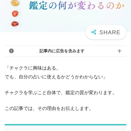
記事内に広告を含みます
「チャクラに興味はある。
でも、自分の占いに使えるかどうかわからない」
チャクラを学ぶこと自体で、鑑定の質が変わります。
この記事では、その理由をお伝えします。