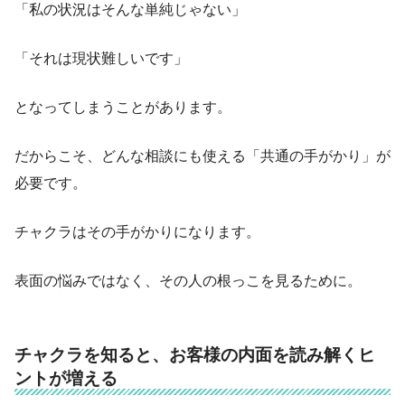
「私の状況はそんな単純じゃない」
「それは現状難しいです」
となってしまうことがあります。
だからこそ、どんな相談にも使える「共通の手がかり」が
必要です。
チャクラはその手がかりになります。
表面の悩みではなく、その人の根っこを見るために。
チャクラを知ると、お客様の内面を読み解くヒ
ントが増える