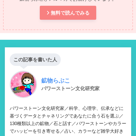
無料で読んでみる
この記事を書いた人
鉱物らぶこ
パワーストーン文化研究家
パワーストーン文化研究家／科学、心理学、伝承などに
基づくデータとチャネリングであなたに合う石を選ぶ／
130種類以上の鉱物／石と話す／パワーストーンやカラー
でハッピーを引き寄せる／占い、カラーなど雑学大好き