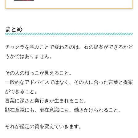
まとめ
チャクラを学ぶことで変わるのは、石の提案ができるかど
うかではありません。
その人の根っこが見えること。
一般的なアドバイスではなく、その人に合った言葉と提案
ができること。
言葉に深さと奥行きが生まれること。
顕在意識にも、潜在意識にも、働きかけられること。
それが鑑定の質を変えていきます。