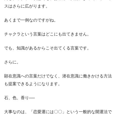
スはさらに広がります。
あくまで一例なのですがね。
チャクラという言葉はどこにも出てきません。
でも、知識があるからこそ出てくる言葉です。
さらに。
顕在意識への言葉だけでなく、潜在意識に働きかける方法
も提案できるようになります。
石、色、香り──
大事なのは、「恋愛運には〇〇」という一般的な開運法で