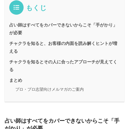
もくじ
占い師はすべてをカバーできないからこそ「手がかり」
が必要
チャクラを知ると、お客様の内面を読み解くヒントが増
える
チャクラを知るとその人に合ったアプローチが見えてく
る
まとめ
プロ・プロ志望向けメルマガのご案内
占い師はすべてをカバーできないからこそ「手
がかり」が必要