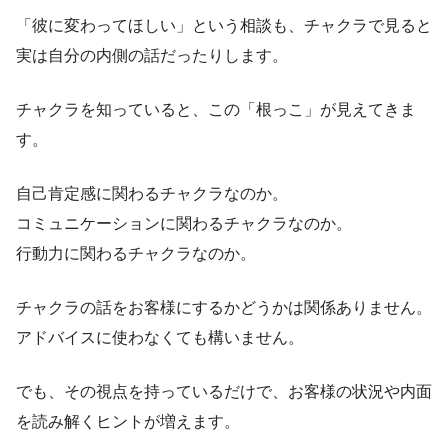
「彼に変わってほしい」という相談も、チャクラで見ると
実は自分の内側の話だったりします。
チャクラを知っていると、この「根っこ」が見えてきま
す。
自己肯定感に関わるチャクラなのか。
コミュニケーションに関わるチャクラなのか。
行動力に関わるチャクラなのか。
チャクラの話をお客様にするかどうかは関係ありません。
アドバイスに使わなくても構いません。
でも、その視点を持っているだけで、お客様の状況や内面
を読み解くヒントが増えます。