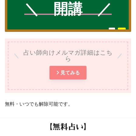
＼
開講 ／
占い師向けメルマガ詳細はこち
ら
見てみる
無料・いつでも解除可能です。