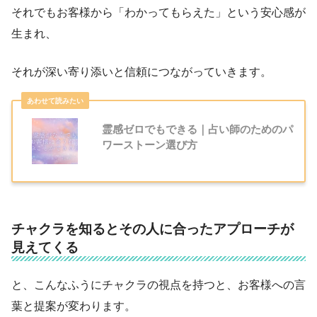
それでもお客様から「わかってもらえた」という安心感が
生まれ、
それが深い寄り添いと信頼につながっていきます。
霊感ゼロでもできる｜占い師のためのパ
ワーストーン選び方
チャクラを知るとその人に合ったアプローチが
見えてくる
と、こんなふうにチャクラの視点を持つと、お客様への言
葉と提案が変わります。