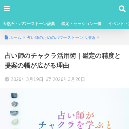
天然石・パワーストーン辞典
鑑定・セッション一覧
イベント・
ホーム
占い師のためのパワーストーン活用術
占い師のチャクラ活用術｜鑑定の精度と
提案の幅が広がる理由
2026年3月19日
2026年3月26日