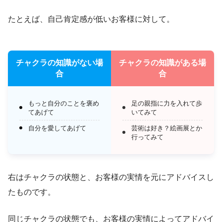
たとえば、自己肯定感が低いお客様に対して。
チャクラの知識がない場
チャクラの知識がある場
合
合
もっと自分のことを褒め
足の親指に力を入れて歩
てあげて
いてみて
自分を愛してあげて
芸術は好き？絵画展とか
行ってみて
右はチャクラの状態と、お客様の実情を元にアドバイスし
たものです。
同じチャクラの状態でも、お客様の実情によってアドバイ