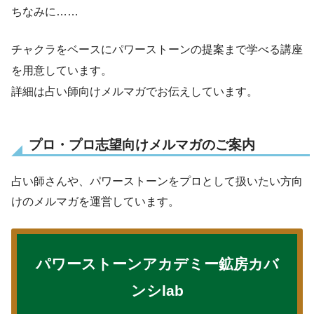
ちなみに……
チャクラをベースにパワーストーンの提案まで学べる講座
を用意しています。
詳細は占い師向けメルマガでお伝えしています。
プロ・プロ志望向けメルマガのご案内
占い師さんや、パワーストーンをプロとして扱いたい方向
けのメルマガを運営しています。
パワーストーンアカデミー鉱房カバ
ンシlab