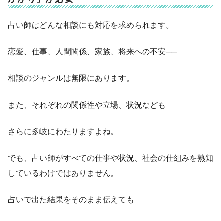
占い師はどんな相談にも対応を求められます。
恋愛、仕事、人間関係、家族、将来への不安──
相談のジャンルは無限にあります。
また、それぞれの関係性や立場、状況なども
さらに多岐にわたりますよね。
でも、占い師がすべての仕事や状況、社会の仕組みを熟知
しているわけではありません。
占いで出た結果をそのまま伝えても