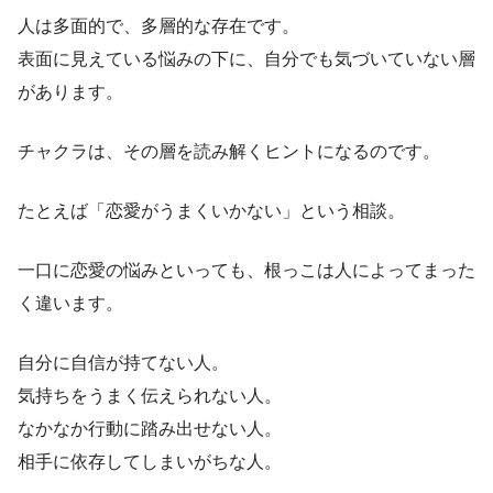
人は多面的で、多層的な存在です。
表面に見えている悩みの下に、自分でも気づいていない層
があります。
チャクラは、その層を読み解くヒントになるのです。
たとえば「恋愛がうまくいかない」という相談。
一口に恋愛の悩みといっても、根っこは人によってまった
く違います。
自分に自信が持てない人。
気持ちをうまく伝えられない人。
なかなか行動に踏み出せない人。
相手に依存してしまいがちな人。