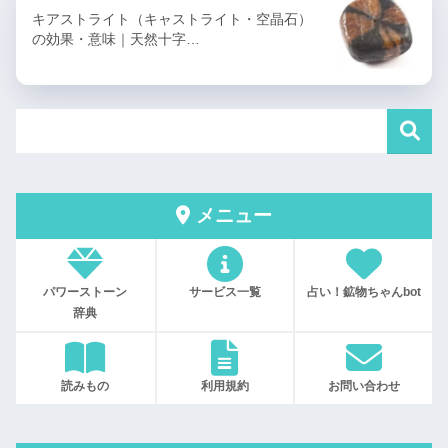
キアストライト（キャストライト・空晶石）
の効果・意味｜天然十字…
メニュー
パワーストーン
サービス一覧
占い！鉱物ちゃんbot
辞典
読みもの
利用規約
お問い合わせ