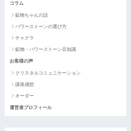
コラム
鉱物ちゃんの話
パワーストーンの選び方
チャクラ
鉱物・パワーストーン豆知識
お客様の声
クリスタルコミュニケーション
講座感想
オーダー
運営者プロフィール