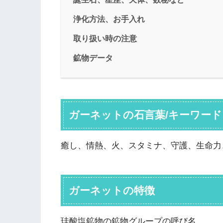
浄化方法、お手入れ
取り扱い時の注意
鉱物データ
ガーネットの石言葉/キーワード
癒し、情熱、火、スタミナ、守護、生命力
ガーネットの特徴
珪酸塩鉱物の鉱物グループの呼び名。