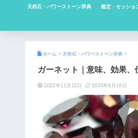
天然石・パワーストーン辞典
鑑定・セッショ
ホーム
天然石・パワーストーン辞典
ガーネット｜意味、効果、
2022年11月12日
2025年6月18日