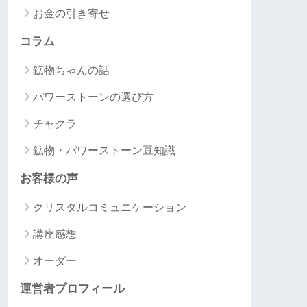
お金の引き寄せ
コラム
鉱物ちゃんの話
パワーストーンの選び方
チャクラ
鉱物・パワーストーン豆知識
お客様の声
クリスタルコミュニケーション
講座感想
オーダー
運営者プロフィール