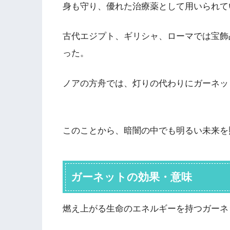
身も守り、優れた治療薬として用いられて
古代エジプト、ギリシャ、ローマでは宝飾
った。
ノアの方舟では、灯りの代わりにガーネッ
このことから、暗闇の中でも明るい未来を
ガーネットの効果・意味
燃え上がる生命のエネルギーを持つガーネ