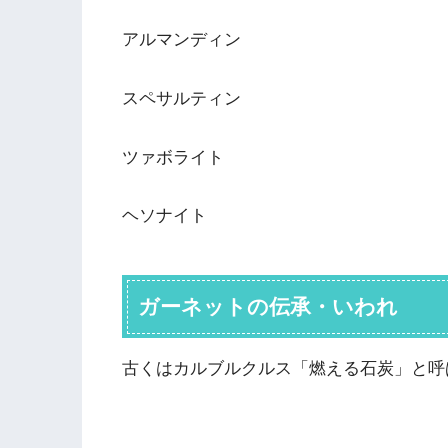
アルマンディン
スペサルティン
ツァボライト
ヘソナイト
ガーネットの伝承・いわれ
古くはカルブルクルス「燃える石炭」と呼