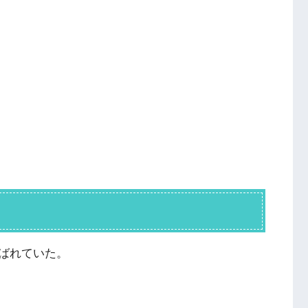
ばれていた。