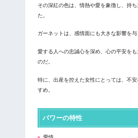
その深紅の色は、情熱や愛を象徴し、持ち
た。
ガーネットは、感情面にも大きな影響を与
愛する人への忠誠心を深め、心の平安をも
のだ。
特に、出産を控えた女性にとっては、不安
すめ。
パワーの特性
愛情