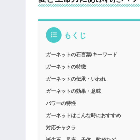
もくじ
ガーネットの石言葉/キーワード
ガーネットの特徴
ガーネットの伝承・いわれ
ガーネットの効果・意味
パワーの特性
ガーネットはこんな時におすすめ
対応チャクラ
誕生石、星座、天体、数秘など