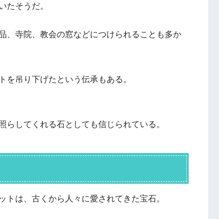
いたそうだ。
品、寺院、教会の窓などにつけられることも多か
トを吊り下げたという伝承もある。
照らしてくれる石としても信じられている。
ットは、古くから人々に愛されてきた宝石。