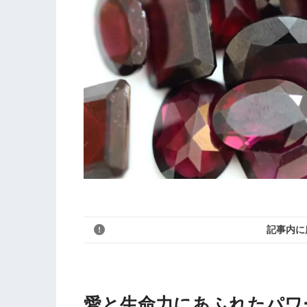
記事内に
愛と生命力にあふれたパワ