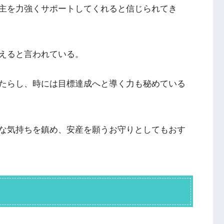
主を力強くサポートしてくれると信じられてき
えると言われている。
たらし、時には目標達成へと導く力も秘めている
な気持ちを鎮め、安産を願うお守りとしてもおす