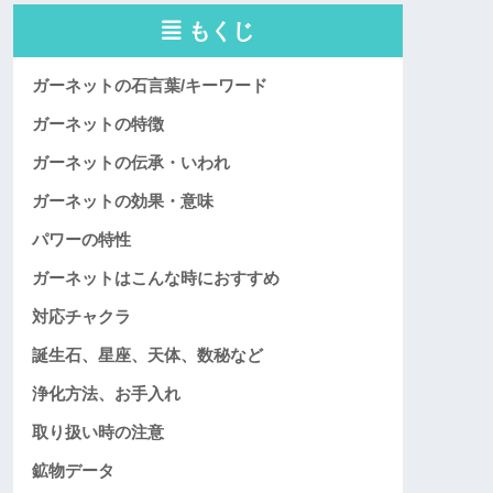
もくじ
ガーネットの石言葉/キーワード
ガーネットの特徴
ガーネットの伝承・いわれ
ガーネットの効果・意味
パワーの特性
ガーネットはこんな時におすすめ
対応チャクラ
誕生石、星座、天体、数秘など
浄化方法、お手入れ
取り扱い時の注意
鉱物データ