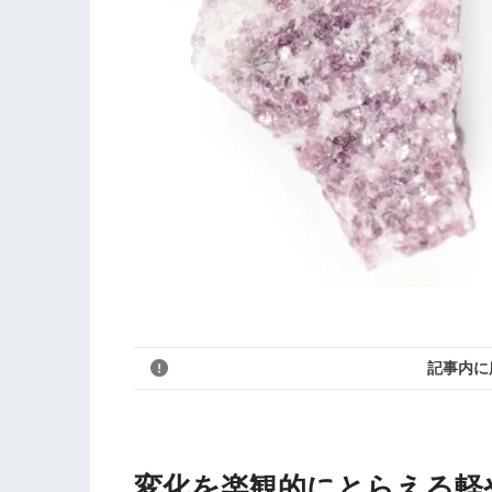
記事内に
変化を楽観的にとらえる軽