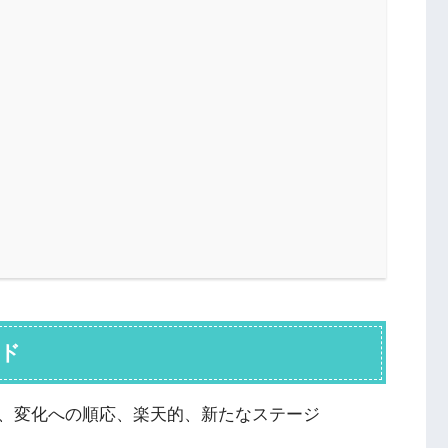
ード
、変化への順応、楽天的、新たなステージ