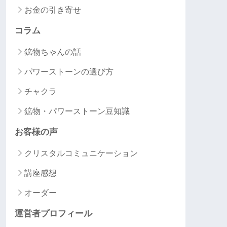
お金の引き寄せ
コラム
鉱物ちゃんの話
パワーストーンの選び方
チャクラ
鉱物・パワーストーン豆知識
お客様の声
クリスタルコミュニケーション
講座感想
オーダー
運営者プロフィール