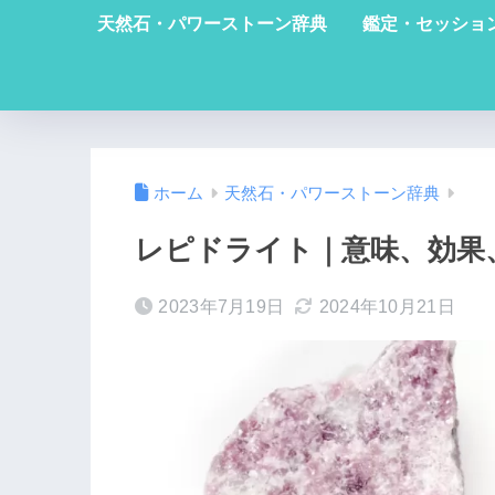
天然石・パワーストーン辞典
鑑定・セッショ
ホーム
天然石・パワーストーン辞典
レピドライト｜意味、効果
2023年7月19日
2024年10月21日