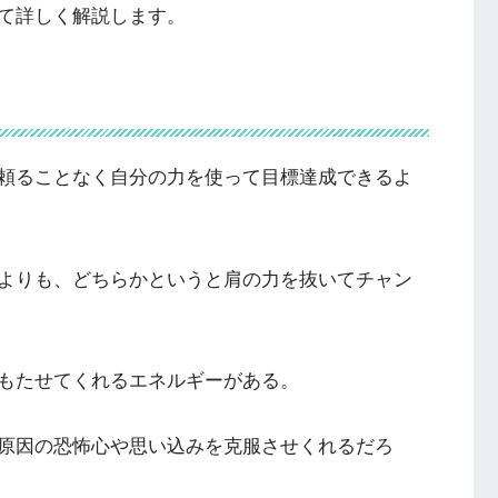
て詳しく解説します。
頼ることなく自分の力を使って目標達成できるよ
よりも、どちらかというと肩の力を抜いてチャン
もたせてくれるエネルギーがある。
原因の恐怖心や思い込みを克服させくれるだろ