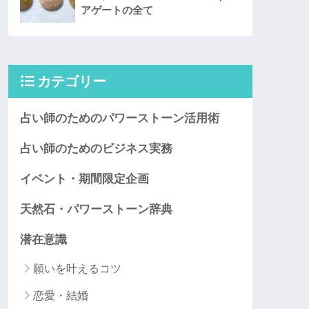
アゲートの全て
カテゴリー
占い師のためのパワーストーン活用術
占い師のためのビジネス実務
イベント・期間限定企画
天然石・パワーストーン辞典
潜在意識
願いを叶えるコツ
恋愛・結婚