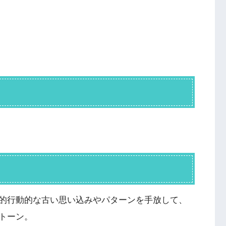
的行動的な古い思い込みやパターンを手放して、
トーン。