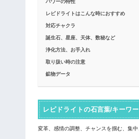
パワーの特性
レピドライトはこんな時におすすめ
対応チャクラ
誕生石、星座、天体、数秘など
浄化方法、お手入れ
取り扱い時の注意
鉱物データ
レピドライトの石言葉/キーワ
変革、感情の調整、チャンスを掴む、集中