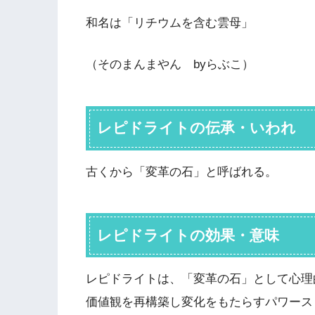
和名は「リチウムを含む雲母」
（そのまんまやん byらぶこ）
レピドライトの伝承・いわれ
古くから「変革の石」と呼ばれる。
レピドライトの効果・意味
レピドライトは、「変革の石」として心理
価値観を再構築し変化をもたらすパワース