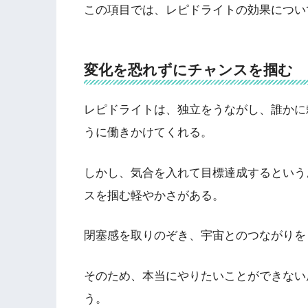
この項目では、レピドライトの効果につい
変化を恐れずにチャンスを掴む
レピドライトは、独立をうながし、誰かに
うに働きかけてくれる。
しかし、気合を入れて目標達成するという
スを掴む軽やかさがある。
閉塞感を取りのぞき、宇宙とのつながりを
そのため、本当にやりたいことができない
う。