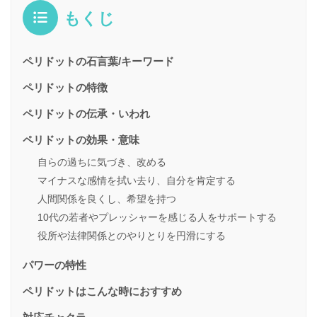
もくじ
ペリドットの石言葉/キーワード
ペリドットの特徴
ペリドットの伝承・いわれ
ペリドットの効果・意味
自らの過ちに気づき、改める
マイナスな感情を拭い去り、自分を肯定する
人間関係を良くし、希望を持つ
10代の若者やプレッシャーを感じる人をサポートする
役所や法律関係とのやりとりを円滑にする
パワーの特性
ペリドットはこんな時におすすめ