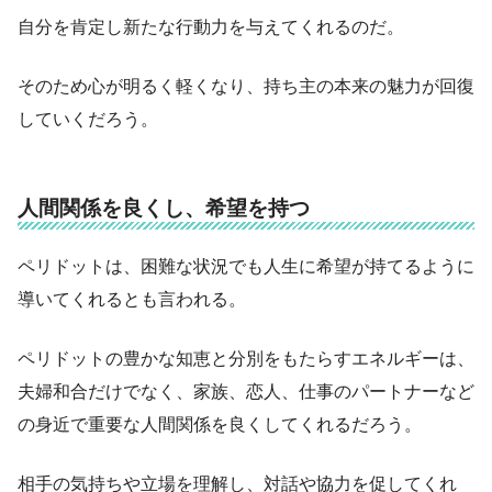
自分を肯定し新たな行動力を与えてくれるのだ。
そのため心が明るく軽くなり、持ち主の本来の魅力が回復
していくだろう。
人間関係を良くし、希望を持つ
ペリドットは、困難な状況でも人生に希望が持てるように
導いてくれるとも言われる。
ペリドットの豊かな知恵と分別をもたらすエネルギーは、
夫婦和合だけでなく、家族、恋人、仕事のパートナーなど
の身近で重要な人間関係を良くしてくれるだろう。
相手の気持ちや立場を理解し、対話や協力を促してくれ