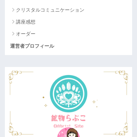
クリスタルコミュニケーション
講座感想
オーダー
運営者プロフィール