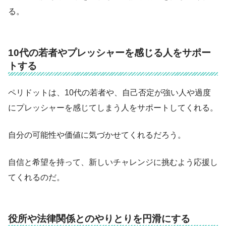
る。
10代の若者やプレッシャーを感じる人をサポー
トする
ペリドットは、10代の若者や、自己否定が強い人や過度
にプレッシャーを感じてしまう人をサポートしてくれる。
自分の可能性や価値に気づかせてくれるだろう。
自信と希望を持って、新しいチャレンジに挑むよう応援し
てくれるのだ。
役所や法律関係とのやりとりを円滑にする