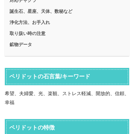
対応チャクラ
誕生石、星座、天体、数秘など
浄化方法、お手入れ
取り扱い時の注意
鉱物データ
ペリドットの石言葉/キーワード
希望、夫婦愛、光、楽観、ストレス軽減、開放的、信頼、
幸福
ペリドットの特徴