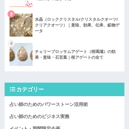
3
水晶（ロッククリスタル/クリスタルクオーツ/
クリアクオーツ）｜意味、効果、伝承、鉱物デ
ータ
4
チェリーブロッサムアゲート（桜瑪瑙）の効
果・意味・石言葉｜桜アゲートの全て
カテゴリー
占い師のためのパワーストーン活用術
占い師のためのビジネス実務
イベント・期間限定企画