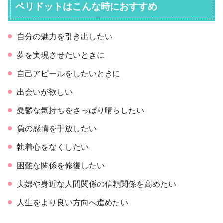
ペリドットはこんな時におすすめ
自分の魅力を引き出したい
夢を実現させたいときに
自己アピールをしたいときに
出会いが欲しい
憂鬱な気持ちをさっぱり晴らしたい
負の感情を手放したい
執着心をなくしたい
困難な関係を修復したい
夫婦や身近な人間関係の信頼関係を高めたい
人生をより良い方向へ進めたい