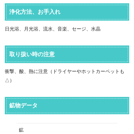
浄化方法、お手入れ
日光浴、月光浴、流水、音楽、セージ、水晶
取り扱い時の注意
衝撃、酸、熱に注意（ドライヤーやホットカーペットも
△）
鉱物データ
鉱