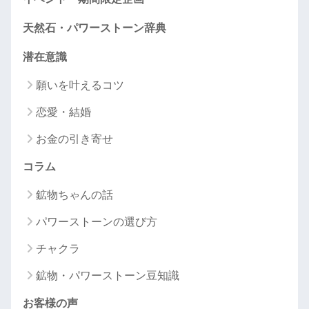
天然石・パワーストーン辞典
潜在意識
願いを叶えるコツ
恋愛・結婚
お金の引き寄せ
コラム
鉱物ちゃんの話
パワーストーンの選び方
チャクラ
鉱物・パワーストーン豆知識
お客様の声