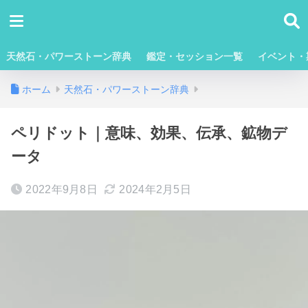
天然石・パワーストーン辞典
鑑定・セッション一覧
イベント・
ホーム
天然石・パワーストーン辞典
ペリドット｜意味、効果、伝承、鉱物デ
ータ
2022年9月8日
2024年2月5日