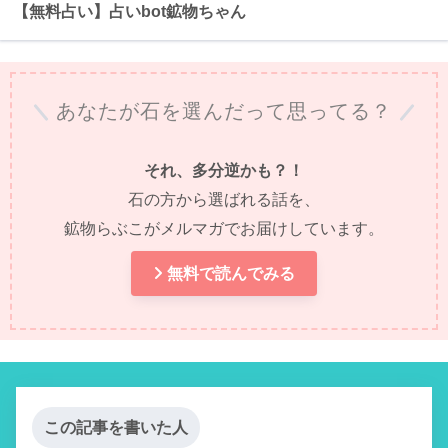
【無料占い】占いbot鉱物ちゃん
あなたが石を選んだって思ってる？
それ、多分逆かも？！
石の方から選ばれる話を、
鉱物らぶこがメルマガでお届けしています。
無料で読んでみる
この記事を書いた人