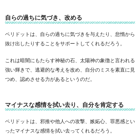
自らの過ちに気づき、改める
ペリドットは、自らの過ちに気づきを与えたり、怠惰から
抜け出したりすることをサポートしてくれるだろう。
これは暗闇にもたらす神秘の石、太陽神の象徴と言われる
強い輝きで、逃避的な考えを改め、自分のミスを素直に見
つめ、認めさせる力があるというのだ。
マイナスな感情を拭い去り、自分を肯定する
ペリドットは、邪推や他人への攻撃、嫉妬心、罪悪感とい
ったマイナスな感情を拭い去ってくれるだろう。