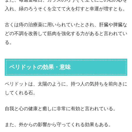
入れ、緑のろうそくを立てて火を灯すと幸運が増すとも。
古くは痔の治療薬に用いられていたとされ、肝臓や脾臓な
どの不調を改善して筋肉を強化する力があると言われてい
る。
ペリドットの効果・意味
ペリドットは、太陽のように、持つ人の気持ちを前向きに
してくれる石。
自我と心の健康と癒しに非常に有効と言われている。
また、外からの影響から守ってくれる効果もある。