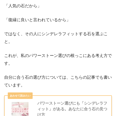
「人気の石だから」
「復縁に良いと言われているから」
ではなく、その人にシンデレラフィットする石を選ぶこ
と。
これが、私のパワーストーン選びの根っこにある考え方で
す。
自分に合う石の選び方については、こちらの記事でも書い
ています。
パワーストーン選びにも「シンデレラフ
ィット」がある。あなたに合う石の見つ
け方