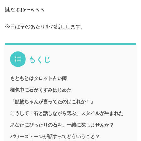
謎だよね〜ｗｗｗ
今日はそのあたりをお話しします。
もくじ
もともとはタロット占い師
梱包中に石がくすみはじめた
「鉱物ちゃんが言ってたのはこれか！」
こうして「石と話しながら選ぶ」スタイルが生まれた
あなたにぴったりの石を、一緒に探しませんか？
パワーストーンが話すってどういうこと？