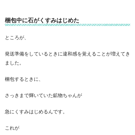
梱包中に石がくすみはじめた
ところが、
発送準備をしているときに違和感を覚えることが増えてき
ました。
梱包するときに、
さっきまで輝いていた鉱物ちゃんが
急にくすみはじめるんです。
これが