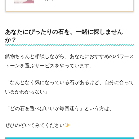
あなたにぴったりの石を、一緒に探しません
か？
鉱物ちゃんと相談しながら、あなたにおすすめのパワース
トーンを選ぶサービスをやっています。
「なんとなく気になっている石があるけど、自分に合って
いるかわからない」
「どの石を選べばいいか毎回迷う」という方は、
ぜひのぞいてみてください