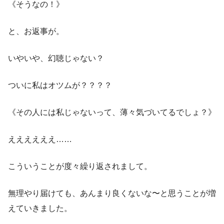
《そうなの！》
と、お返事が。
いやいや、幻聴じゃない？
ついに私はオツムが？？？？
《その人には私じゃないって、薄々気づいてるでしょ？》
ええええええ……
こういうことが度々繰り返されまして。
無理やり届けても、あんまり良くないな〜と思うことが増
えていきました。