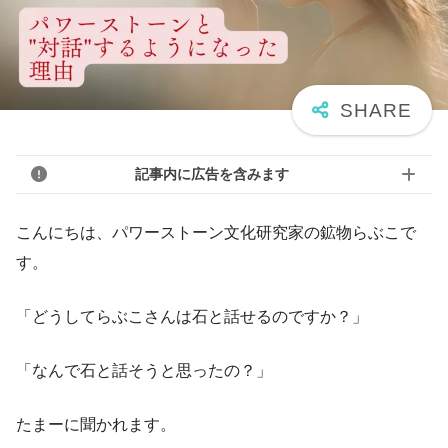
記事内に広告を含みます
こんにちは、パワーストーン文化研究家の鉱物らぶこで
す。
「どうしてらぶこさんは石と話せるのですか？」
「なんで石と話そうと思ったの？」
たまーに聞かれます。