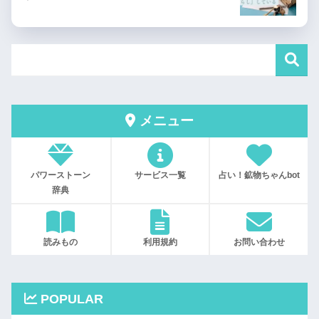
メニュー
パワーストーン
サービス一覧
占い！鉱物ちゃんbot
辞典
読みもの
利用規約
お問い合わせ
POPULAR