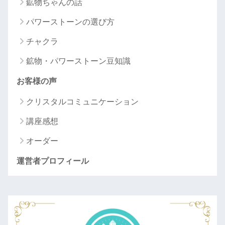
鉱物ちゃんの話
パワーストーンの選び方
チャクラ
鉱物・パワーストーン豆知識
お客様の声
クリスタルコミュニケーション
講座感想
オーダー
運営者プロフィール