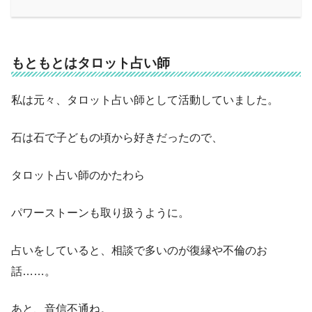
もともとはタロット占い師
私は元々、タロット占い師として活動していました。
石は石で子どもの頃から好きだったので、
タロット占い師のかたわら
パワーストーンも取り扱うように。
占いをしていると、相談で多いのが復縁や不倫のお
話……。
あと、音信不通ね。