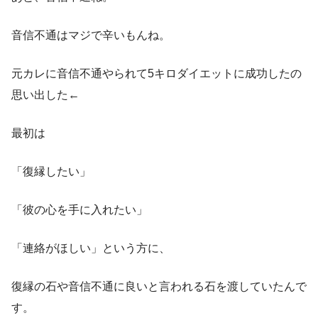
音信不通はマジで辛いもんね。
元カレに音信不通やられて5キロダイエットに成功したの
思い出した←
最初は
「復縁したい」
「彼の心を手に入れたい」
「連絡がほしい」という方に、
復縁の石や音信不通に良いと言われる石を渡していたんで
す。