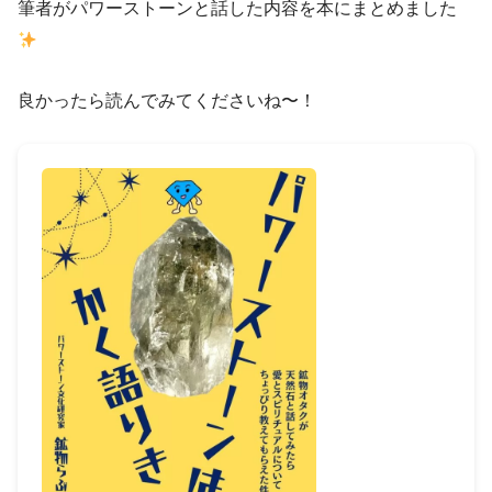
筆者がパワーストーンと話した内容を本にまとめました
良かったら読んでみてくださいね〜！