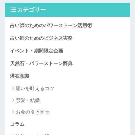
カテゴリー
占い師のためのパワーストーン活用術
占い師のためのビジネス実務
イベント・期間限定企画
天然石・パワーストーン辞典
潜在意識
願いを叶えるコツ
恋愛・結婚
お金の引き寄せ
コラム