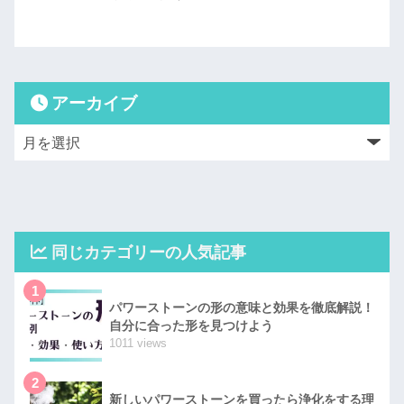
アーカイブ
同じカテゴリーの人気記事
1
パワーストーンの形の意味と効果を徹底解説！
自分に合った形を見つけよう
1011 views
2
新しいパワーストーンを買ったら浄化をする理