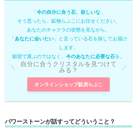
「
今の自分に合う石、欲しいな
」
そう思ったら、鉱物らぶこにお任せください。
あなたのチャクラの状態を見ながら、
「
あなたに会いたい
」と言っている石を探してお届け
します。
願望で選ぶのではなく、
今のあなたに必要な石
を。
自分に合うクリスタルを見つけて
みる？
オンラインショップ鉱房らぶこ
パワーストーンが話すってどういうこと？