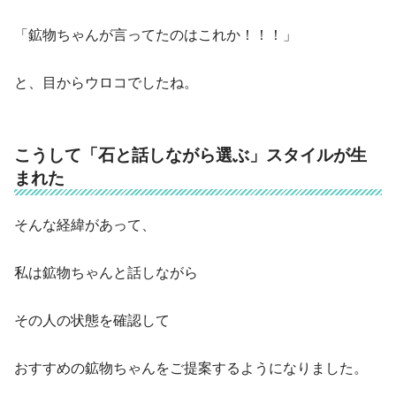
「鉱物ちゃんが言ってたのはこれか！！！」
と、目からウロコでしたね。
こうして「石と話しながら選ぶ」スタイルが生
まれた
そんな経緯があって、
私は鉱物ちゃんと話しながら
その人の状態を確認して
おすすめの鉱物ちゃんをご提案するようになりました。