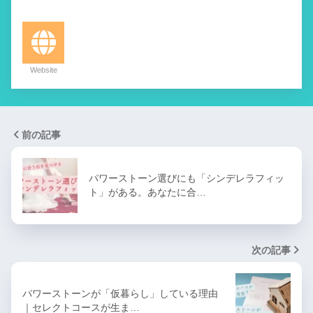
Website
前の記事
パワーストーン選びにも「シンデレラフィッ
ト」がある。あなたに合…
次の記事
パワーストーンが「仮暮らし」している理由
｜セレクトコースが生ま…