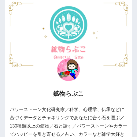
鉱物らぶこ
パワーストーン文化研究家／科学、心理学、伝承などに
基づくデータとチャネリングであなたに合う石を選ぶ／
130種類以上の鉱物／石と話す／パワーストーンやカラー
でハッピーを引き寄せる／占い、カラーなど雑学大好き