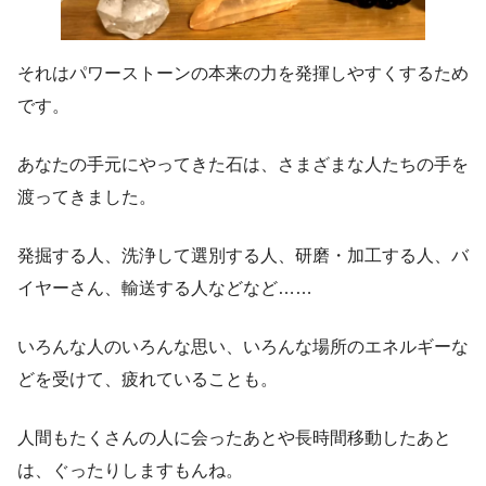
それはパワーストーンの本来の力を発揮しやすくするため
です。
あなたの手元にやってきた石は、さまざまな人たちの手を
渡ってきました。
発掘する人、洗浄して選別する人、研磨・加工する人、バ
イヤーさん、輸送する人などなど……
いろんな人のいろんな思い、いろんな場所のエネルギーな
どを受けて、疲れていることも。
人間もたくさんの人に会ったあとや長時間移動したあと
は、ぐったりしますもんね。