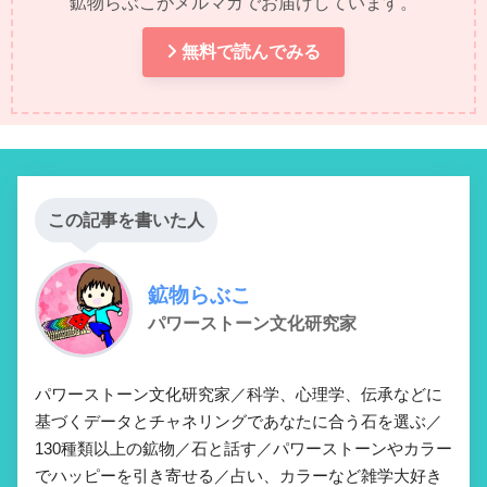
鉱物らぶこがメルマガでお届けしています。
無料で読んでみる
この記事を書いた人
鉱物らぶこ
パワーストーン文化研究家
パワーストーン文化研究家／科学、心理学、伝承などに
基づくデータとチャネリングであなたに合う石を選ぶ／
130種類以上の鉱物／石と話す／パワーストーンやカラー
でハッピーを引き寄せる／占い、カラーなど雑学大好き