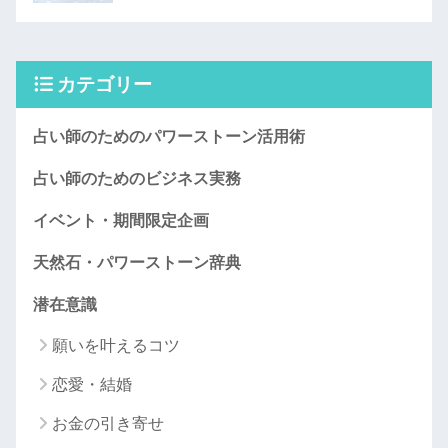
カテゴリー
占い師のためのパワーストーン活用術
占い師のためのビジネス実務
イベント・期間限定企画
天然石・パワーストーン辞典
潜在意識
願いを叶えるコツ
恋愛・結婚
お金の引き寄せ