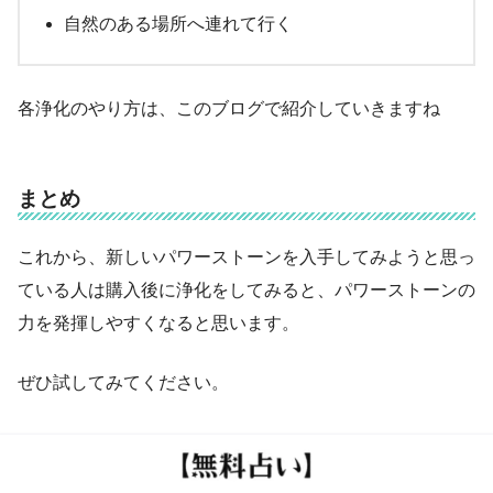
自然のある場所へ連れて行く
各浄化のやり方は、このブログで紹介していきますね
まとめ
これから、新しいパワーストーンを入手してみようと思っ
ている人は購入後に浄化をしてみると、パワーストーンの
力を発揮しやすくなると思います。
ぜひ試してみてください。