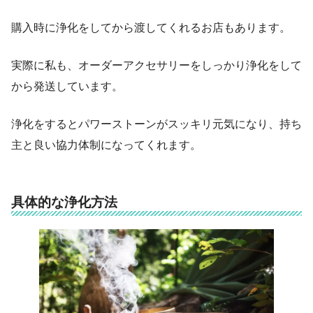
購入時に浄化をしてから渡してくれるお店もあります。
実際に私も、オーダーアクセサリーをしっかり浄化をして
から発送しています。
浄化をするとパワーストーンがスッキリ元気になり、持ち
主と良い協力体制になってくれます。
具体的な浄化方法