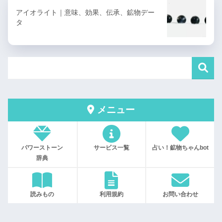
アイオライト｜意味、効果、伝承、鉱物デー
タ
メニュー
パワーストーン
サービス一覧
占い！鉱物ちゃんbot
辞典
読みもの
利用規約
お問い合わせ