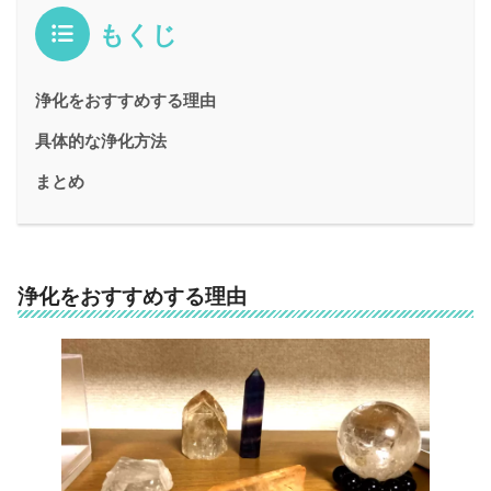
もくじ
浄化をおすすめする理由
具体的な浄化方法
まとめ
浄化をおすすめする理由