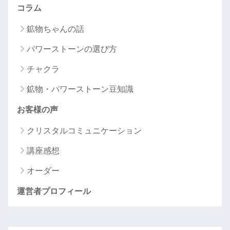
コラム
鉱物ちゃんの話
パワーストーンの選び方
チャクラ
鉱物・パワーストーン豆知識
お客様の声
クリスタルコミュニケーション
講座感想
オーダー
運営者プロフィール