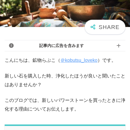
記事内に広告を含みます
こんにちは、鉱物らぶこ（
＠kobutsu_loveko
）です。
新しい石を購入した時、浄化したほうが良いと聞いたこと
はありませんか？
このブログでは、新しいパワーストーンを買ったときに浄
化する理由についてお伝えします。