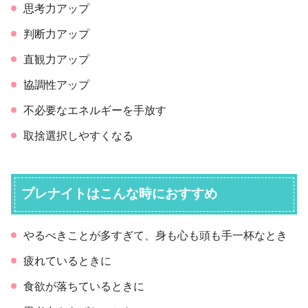
思考力アップ
判断力アップ
直観力アップ
協調性アップ
不必要なエネルギーを手放す
取捨選択しやすくなる
プレナイトはこんな時におすすめ
やるべきことが多すぎて、身も心も頭も手一杯なとき
疲れているときに
食欲が落ちているときに