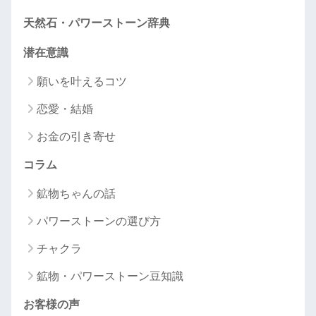
天然石・パワーストーン辞典
潜在意識
願いを叶えるコツ
恋愛・結婚
お金の引き寄せ
コラム
鉱物ちゃんの話
パワーストーンの選び方
チャクラ
鉱物・パワーストーン豆知識
お客様の声