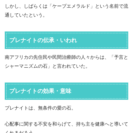
しかし、しばらくは「ケープエメラルド」という名前で流
通していたという。
プレナイトの伝承・いわれ
南アフリカの先住民や民間治療師の人々からは、「予言と
シャーマニズムの石」と言われていた。
プレナイトの効果・意味
プレナイトは、無条件の愛の石。
心配事に関する不安を和らげて、持ち主を健康へと導いて
くれるだろう。