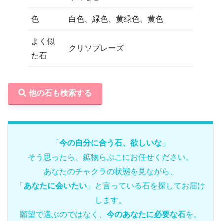
色
白色、緑色、黄緑色、黄色
よく似
クリソプレーズ
た石
他の石も検索する
「
今の自分に合う石、欲しいな
」
そう思ったら、鉱物らぶこにお任せください。
あなたのチャクラの状態を見ながら、
「
あなたに会いたい
」と言っている石を探してお届け
します。
願望で選ぶのではなく、
今のあなたに必要な石
を。