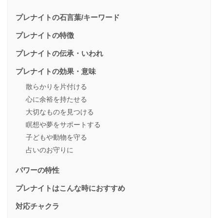
プレナイトの石言葉/キーワード
プレナイトの特徴
プレナイトの伝承・いわれ
プレナイトの効果・意味
散らかりを片付ける
心に余裕を持たせる
大切なものを見つける
瞑想や夢をサポートする
子どもや動物を守る
占いのお守りに
パワーの特性
プレナイトはこんな時におすすめ
対応チャクラ