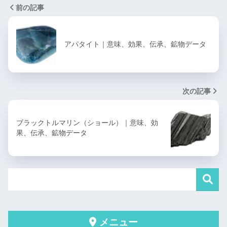
前の記事
アパタイト｜意味、効果、伝承、鉱物データ
次の記事
ブラックトルマリン（ショール）｜意味、効
果、伝承、鉱物データ
メニュー