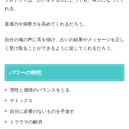
れる。
直感力や洞察力を高めてくれるだろう。
自分の魂の声に耳を傾け、占いの結果やメッセージを正し
く受け取ることができるように促してくれるだろう。
パワーの特性
理性と感情のバランスをとる
デトックス
自分に必要のないものを手放す
トラウマの解消