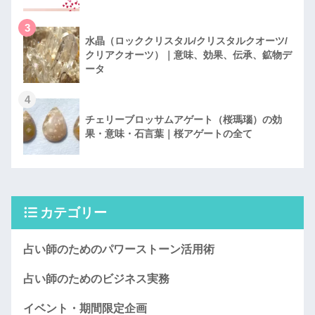
3
水晶（ロッククリスタル/クリスタルクオーツ/
クリアクオーツ）｜意味、効果、伝承、鉱物デ
ータ
4
チェリーブロッサムアゲート（桜瑪瑙）の効
果・意味・石言葉｜桜アゲートの全て
カテゴリー
占い師のためのパワーストーン活用術
占い師のためのビジネス実務
イベント・期間限定企画