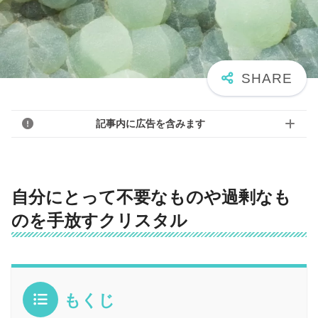
記事内に広告を含みます
自分にとって不要なものや過剰なも
のを手放すクリスタル
もくじ