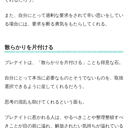
また、自分にとって過剰な要求をされて辛い思いをしてい
る場合には、要求を断る勇気をもたらしてくれる。
散らかりを片付ける
プレナイトは、「散らかりを片付ける」ことも得意な石。
自分にとって本当に必要なものとそうでないものを、取捨
選択できるように促してくれるだろう。
思考の混乱も助けてくれるという面も。
プレナイトに惹かれる人は、やるべきことや整理整頓すべ
きことが目の前に溢れ、解放されたい気持ちが溢れている