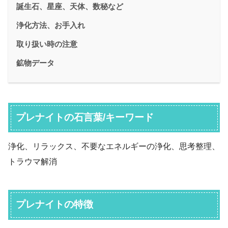
誕生石、星座、天体、数秘など
浄化方法、お手入れ
取り扱い時の注意
鉱物データ
プレナイトの石言葉/キーワード
浄化、リラックス、不要なエネルギーの浄化、思考整理、
トラウマ解消
プレナイトの特徴