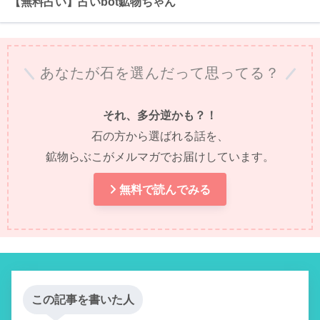
【無料占い】占いbot鉱物ちゃん
あなたが石を選んだって思ってる？
それ、多分逆かも？！
石の方から選ばれる話を、
鉱物らぶこがメルマガでお届けしています。
無料で読んでみる
この記事を書いた人