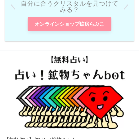
自分に合うクリスタルを見つけて
みる？
オンラインショップ鉱房らぶこ