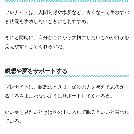
プレナイトは、人間関係や場所など、古くなって手放すべ
き状況を手放したいときにもおすすめ。
それと同時に、自分がこれから大切にしたいものが何かを
見えやすくしてくれるのだ。
瞑想や夢をサポートする
プレナイトは、瞑想のときは、保護の力を与えて思考がぐ
るぐるさまよわないようにサポートしてくれる石。
いい夢を見たいときは枕の下に入れて眠るといいと言われ
ている。