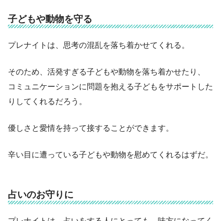
子どもや動物を守る
プレナイトは、思考の混乱を落ち着かせてくれる。
そのため、活発すぎる子どもや動物を落ち着かせたり、
コミュニケーションに問題を抱える子どもをサポートした
りしてくれるだろう。
優しさと愛情を持って接することができます。
辛い目に遭っている子どもや動物を慰めてくれるはずだ。
占いのお守りに
プレナイトは、占いをする人にとっても、味方になってく