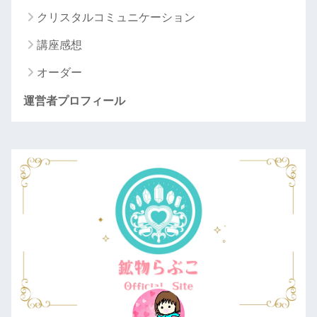
クリスタルコミュニケーション
講座感想
オーダー
運営者プロフィール