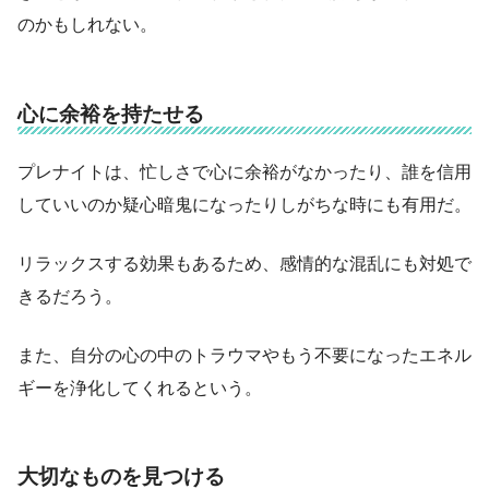
のかもしれない。
心に余裕を持たせる
プレナイトは、忙しさで心に余裕がなかったり、誰を信用
していいのか疑心暗鬼になったりしがちな時にも有用だ。
リラックスする効果もあるため、感情的な混乱にも対処で
きるだろう。
また、自分の心の中のトラウマやもう不要になったエネル
ギーを浄化してくれるという。
大切なものを見つける