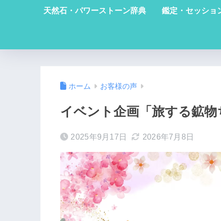
天然石・パワーストーン辞典
鑑定・セッショ
ホーム
お客様の声
イベント企画「旅する鉱物
2025年9月17日
2026年7月8日