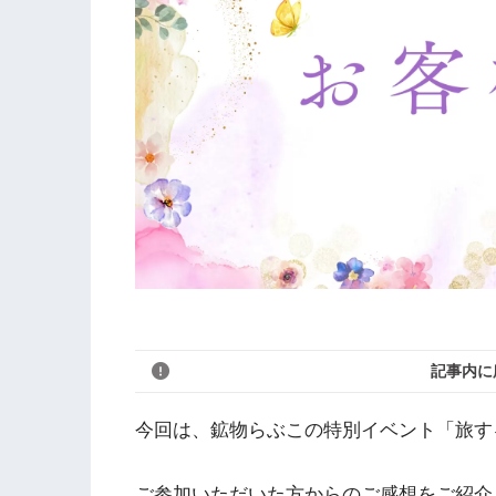
記事内に
今回は、鉱物らぶこの特別イベント「旅す
ご参加いただいた方からのご感想をご紹介