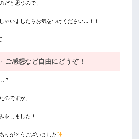
のだと思うので、
しゃいましたらお気をつけください…！！
)
・ご感想など自由にどうぞ！
…？
たのですが、
みをしました！
ありがとうございました