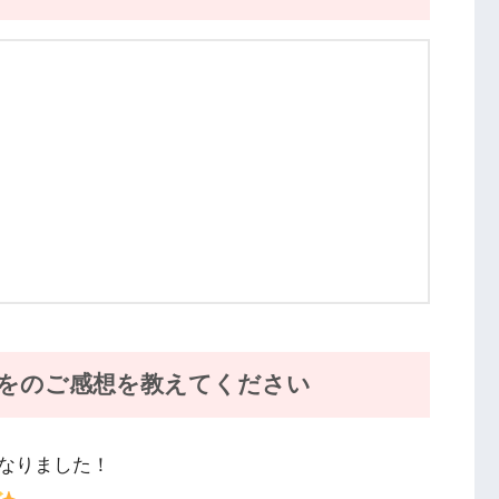
をのご感想を教えてください
なりました！