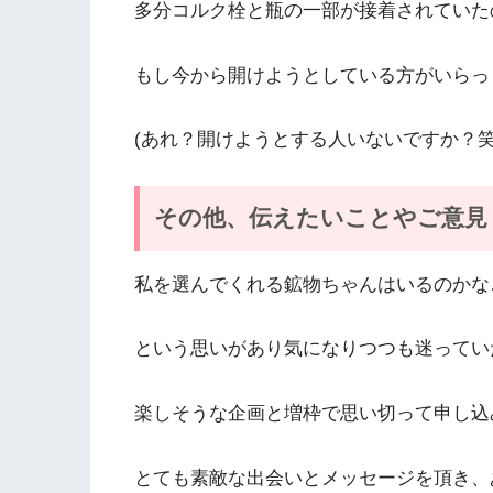
多分コルク栓と瓶の一部が接着されていた
もし今から開けようとしている方がいらっ
(あれ？開けようとする人いないですか？笑
その他、伝えたいことやご意見
私を選んでくれる鉱物ちゃんはいるのかな
という思いがあり気になりつつも迷ってい
楽しそうな企画と増枠で思い切って申し込
とても素敵な出会いとメッセージを頂き、