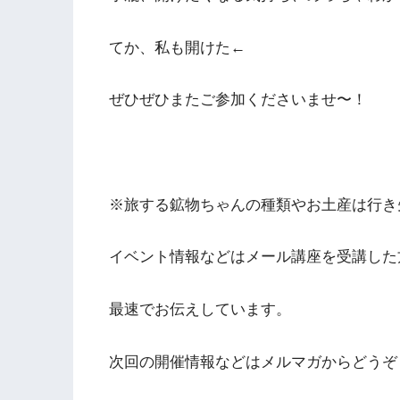
てか、私も開けた←
ぜひぜひまたご参加くださいませ〜！
※旅する鉱物ちゃんの種類やお土産は行き
イベント情報などはメール講座を受講した
最速でお伝えしています。
次回の開催情報などはメルマガからどうぞ