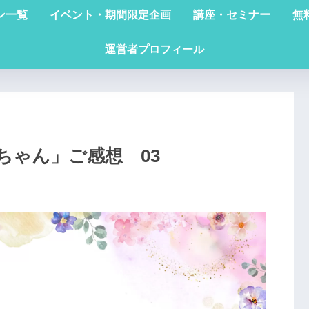
ン一覧
イベント・期間限定企画
講座・セミナー
無
運営者プロフィール
ちゃん」ご感想 03