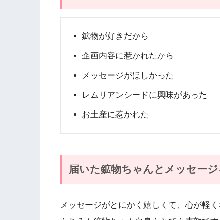
鉱物が好きだから
企画内容に惹かれたから
メッセージがほしかった
レムリアンシードに興味があった
お土産に惹かれた
届いた鉱物ちゃんとメッセージ
メッセージがとにかく嬉しくて、心が軽く