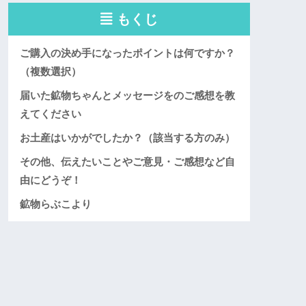
もくじ
ご購入の決め手になったポイントは何ですか？
（複数選択）
届いた鉱物ちゃんとメッセージをのご感想を教
えてください
お土産はいかがでしたか？（該当する方のみ）
その他、伝えたいことやご意見・ご感想など自
由にどうぞ！
鉱物らぶこより