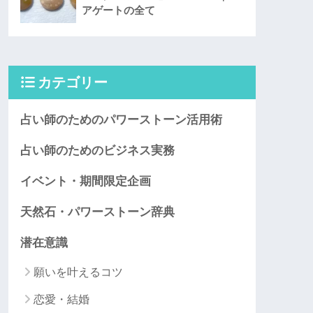
アゲートの全て
カテゴリー
占い師のためのパワーストーン活用術
占い師のためのビジネス実務
イベント・期間限定企画
天然石・パワーストーン辞典
潜在意識
願いを叶えるコツ
恋愛・結婚