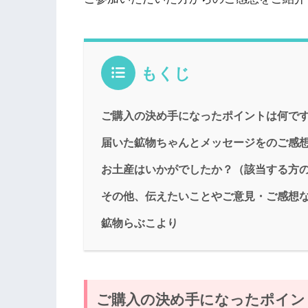
もくじ
ご購入の決め手になったポイントは何で
届いた鉱物ちゃんとメッセージをのご感
お土産はいかがでしたか？（該当する方
その他、伝えたいことやご意見・ご感想
鉱物らぶこより
ご購入の決め手になったポイン