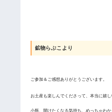
鉱物らぶこより
ご参加＆ご感想ありがとうございます。
お土産も楽しんでくださって、本当に嬉し
小瓶、開けたくなる気持ち、めっちゃわか