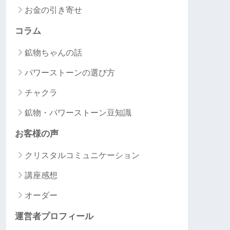
お金の引き寄せ
コラム
鉱物ちゃんの話
パワーストーンの選び方
チャクラ
鉱物・パワーストーン豆知識
お客様の声
クリスタルコミュニケーション
講座感想
オーダー
運営者プロフィール