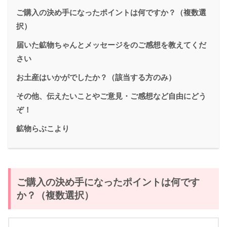
ご購入の決め手になったポイントは何ですか？（複数選
択）
届いた鉱物ちゃんとメッセージをのご感想を教えてくだ
さい
お土産はいかがでしたか？（該当する方のみ）
その他、伝えたいことやご意見・ご感想など自由にどう
ぞ！
鉱物らぶこより
ご購入の決め手になったポイントは何です
か？
（複数選択）