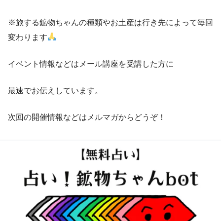
※旅する鉱物ちゃんの種類やお土産は行き先によって毎回
変わります
イベント情報などはメール講座を受講した方に
最速でお伝えしています。
次回の開催情報などはメルマガからどうぞ！