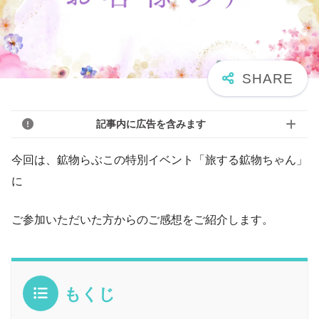
記事内に広告を含みます
今回は、鉱物らぶこの特別イベント「旅する鉱物ちゃん」
に
ご参加いただいた方からのご感想をご紹介します。
もくじ