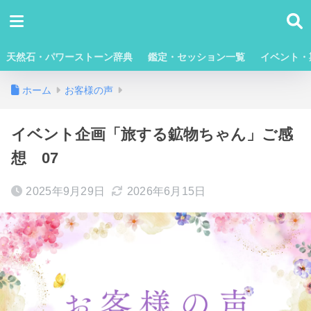
天然石・パワーストーン辞典
鑑定・セッション一覧
イベント・
ホーム
お客様の声
イベント企画「旅する鉱物ちゃん」ご感
想 07
2025年9月29日
2026年6月15日