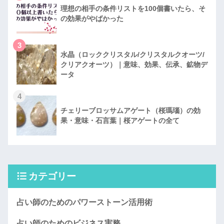
理想の相手の条件リストを100個書いたら、そ
の効果がやばかった
3
水晶（ロッククリスタル/クリスタルクオーツ/
クリアクオーツ）｜意味、効果、伝承、鉱物デ
ータ
4
チェリーブロッサムアゲート（桜瑪瑙）の効
果・意味・石言葉｜桜アゲートの全て
カテゴリー
占い師のためのパワーストーン活用術
占い師のためのビジネス実務