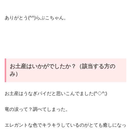
ありがとう(^^)らぶこちゃん。
お土産はいかがでしたか？（該当する方の
み）
お土産はうなぎパイだと思いこんでました(^◇^;)
竜の涙って？調べてしまった。
エレガントな色でキラキラしているのがとても癒しになっ