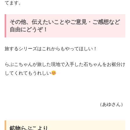
てます。
その他、伝えたいことやご意見・ご感想など
自由にどうぞ！
旅するシリーズはこれからもやってほしい！
らぶこちゃんが旅した現地で入手した石ちゃんをお裾分け
してくれてもうれしい
（あゆさん）
鉱物らぶこより