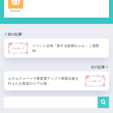
Website
前の記事
イベント企画「旅する鉱物ちゃん」ご感想
06
次の記事
ルチルクォーツで事業運アップ？商業出版を
叶えたお客様のリアル体…