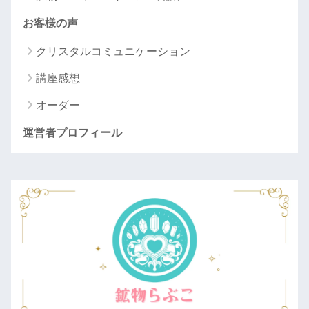
お客様の声
クリスタルコミュニケーション
講座感想
オーダー
運営者プロフィール