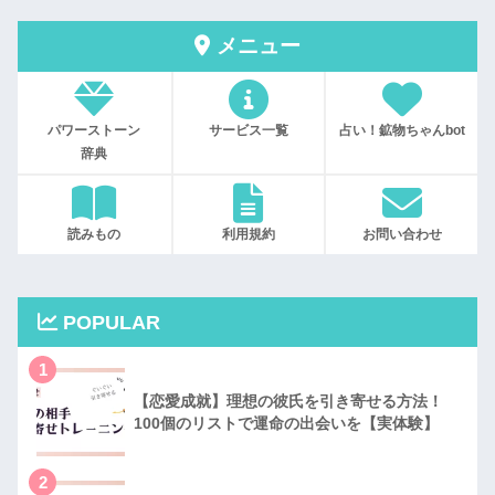
メニュー
パワーストーン
サービス一覧
占い！鉱物ちゃんbot
辞典
読みもの
利用規約
お問い合わせ
POPULAR
1
【恋愛成就】理想の彼氏を引き寄せる方法！
100個のリストで運命の出会いを【実体験】
2