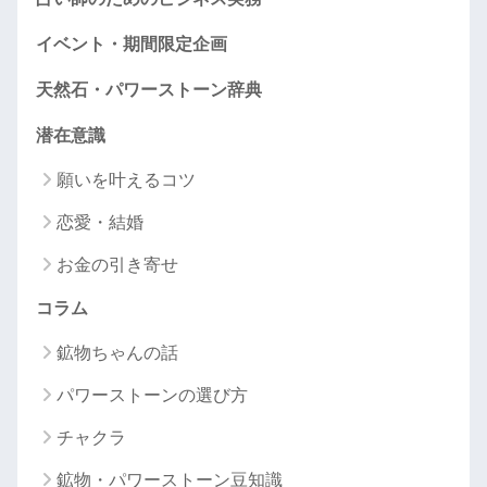
イベント・期間限定企画
天然石・パワーストーン辞典
潜在意識
願いを叶えるコツ
恋愛・結婚
お金の引き寄せ
コラム
鉱物ちゃんの話
パワーストーンの選び方
チャクラ
鉱物・パワーストーン豆知識