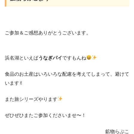
ご参加＆ご感想ありがとうございます。
浜名湖といえば
うなぎパイ
ですもんね
食品のお土産はいろいろな配慮を考えてしまって、避けて
います✌︎
また旅シリーズやります
ぜひぜひまたご参加くださいませ〜！
鉱物らぶこ