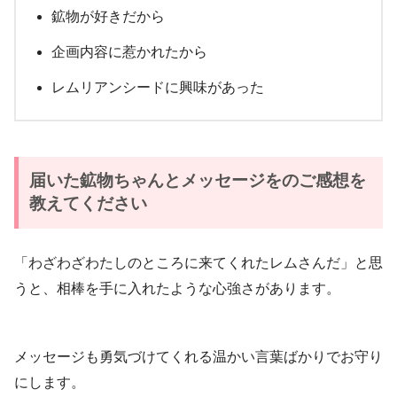
鉱物が好きだから
企画内容に惹かれたから
レムリアンシードに興味があった
届いた鉱物ちゃんとメッセージをのご感想を
教えてください
「わざわざわたしのところに来てくれたレムさんだ」と思
うと、相棒を手に入れたような心強さがあります。
メッセージも勇気づけてくれる温かい言葉ばかりでお守り
にします。