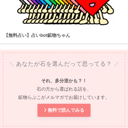
【無料占い】占いbot鉱物ちゃん
あなたが石を選んだって思ってる？
それ、多分逆かも？！
石の方から選ばれる話を、
鉱物らぶこがメルマガでお届けしています。
無料で読んでみる