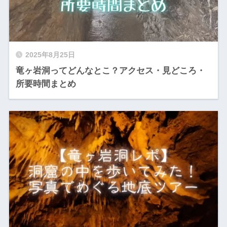
2025年8月25日
竜ヶ岩洞ってどんなとこ？アクセス・見どころ・
所要時間まとめ