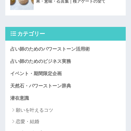
果・意味・石言葉｜桜アゲートの全て
カテゴリー
占い師のためのパワーストーン活用術
占い師のためのビジネス実務
イベント・期間限定企画
天然石・パワーストーン辞典
潜在意識
願いを叶えるコツ
恋愛・結婚