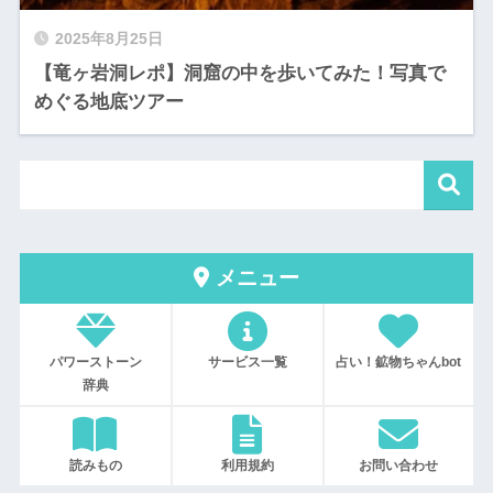
2025年8月25日
【竜ヶ岩洞レポ】洞窟の中を歩いてみた！写真で
めぐる地底ツアー
メニュー
パワーストーン
サービス一覧
占い！鉱物ちゃんbot
辞典
読みもの
利用規約
お問い合わせ