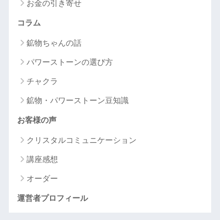
お金の引き寄せ
コラム
鉱物ちゃんの話
パワーストーンの選び方
チャクラ
鉱物・パワーストーン豆知識
お客様の声
クリスタルコミュニケーション
講座感想
オーダー
運営者プロフィール