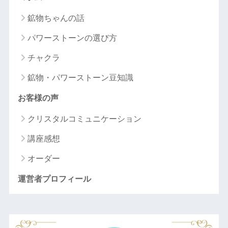
鉱物ちゃんの話
パワーストーンの選び方
チャクラ
鉱物・パワーストーン豆知識
お客様の声
クリスタルコミュニケーション
講座感想
オーダー
運営者プロフィール