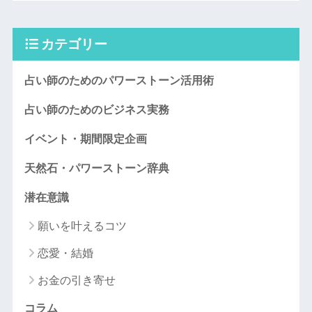
カテゴリー
占い師のためのパワーストーン活用術
占い師のためのビジネス実務
イベント・期間限定企画
天然石・パワーストーン辞典
潜在意識
願いを叶えるコツ
恋愛・結婚
お金の引き寄せ
コラム