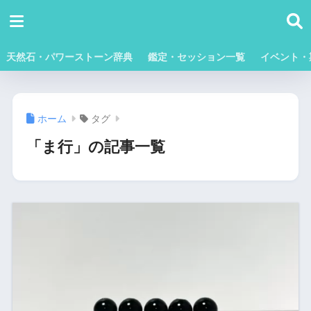
天然石・パワーストーン辞典
鑑定・セッション一覧
イベント・
ホーム
タグ
「ま行」の記事一覧