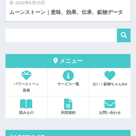
2022年6月15日
ムーンストーン｜意味、効果、伝承、鉱物データ
メニュー
パワーストーン
サービス一覧
占い！鉱物ちゃんbot
辞典
読みもの
利用規約
お問い合わせ