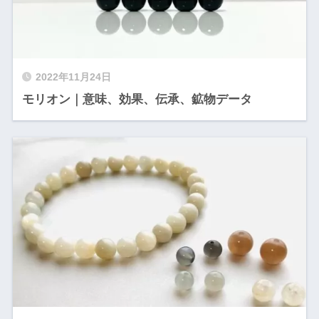
2022年11月24日
モリオン｜意味、効果、伝承、鉱物データ