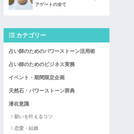
アゲートの全て
カテゴリー
占い師のためのパワーストーン活用術
占い師のためのビジネス実務
イベント・期間限定企画
天然石・パワーストーン辞典
潜在意識
願いを叶えるコツ
恋愛・結婚