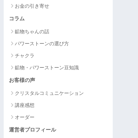
お金の引き寄せ
コラム
鉱物ちゃんの話
パワーストーンの選び方
チャクラ
鉱物・パワーストーン豆知識
お客様の声
クリスタルコミュニケーション
講座感想
オーダー
運営者プロフィール