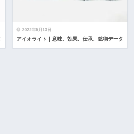
2022年5月13日
タ
アイオライト｜意味、効果、伝承、鉱物データ