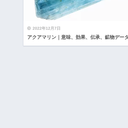
2022年12月7日
アクアマリン｜意味、効果、伝承、鉱物デー