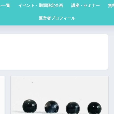
ン一覧
イベント・期間限定企画
講座・セミナー
無
運営者プロフィール