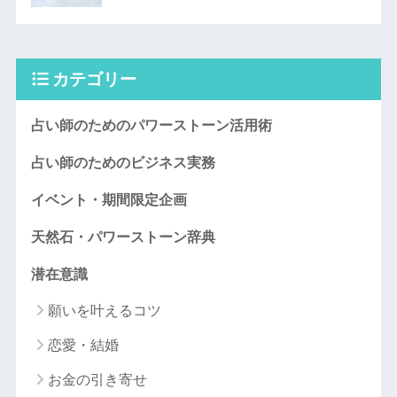
カテゴリー
占い師のためのパワーストーン活用術
占い師のためのビジネス実務
イベント・期間限定企画
天然石・パワーストーン辞典
潜在意識
願いを叶えるコツ
恋愛・結婚
お金の引き寄せ