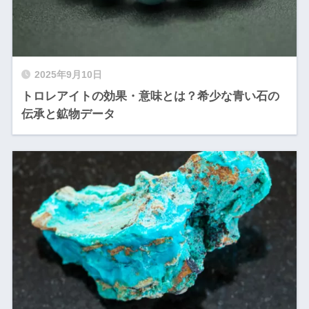
2025年9月10日
トロレアイトの効果・意味とは？希少な青い石の
伝承と鉱物データ