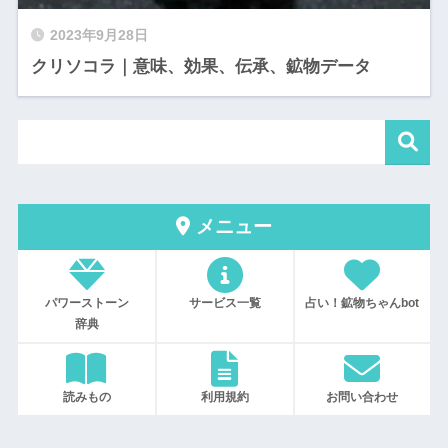
2023年9月28日
クリソコラ｜意味、効果、伝承、鉱物データ
メニュー
パワーストーン
サービス一覧
占い！鉱物ちゃんbot
辞典
読みもの
利用規約
お問い合わせ