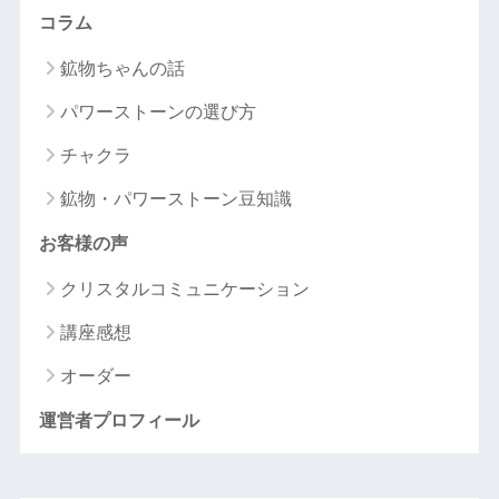
コラム
鉱物ちゃんの話
パワーストーンの選び方
チャクラ
鉱物・パワーストーン豆知識
お客様の声
クリスタルコミュニケーション
講座感想
オーダー
運営者プロフィール