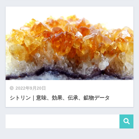
2022年9月20日
シトリン｜意味、効果、伝承、鉱物データ