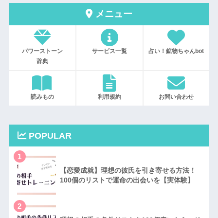
メニュー
パワーストーン
サービス一覧
占い！鉱物ちゃんbot
辞典
読みもの
利用規約
お問い合わせ
POPULAR
1
【恋愛成就】理想の彼氏を引き寄せる方法！
100個のリストで運命の出会いを【実体験】
2