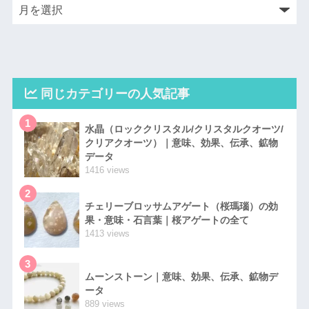
同じカテゴリーの人気記事
1
水晶（ロッククリスタル/クリスタルクオーツ/
クリアクオーツ）｜意味、効果、伝承、鉱物
データ
1416 views
2
チェリーブロッサムアゲート（桜瑪瑙）の効
果・意味・石言葉｜桜アゲートの全て
1413 views
3
ムーンストーン｜意味、効果、伝承、鉱物デ
ータ
889 views