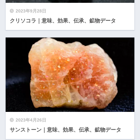
2023年9月28日
クリソコラ｜意味、効果、伝承、鉱物データ
2023年4月26日
サンストーン｜意味、効果、伝承、鉱物データ