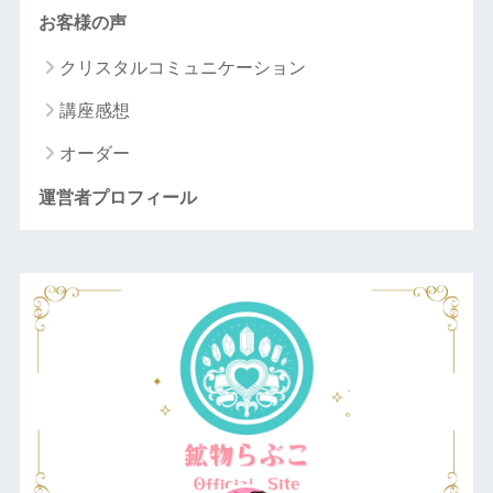
お客様の声
クリスタルコミュニケーション
講座感想
オーダー
運営者プロフィール