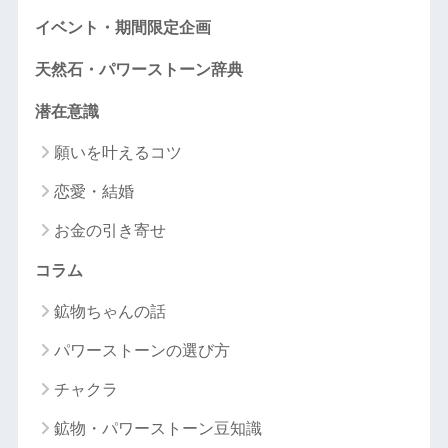
イベント・期間限定企画
天然石・パワーストーン辞典
潜在意識
願いを叶えるコツ
恋愛・結婚
お金の引き寄せ
コラム
鉱物ちゃんの話
パワーストーンの選び方
チャクラ
鉱物・パワーストーン豆知識