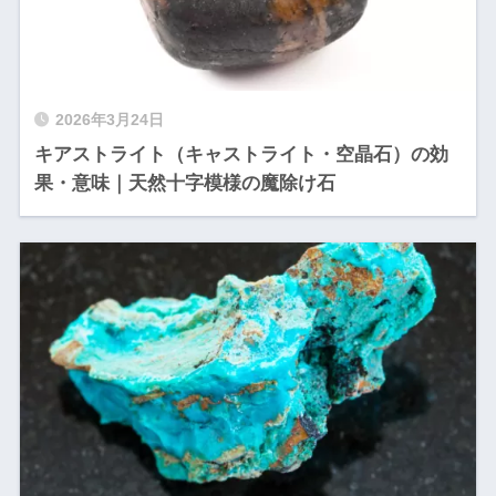
2026年3月24日
キアストライト（キャストライト・空晶石）の効
果・意味｜天然十字模様の魔除け石