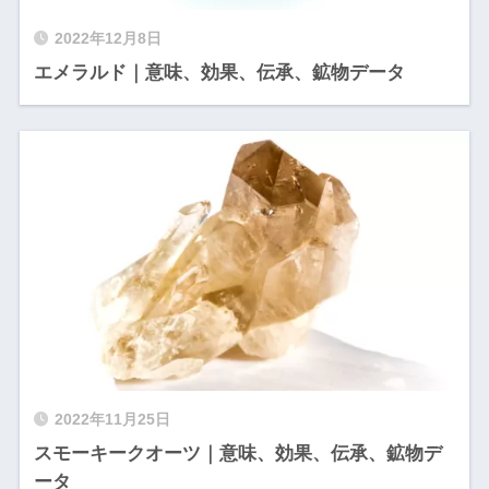
2022年12月8日
エメラルド｜意味、効果、伝承、鉱物データ
2022年11月25日
スモーキークオーツ｜意味、効果、伝承、鉱物デ
ータ