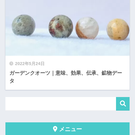
2022年5月24日
ガーデンクオーツ｜意味、効果、伝承、鉱物デー
タ
メニュー