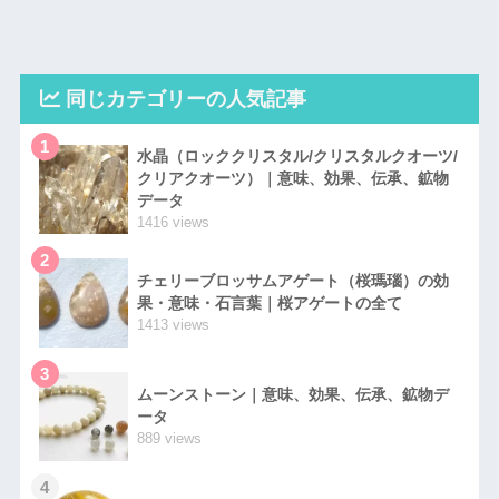
同じカテゴリーの人気記事
1
水晶（ロッククリスタル/クリスタルクオーツ/
クリアクオーツ）｜意味、効果、伝承、鉱物
データ
1416 views
2
チェリーブロッサムアゲート（桜瑪瑙）の効
果・意味・石言葉｜桜アゲートの全て
1413 views
3
ムーンストーン｜意味、効果、伝承、鉱物デ
ータ
889 views
4