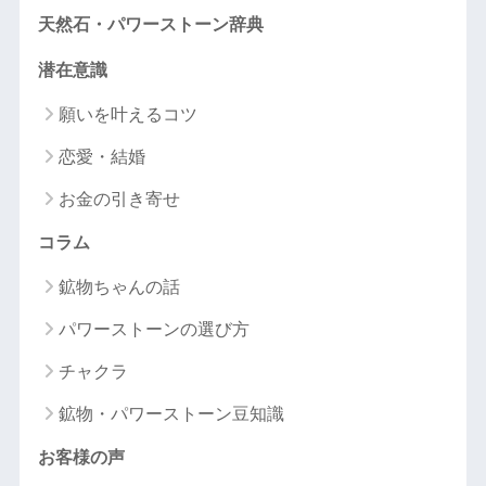
天然石・パワーストーン辞典
潜在意識
願いを叶えるコツ
恋愛・結婚
お金の引き寄せ
コラム
鉱物ちゃんの話
パワーストーンの選び方
チャクラ
鉱物・パワーストーン豆知識
お客様の声