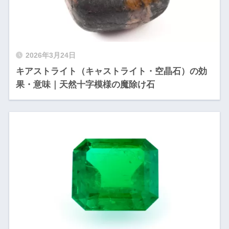
2026年3月24日
キアストライト（キャストライト・空晶石）の効
果・意味｜天然十字模様の魔除け石