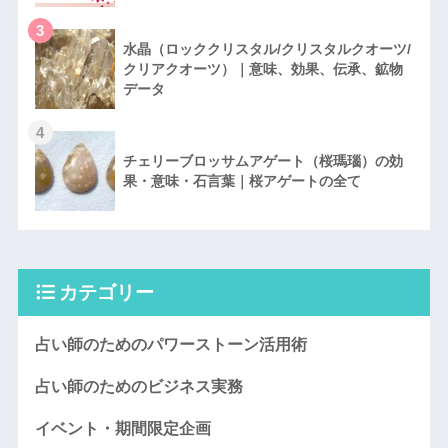
3
水晶（ロッククリスタル/クリスタルクオーツ/
クリアクオーツ）｜意味、効果、伝承、鉱物
データ
4
チェリーブロッサムアゲート（桜瑪瑙）の効
果・意味・石言葉｜桜アゲートの全て
カテゴリー
占い師のためのパワーストーン活用術
占い師のためのビジネス実務
イベント・期間限定企画