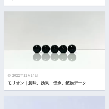
2022年11月24日
モリオン｜意味、効果、伝承、鉱物データ