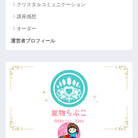
クリスタルコミュニケーション
講座感想
オーダー
運営者プロフィール