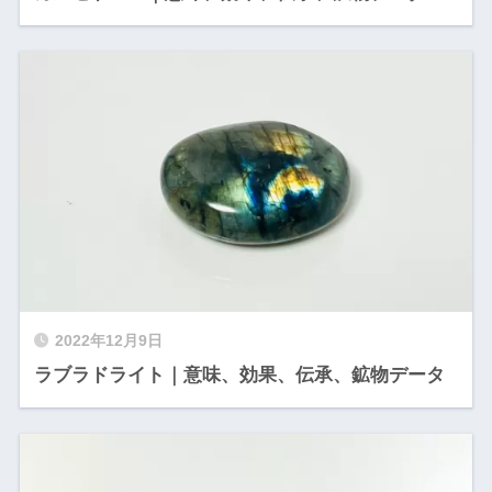
2022年12月9日
ラブラドライト｜意味、効果、伝承、鉱物データ