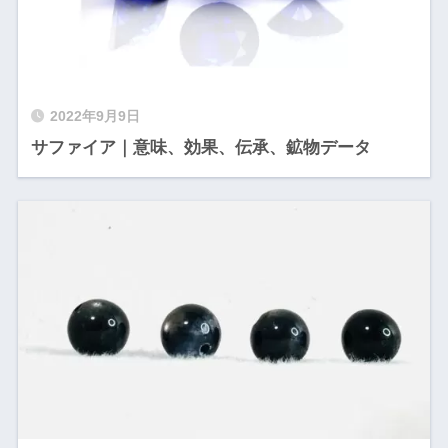
2022年9月9日
サファイア｜意味、効果、伝承、鉱物データ