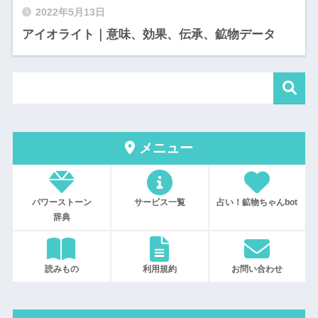
2022年5月13日
アイオライト｜意味、効果、伝承、鉱物データ
メニュー
パワーストーン
サービス一覧
占い！鉱物ちゃんbot
辞典
読みもの
利用規約
お問い合わせ