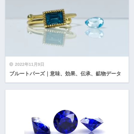
2022年11月9日
ブルートパーズ｜意味、効果、伝承、鉱物データ