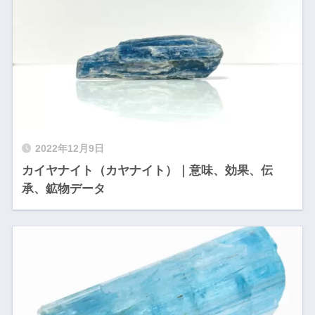
2022年12月9日
カイヤナイト（カヤナイト）｜意味、効果、伝
承、鉱物データ