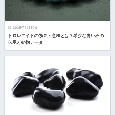
2025年9月10日
トロレアイトの効果・意味とは？希少な青い石の
伝承と鉱物データ