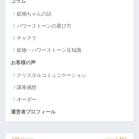
コラム
鉱物ちゃんの話
パワーストーンの選び方
チャクラ
鉱物・パワーストーン豆知識
お客様の声
クリスタルコミュニケーション
講座感想
オーダー
運営者プロフィール