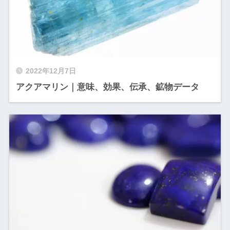
2022年12月7日
アクアマリン｜意味、効果、伝承、鉱物データ