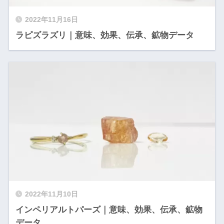
2022年11月16日
ラピズラズリ｜意味、効果、伝承、鉱物データ
2022年11月10日
インペリアルトパーズ｜意味、効果、伝承、鉱物
データ