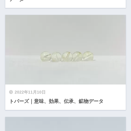
2022年11月10日
トパーズ｜意味、効果、伝承、鉱物データ