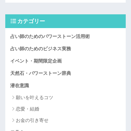
カテゴリー
占い師のためのパワーストーン活用術
占い師のためのビジネス実務
イベント・期間限定企画
天然石・パワーストーン辞典
潜在意識
願いを叶えるコツ
恋愛・結婚
お金の引き寄せ