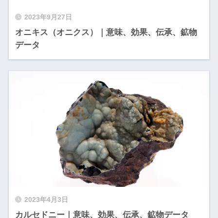
2023年9月27日
オニキス（オニクス）｜意味、効果、伝承、鉱物
データ
2023年4月3日
カルセドニー｜意味、効果、伝承、鉱物データ