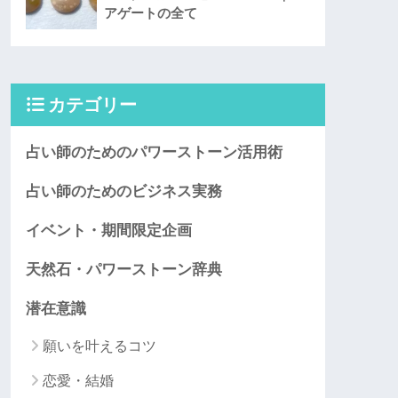
アゲートの全て
カテゴリー
占い師のためのパワーストーン活用術
占い師のためのビジネス実務
イベント・期間限定企画
天然石・パワーストーン辞典
潜在意識
願いを叶えるコツ
恋愛・結婚