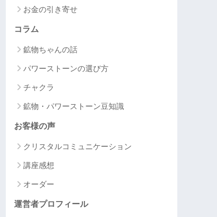
お金の引き寄せ
コラム
鉱物ちゃんの話
パワーストーンの選び方
チャクラ
鉱物・パワーストーン豆知識
お客様の声
クリスタルコミュニケーション
講座感想
オーダー
運営者プロフィール