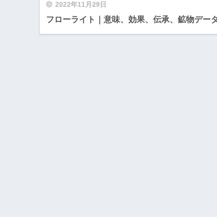
2022年11月29日
フローライト｜意味、効果、伝承、鉱物デー