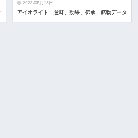
2022年5月13日
タ
アイオライト｜意味、効果、伝承、鉱物データ