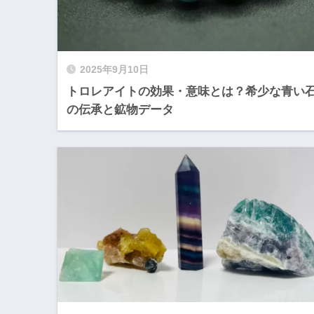
2025年9月10日
トロレアイトの効果・意味とは？希少な青い
の伝承と鉱物データ