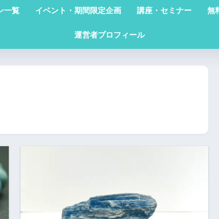
ン一覧
イベント・期間限定企画
講座・セミナー
無
運営者プロフィール