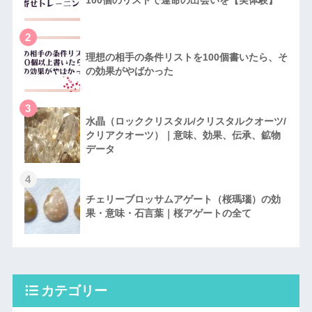
2
理想の相手の条件リストを100個書いたら、そ
の効果がやばかった
3
水晶（ロッククリスタル/クリスタルクオーツ/
クリアクオーツ）｜意味、効果、伝承、鉱物
データ
4
チェリーブロッサムアゲート（桜瑪瑙）の効
果・意味・石言葉｜桜アゲートの全て
カテゴリー