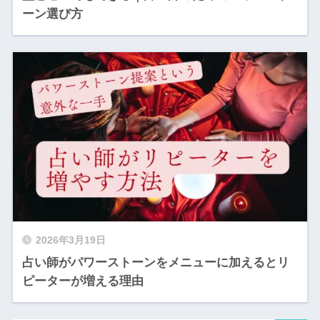
ーン選び方
2026年3月19日
占い師がパワーストーンをメニューに加えるとリ
ピーターが増える理由