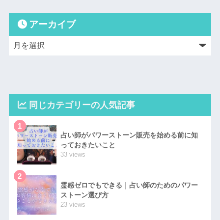
アーカイブ
同じカテゴリーの人気記事
1
占い師がパワーストーン販売を始める前に知
っておきたいこと
33 views
2
霊感ゼロでもできる｜占い師のためのパワー
ストーン選び方
23 views