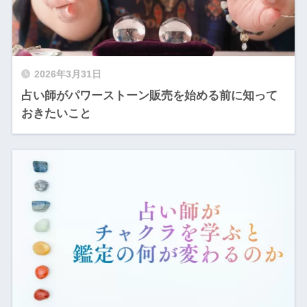
2026年3月31日
占い師がパワーストーン販売を始める前に知って
おきたいこと