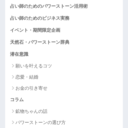
占い師のためのパワーストーン活用術
占い師のためのビジネス実務
イベント・期間限定企画
天然石・パワーストーン辞典
潜在意識
願いを叶えるコツ
恋愛・結婚
お金の引き寄せ
コラム
鉱物ちゃんの話
パワーストーンの選び方