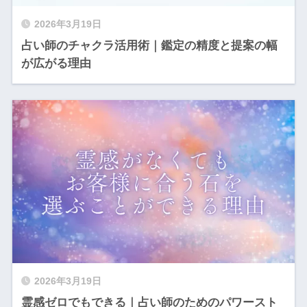
2026年3月19日
占い師のチャクラ活用術｜鑑定の精度と提案の幅
が広がる理由
2026年3月19日
霊感ゼロでもできる｜占い師のためのパワースト