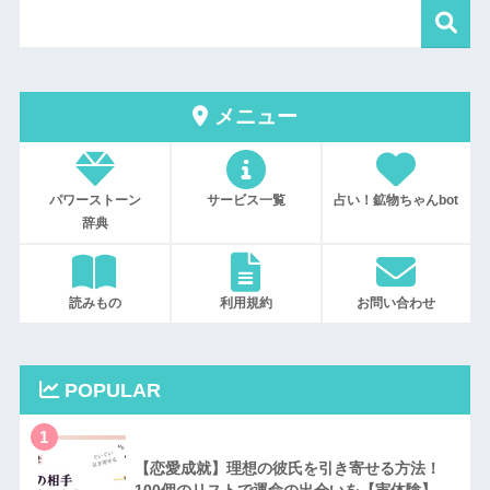
メニュー
パワーストーン
サービス一覧
占い！鉱物ちゃんbot
辞典
読みもの
利用規約
お問い合わせ
POPULAR
1
【恋愛成就】理想の彼氏を引き寄せる方法！
100個のリストで運命の出会いを【実体験】