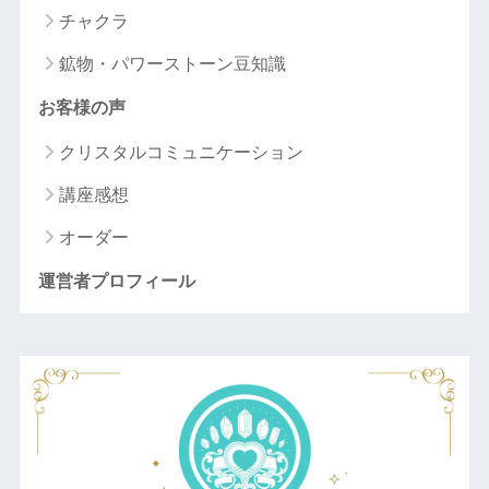
チャクラ
鉱物・パワーストーン豆知識
お客様の声
クリスタルコミュニケーション
講座感想
オーダー
運営者プロフィール