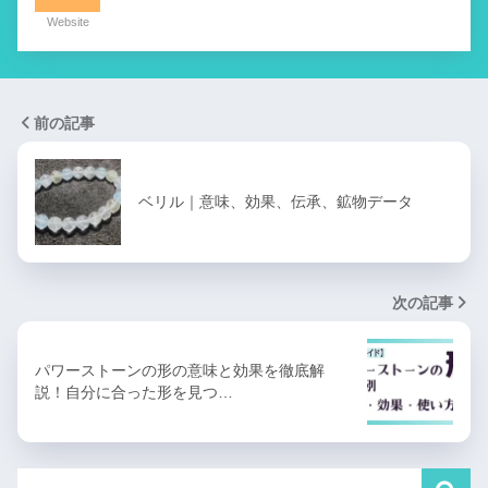
Website
前の記事
ベリル｜意味、効果、伝承、鉱物データ
次の記事
パワーストーンの形の意味と効果を徹底解
説！自分に合った形を見つ…