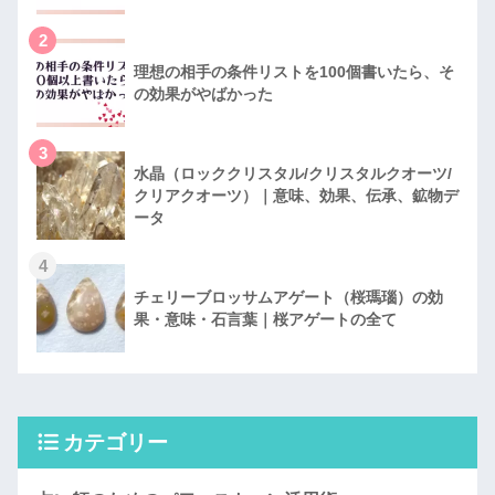
2
理想の相手の条件リストを100個書いたら、そ
の効果がやばかった
3
水晶（ロッククリスタル/クリスタルクオーツ/
クリアクオーツ）｜意味、効果、伝承、鉱物デ
ータ
4
チェリーブロッサムアゲート（桜瑪瑙）の効
果・意味・石言葉｜桜アゲートの全て
カテゴリー