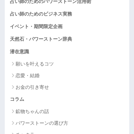
占い師のためのパワーストーン活用術
占い師のためのビジネス実務
イベント・期間限定企画
天然石・パワーストーン辞典
潜在意識
願いを叶えるコツ
恋愛・結婚
お金の引き寄せ
コラム
鉱物ちゃんの話
パワーストーンの選び方