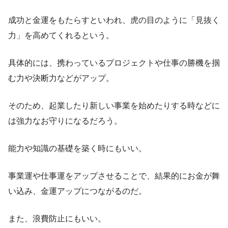
成功と金運をもたらすといわれ、虎の目のように「見抜く
力」を高めてくれるという。
具体的には、携わっているプロジェクトや仕事の勝機を掴
む力や決断力などがアップ。
そのため、起業したり新しい事業を始めたりする時などに
は強力なお守りになるだろう。
能力や知識の基礎を築く時にもいい。
事業運や仕事運をアップさせることで、結果的にお金が舞
い込み、金運アップにつながるのだ。
また、浪費防止にもいい。