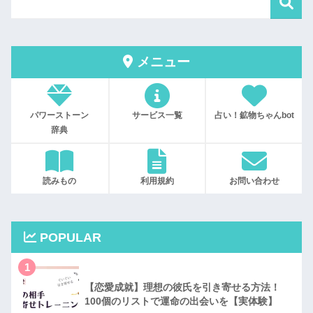
メニュー
パワーストーン
サービス一覧
占い！鉱物ちゃんbot
辞典
読みもの
利用規約
お問い合わせ
POPULAR
1
【恋愛成就】理想の彼氏を引き寄せる方法！
100個のリストで運命の出会いを【実体験】