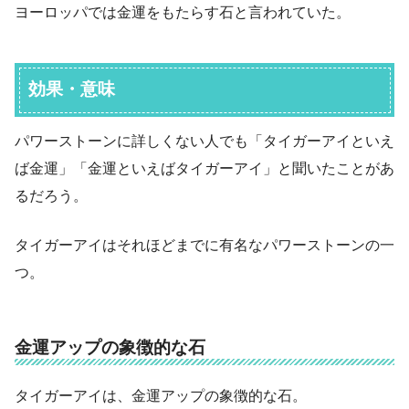
ヨーロッパでは金運をもたらす石と言われていた。
効果・意味
パワーストーンに詳しくない人でも「タイガーアイといえ
ば金運」「金運といえばタイガーアイ」と聞いたことがあ
るだろう。
タイガーアイはそれほどまでに有名なパワーストーンの一
つ。
金運アップの象徴的な石
タイガーアイは、金運アップの象徴的な石。