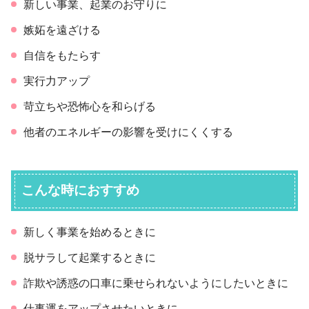
新しい事業、起業のお守りに
嫉妬を遠ざける
自信をもたらす
実行力アップ
苛立ちや恐怖心を和らげる
他者のエネルギーの影響を受けにくくする
こんな時におすすめ
新しく事業を始めるときに
脱サラして起業するときに
詐欺や誘惑の口車に乗せられないようにしたいときに
仕事運をアップさせたいときに