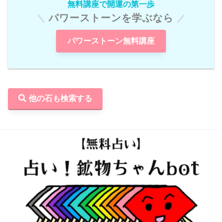
無料講座で開運の第一歩
パワーストーンを学ぶなら
パワーストーン無料講座
他の石も検索する