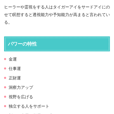
ヒーラーや霊視をする人はタイガーアイをサードアイにの
せて瞑想すると透視能力や予知能力が高まると言われてい
る。
パワーの特性
金運
仕事運
正財運
洞察力アップ
視野を広げる
独立する人をサポート