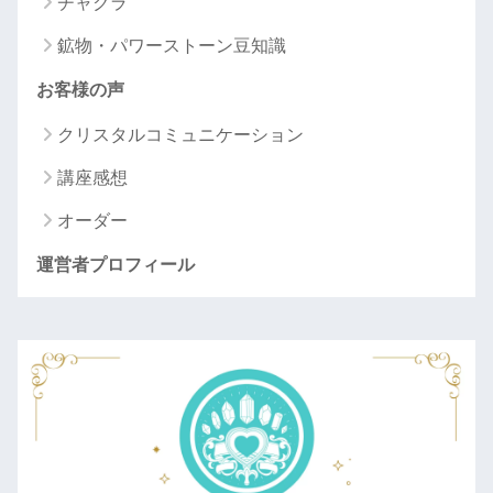
チャクラ
鉱物・パワーストーン豆知識
お客様の声
クリスタルコミュニケーション
講座感想
オーダー
運営者プロフィール