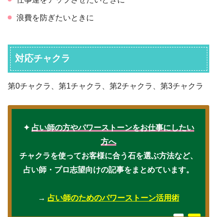
浪費を防ぎたいときに
対応チャクラ
第0チャクラ、第1チャクラ、第2チャクラ、第3チャクラ
✦
占い師の方やパワーストーンをお仕事にしたい
方へ
チャクラを使ってお客様に合う石を選ぶ方法など、
占い師・プロ志望向けの記事をまとめています。
→
占い師のためのパワーストーン活用術