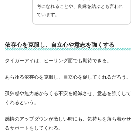
考になれることや、良縁を結ぶとも言われ
ています。
依存心を克服し、自立心や意志を強くする
タイガーアイは、ヒーリング面でも期待できる。
あらゆる依存心を克服し、自立心を促してくれるだろう。
孤独感や無力感からくる不安を軽減させ、意志を強くして
くれるという。
感情のアップダウンが激しい時にも、気持ちを落ち着かせ
るサポートをしてくれる。