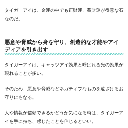
タイガーアイは、金運の中でも正財運、蓄財運が得意な石
なのだ。
悪意や脅威から身を守り、創造的な才能やアイ
ディアを引き出す
タイガーアイは、キャッツアイ効果と呼ばれる光の効果が
現れることが多い。
そのため、悪意や脅威などネガティブなものを遠ざけるお
守りにもなる。
人や情報が信頼できるかどうか気になる時は、タイガーア
イを手に持ち、感じたことを信じるといい。