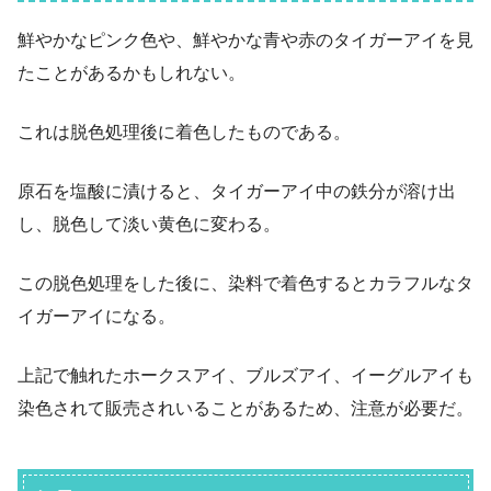
鮮やかなピンク色や、鮮やかな青や赤のタイガーアイを見
たことがあるかもしれない。
これは脱色処理後に着色したものである。
原石を塩酸に漬けると、タイガーアイ中の鉄分が溶け出
し、脱色して淡い黄色に変わる。
この脱色処理をした後に、染料で着色するとカラフルなタ
イガーアイになる。
上記で触れたホークスアイ、ブルズアイ、イーグルアイも
染色されて販売されいることがあるため、注意が必要だ。