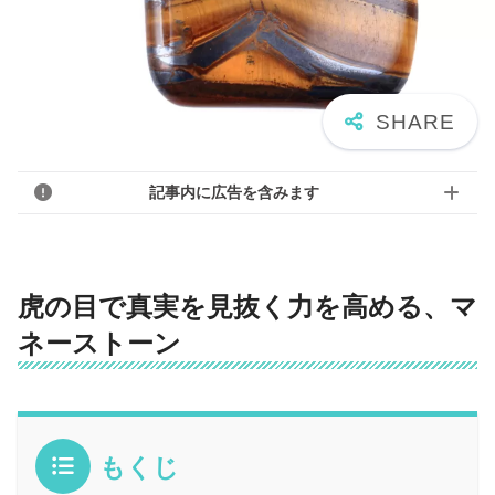
記事内に広告を含みます
虎の目で真実を見抜く力を高める、マ
ネーストーン
もくじ