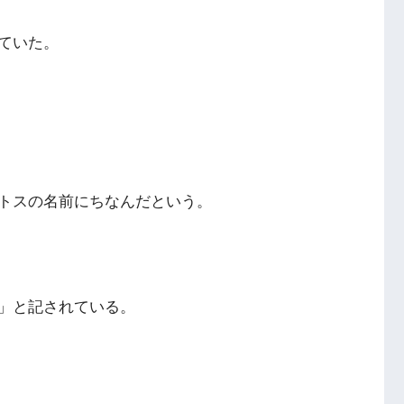
ていた。
トスの名前にちなんだという。
」と記されている。