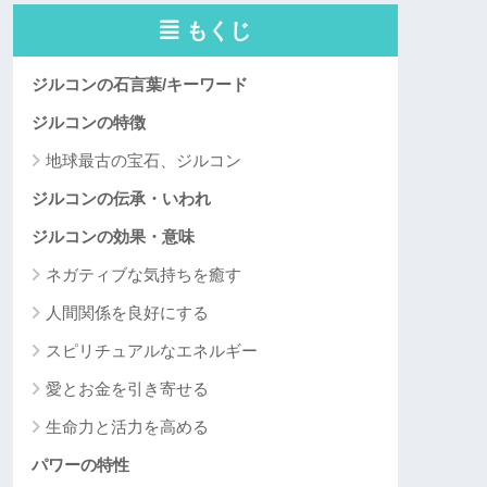
もくじ
ジルコンの石言葉/キーワード
ジルコンの特徴
地球最古の宝石、ジルコン
ジルコンの伝承・いわれ
ジルコンの効果・意味
ネガティブな気持ちを癒す
人間関係を良好にする
スピリチュアルなエネルギー
愛とお金を引き寄せる
生命力と活力を高める
パワーの特性