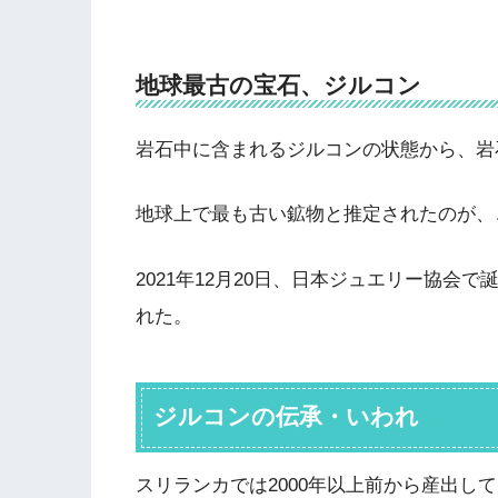
地球最古の宝石、ジルコン
岩石中に含まれるジルコンの状態から、岩
地球上で最も古い鉱物と推定されたのが、
2021年12月20日、日本ジュエリー協会
れた。
ジルコンの伝承・いわれ
スリランカでは2000年以上前から産出し