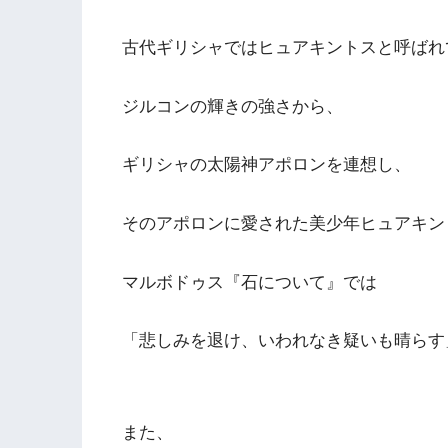
古代ギリシャではヒュアキントスと呼ばれ
ジルコンの輝きの強さから、
ギリシャの太陽神アポロンを連想し、
そのアポロンに愛された美少年ヒュアキン
マルボドゥス『石について』では
「悲しみを退け、いわれなき疑いも晴らす
また、