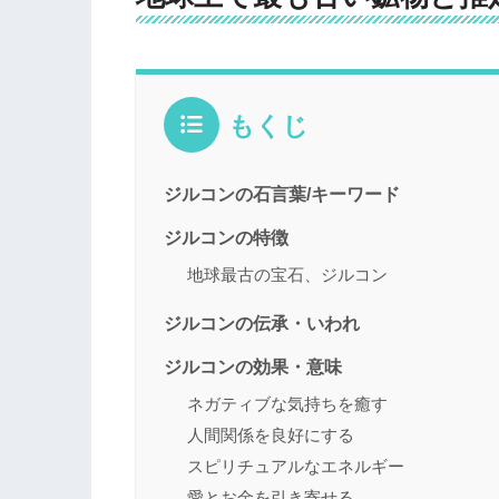
もくじ
ジルコンの石言葉/キーワード
ジルコンの特徴
地球最古の宝石、ジルコン
ジルコンの伝承・いわれ
ジルコンの効果・意味
ネガティブな気持ちを癒す
人間関係を良好にする
スピリチュアルなエネルギー
愛とお金を引き寄せる