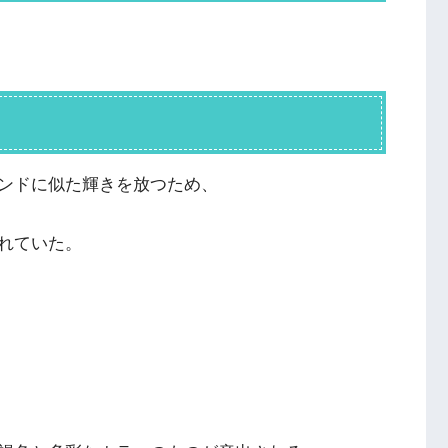
ンドに似た輝きを放つため、
れていた。