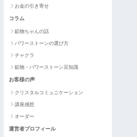
お金の引き寄せ
コラム
鉱物ちゃんの話
パワーストーンの選び方
チャクラ
鉱物・パワーストーン豆知識
お客様の声
クリスタルコミュニケーション
講座感想
オーダー
運営者プロフィール