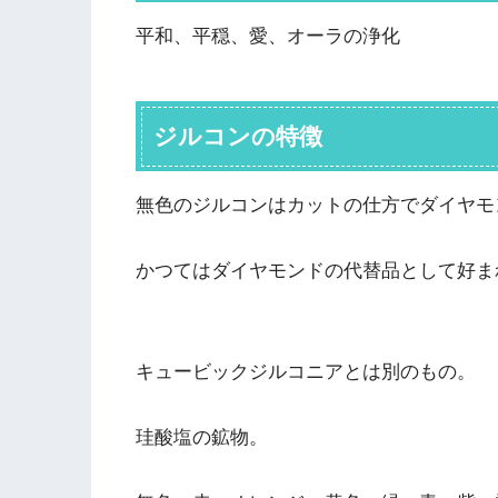
平和、平穏、愛、オーラの浄化
ジルコンの特徴
無色のジルコンはカットの仕方でダイヤモ
かつてはダイヤモンドの代替品として好ま
キュービックジルコニアとは別のもの。
珪酸塩の鉱物。