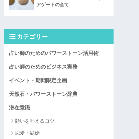
アゲートの全て
カテゴリー
占い師のためのパワーストーン活用術
占い師のためのビジネス実務
イベント・期間限定企画
天然石・パワーストーン辞典
潜在意識
願いを叶えるコツ
恋愛・結婚