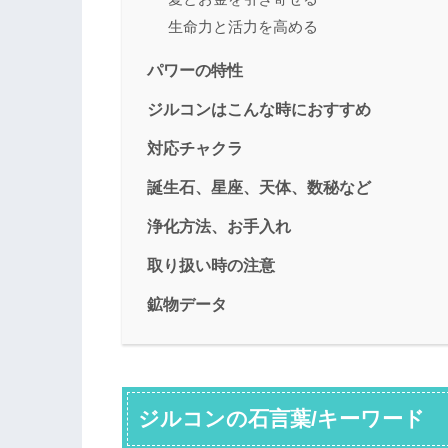
生命力と活力を高める
パワーの特性
ジルコンはこんな時におすすめ
対応チャクラ
誕生石、星座、天体、数秘など
浄化方法、お手入れ
取り扱い時の注意
鉱物データ
ジルコンの石言葉/キーワード