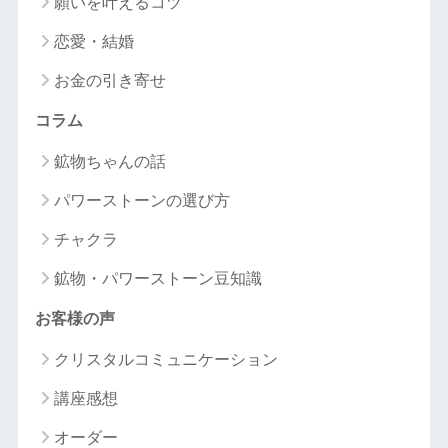
願いを叶えるコツ
恋愛・結婚
お金の引き寄せ
コラム
鉱物ちゃんの話
パワーストーンの選び方
チャクラ
鉱物・パワーストーン豆知識
お客様の声
クリスタルコミュニケーション
講座感想
オーダー