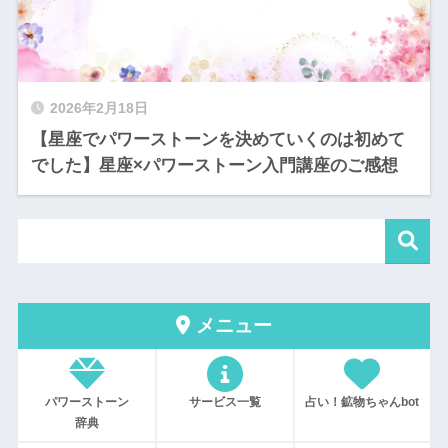
2026年2月18日
【星座でパワーストーンを決めていくのは初めて
でした】星座×パワーストーン入門講座のご感想
メニュー
パワーストーン
サービス一覧
占い！鉱物ちゃんbot
辞典