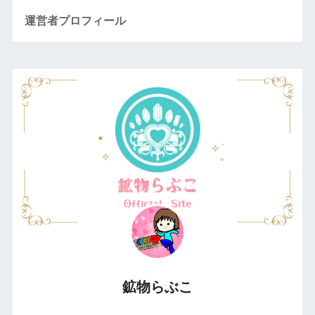
運営者プロフィール
鉱物らぶこ