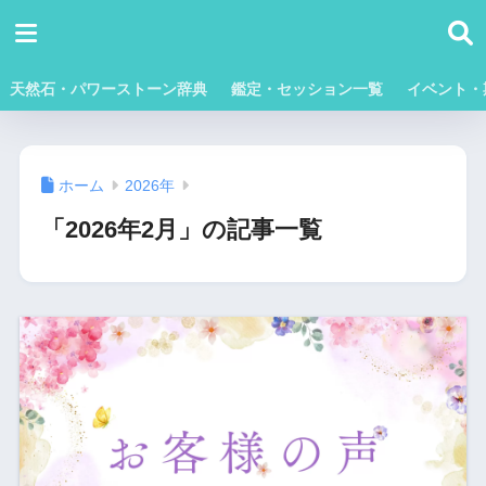
天然石・パワーストーン辞典
鑑定・セッション一覧
イベント・
ホーム
2026年
「2026年2月」の記事一覧