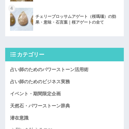
4
チェリーブロッサムアゲート（桜瑪瑙）の効
果・意味・石言葉｜桜アゲートの全て
カテゴリー
占い師のためのパワーストーン活用術
占い師のためのビジネス実務
イベント・期間限定企画
天然石・パワーストーン辞典
潜在意識