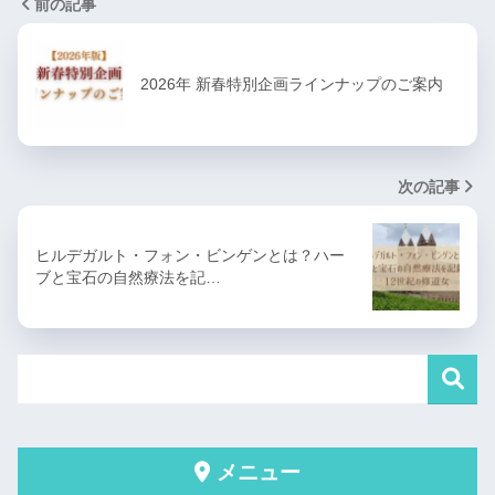
前の記事
2026年 新春特別企画ラインナップのご案内
次の記事
ヒルデガルト・フォン・ビンゲンとは？ハー
ブと宝石の自然療法を記…
メニュー