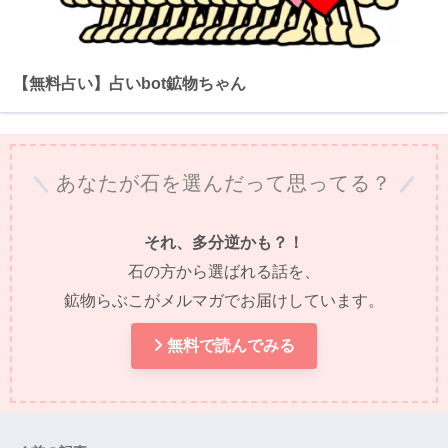
【無料占い】占いbot鉱物ちゃん
あなたが石を選んだって思ってる？
それ、多分逆かも？！
石の方から選ばれる話を、
鉱物らぶこがメルマガでお届けしています。
無料で読んでみる