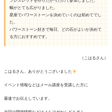
ブレスレットを作りたかったので参加しました。
幅がとても広がりました。
星座でパワーストーンを決めていくのは初めてでし
た。
パワーストーン好きで毎日、どの石がよいか決めて
る方におすすめです。
（こはるさん）
こはるさん、ありがとうございました
イベント情報などはメール講座を受講した方に
最速でお伝えしています。
次回の開催情報などはメルマガからどうぞ！