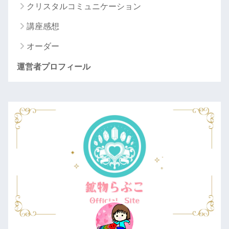
クリスタルコミュニケーション
講座感想
オーダー
運営者プロフィール