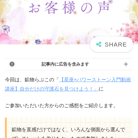
記事内に広告を含みます
今回は、鉱物らぶこの「
【星座×パワーストーン入門動画
講座】自分だけの守護石を見つけよう！」
に
ご参加いただいた方からのご感想をご紹介します。
鉱物を直感だけではなく、いろんな側面から選んで