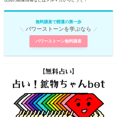
無料講座で開運の第一歩
パワーストーンを学ぶなら
パワーストーン無料講座