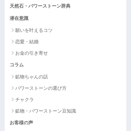
天然石・パワーストーン辞典
潜在意識
願いを叶えるコツ
恋愛・結婚
お金の引き寄せ
コラム
鉱物ちゃんの話
パワーストーンの選び方
チャクラ
鉱物・パワーストーン豆知識
お客様の声