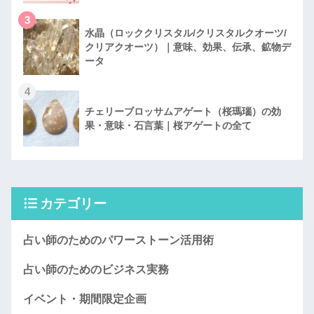
3
水晶（ロッククリスタル/クリスタルクオーツ/
クリアクオーツ）｜意味、効果、伝承、鉱物デ
ータ
4
チェリーブロッサムアゲート（桜瑪瑙）の効
果・意味・石言葉｜桜アゲートの全て
カテゴリー
占い師のためのパワーストーン活用術
占い師のためのビジネス実務
イベント・期間限定企画