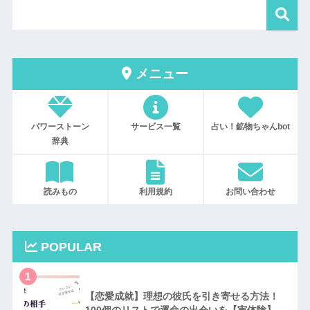
メニュー
パワーストーン
サービス一覧
占い！鉱物ちゃんbot
辞典
読みもの
利用規約
お問い合わせ
POPULAR
1
【恋愛成就】理想の彼氏を引き寄せる方法！
100個のリストで運命の出会いを【実体験】