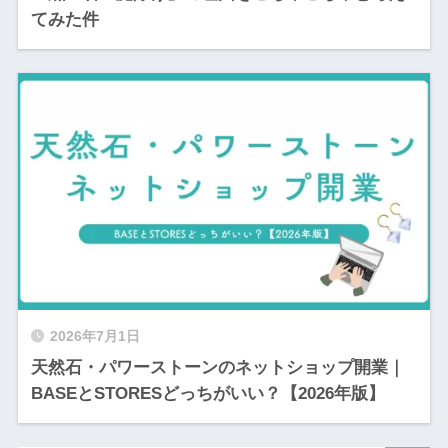
てみた件
2026年7月1日
天然石・パワーストーンのネットショップ開業｜
BASEとSTORESどっちがいい？【2026年版】