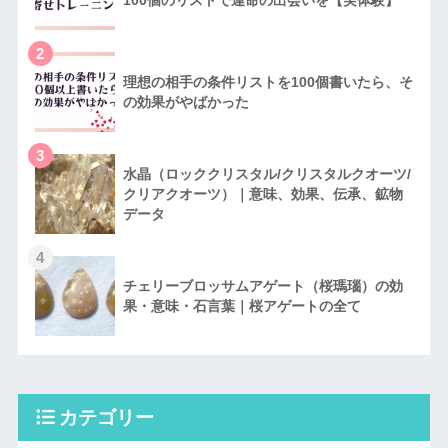
2
理想の相手の条件リストを100個書いたら、そ
の効果がやばかった
3
水晶（ロッククリスタル/クリスタルクオーツ/
クリアクオーツ）｜意味、効果、伝承、鉱物
データ
4
チェリーブロッサムアゲート（桜瑪瑙）の効
果・意味・石言葉｜桜アゲートの全て
カテゴリー