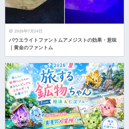
2026年7月24日
パウエライトファントムアメジストの効果・意味
｜黄金のファントム