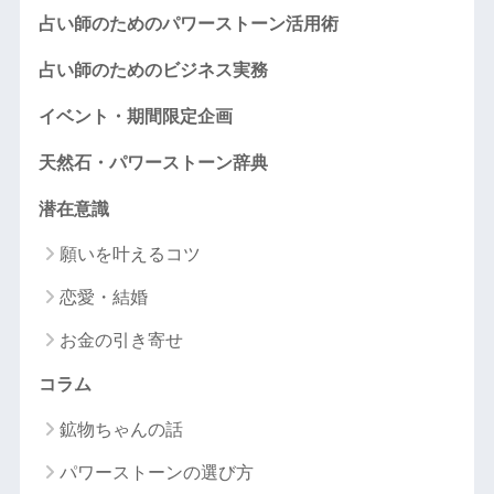
占い師のためのパワーストーン活用術
占い師のためのビジネス実務
イベント・期間限定企画
天然石・パワーストーン辞典
潜在意識
願いを叶えるコツ
恋愛・結婚
お金の引き寄せ
コラム
鉱物ちゃんの話
パワーストーンの選び方