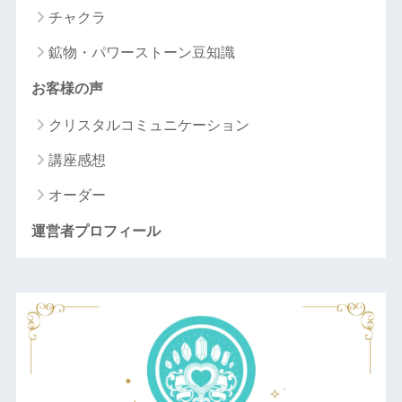
チャクラ
鉱物・パワーストーン豆知識
お客様の声
クリスタルコミュニケーション
講座感想
オーダー
運営者プロフィール