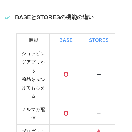
BASEとSTORESの機能の違い
機能
BASE
STORES
ショッピン
グアプリか
ら
商品を見つ
けてもらえ
る
メルマガ配
信
ブログ・シ