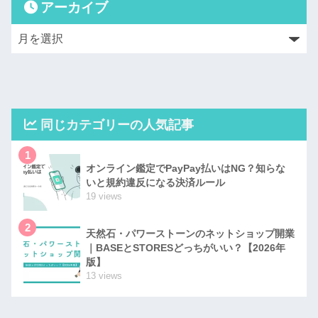
アーカイブ
同じカテゴリーの人気記事
1
オンライン鑑定でPayPay払いはNG？知らな
いと規約違反になる決済ルール
19 views
2
天然石・パワーストーンのネットショップ開業
｜BASEとSTORESどっちがいい？【2026年
版】
13 views