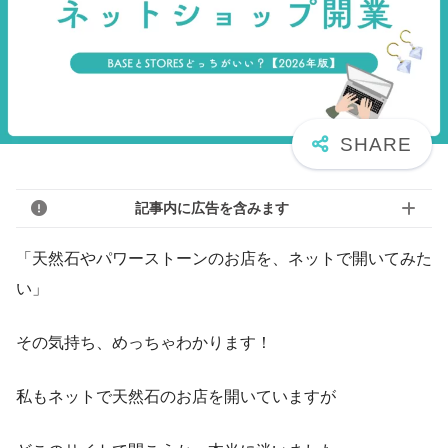
記事内に広告を含みます
「天然石やパワーストーンのお店を、ネットで開いてみた
い」
その気持ち、めっちゃわかります！
私もネットで天然石のお店を開いていますが