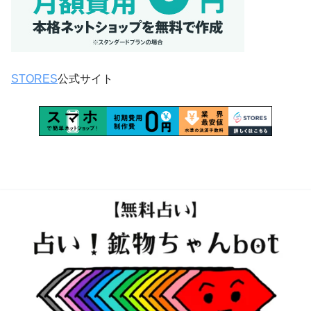
STORES
公式サイト