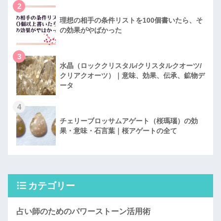
2
理想の相手の条件リストを100個書いたら、そ
の効果がやばかった
3
水晶（ロッククリスタル/クリスタルクオーツ/
クリアクオーツ）｜意味、効果、伝承、鉱物デ
ータ
4
チェリーブロッサムアゲート（桜瑪瑙）の効
果・意味・石言葉｜桜アゲートの全て
カテゴリー
占い師のためのパワーストーン活用術