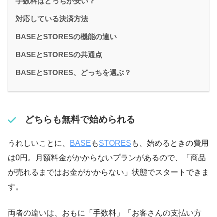
手数料はどっちが安い？
対応している決済方法
BASEとSTORESの機能の違い
BASEとSTORESの共通点
BASEとSTORES、どっちを選ぶ？
どちらも無料で始められる
うれしいことに、
BASE
も
STORES
も、始めるときの費用
は0円。月額料金がかからないプランがあるので、「商品
が売れるまではお金がかからない」状態でスタートできま
す。
両者の違いは、おもに「手数料」「お客さんの支払い方