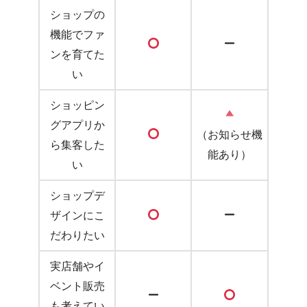
ショップの
機能でファ
ンを育てた
い
ショッピン
グアプリか
（お知らせ機
ら集客した
能あり）
い
ショップデ
ザインにこ
だわりたい
実店舗やイ
ベント販売
も考えてい