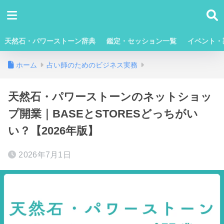
天然石・パワーストーン辞典
鑑定・セッション一覧
イベント・
ホーム
占い師のためのビジネス実務
天然石・パワーストーンのネットショッ
プ開業｜BASEとSTORESどっちがい
い？【2026年版】
2026年7月1日