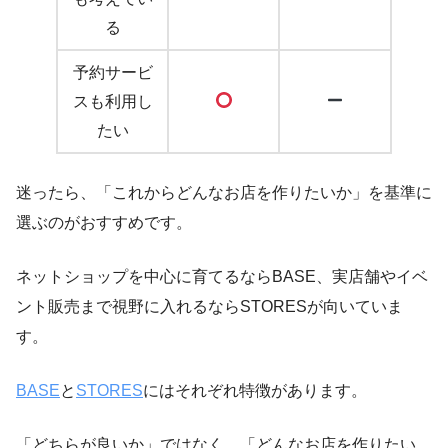
る
予約サービ
スも利用し
たい
迷ったら、「これからどんなお店を作りたいか」を基準に
選ぶのがおすすめです。
ネットショップを中心に育てるならBASE、実店舗やイベ
ント販売まで視野に入れるならSTORESが向いていま
す。
BASE
と
STORES
にはそれぞれ特徴があります。
「どちらが良いか」ではなく、「どんなお店を作りたい