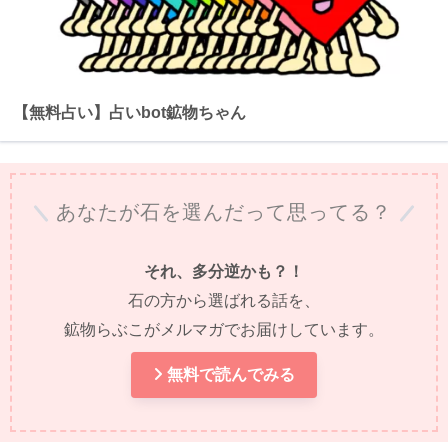
【無料占い】占いbot鉱物ちゃん
あなたが石を選んだって思ってる？
それ、多分逆かも？！
石の方から選ばれる話を、
鉱物らぶこがメルマガでお届けしています。
無料で読んでみる