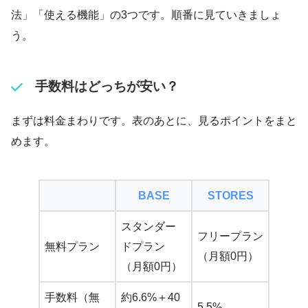
法」「使える機能」の3つです。順番に見ていきましょ
う。
手数料はどっちが安い？
まずは料金まわりです。表のあとに、見るポイントをまと
めます。
BASE
STORES
スタンダー
フリープラン
無料プラン
ドプラン
（月額0円）
（月額0円）
手数料（無
約6.6%＋40
5.5%