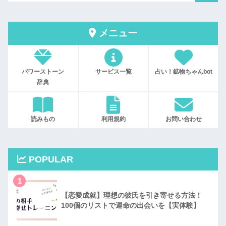
メニュー
パワーストーン
サービス一覧
占い！鉱物ちゃんbot
辞典
読みもの
利用規約
お問い合わせ
POPULAR
1
【恋愛成就】理想の彼氏を引き寄せる方法！
100個のリストで運命の出会いを【実体験】