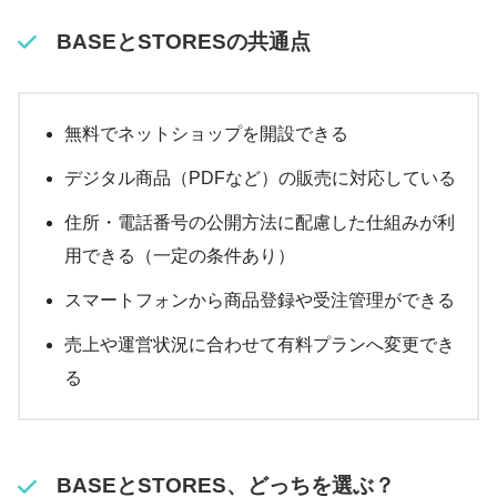
BASEとSTORESの共通点
無料でネットショップを開設できる
デジタル商品（PDFなど）の販売に対応している
住所・電話番号の公開方法に配慮した仕組みが利
用できる（一定の条件あり）
スマートフォンから商品登録や受注管理ができる
売上や運営状況に合わせて有料プランへ変更でき
る
BASEとSTORES、どっちを選ぶ？