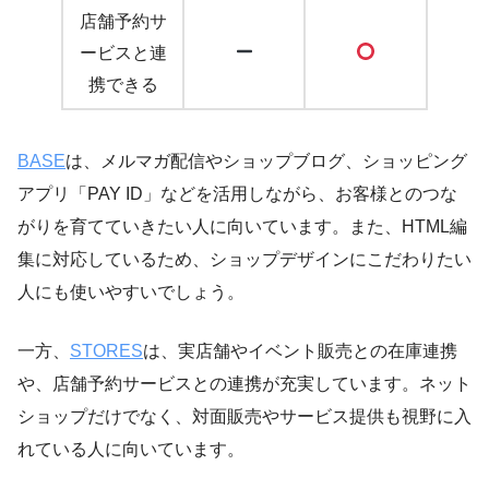
店舗予約サ
ービスと連
携できる
BASE
は、メルマガ配信やショップブログ、ショッピング
アプリ「PAY ID」などを活用しながら、お客様とのつな
がりを育てていきたい人に向いています。また、HTML編
集に対応しているため、ショップデザインにこだわりたい
人にも使いやすいでしょう。
一方、
STORES
は、実店舗やイベント販売との在庫連携
や、店舗予約サービスとの連携が充実しています。ネット
ショップだけでなく、対面販売やサービス提供も視野に入
れている人に向いています。