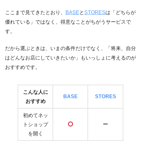
ここまで見てきたとおり、
BASE
と
STORES
は「どちらが
優れている」ではなく、得意なことがちがうサービスで
す。
だから選ぶときは、いまの条件だけでなく、「将来、自分
はどんなお店にしていきたいか」もいっしょに考えるのが
おすすめです。
こんな人に
BASE
STORES
おすすめ
初めてネッ
トショップ
を開く