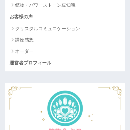
鉱物・パワーストーン豆知識
お客様の声
クリスタルコミュニケーション
講座感想
オーダー
運営者プロフィール