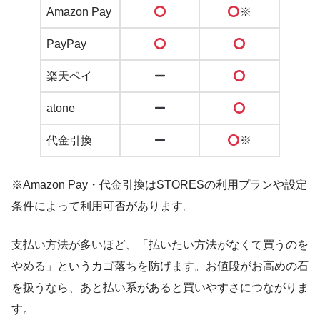
Amazon Pay
※
PayPay
楽天ペイ
atone
代金引換
※
※Amazon Pay・代金引換はSTORESの利用プランや設定
条件によって利用可否があります。
支払い方法が多いほど、「払いたい方法がなくて買うのを
やめる」というカゴ落ちを防げます。お値段がお高めの石
を扱うなら、あと払い系があると買いやすさにつながりま
す。