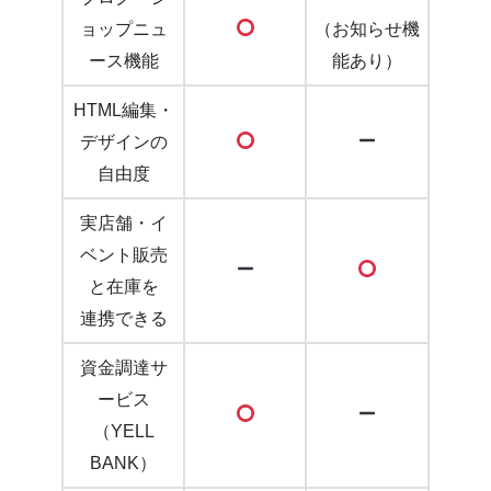
ョップニュ
（お知らせ機
ース機能
能あり）
HTML編集・
デザインの
自由度
実店舗・イ
ベント販売
と在庫を
連携できる
資金調達サ
ービス
（YELL
BANK）