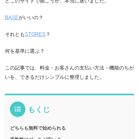
どこのサイトで開こうか、本当に迷いました。
BASE
がいいの？
それとも
STORES
？
何を基準に選ぶ？
この記事では、料金・お客さんの支払い方法・機能のちが
いを、できるだけシンプルに整理しました。
もくじ
どちらも無料で始められる