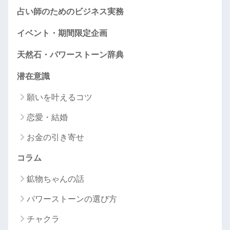
占い師のためのビジネス実務
イベント・期間限定企画
天然石・パワーストーン辞典
潜在意識
願いを叶えるコツ
恋愛・結婚
お金の引き寄せ
コラム
鉱物ちゃんの話
パワーストーンの選び方
チャクラ