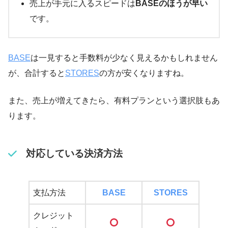
売上が手元に入るスピードは
BASEのほうが早い
です。
BASE
は一見すると手数料が少なく見えるかもしれません
が、合計すると
STORES
の方が安くなりますね。
また、売上が増えてきたら、有料プランという選択肢もあ
ります。
対応している決済方法
支払方法
BASE
STORES
クレジット