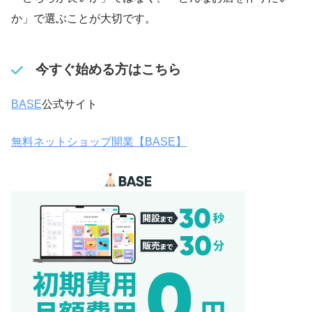
か」で選ぶことが大切です。
今すぐ始める方はこちら
BASE
公式サイト
無料ネットショップ開業【BASE】