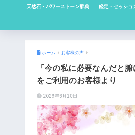
天然石・パワーストーン辞典
鑑定・セッショ
ホーム
お客様の声
「今の私に必要なんだと腑
をご利用のお客様より
2026年6月10日