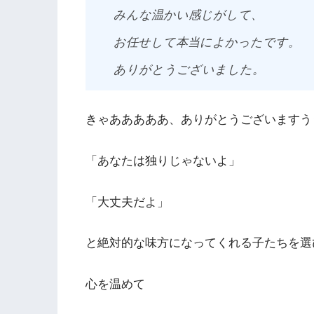
みんな温かい感じがして、
お任せして本当によかったです。
ありがとうございました。
きゃあああああ、ありがとうございますう
「あなたは独りじゃないよ」
「大丈夫だよ」
と絶対的な味方になってくれる子たちを選
心を温めて