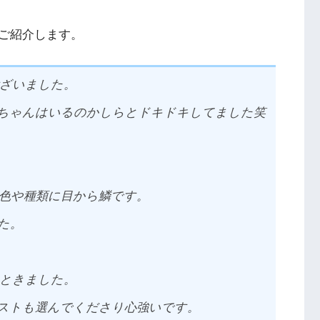
ご紹介します。
ざいました。
ちゃんはいるのかしらとドキドキしてました笑
色や種類に目から鱗です。
た。
ときました。
ストも選んでくださり心強いです。