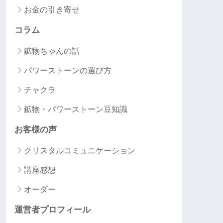
お金の引き寄せ
コラム
鉱物ちゃんの話
パワーストーンの選び方
チャクラ
鉱物・パワーストーン豆知識
お客様の声
クリスタルコミュニケーション
講座感想
オーダー
運営者プロフィール