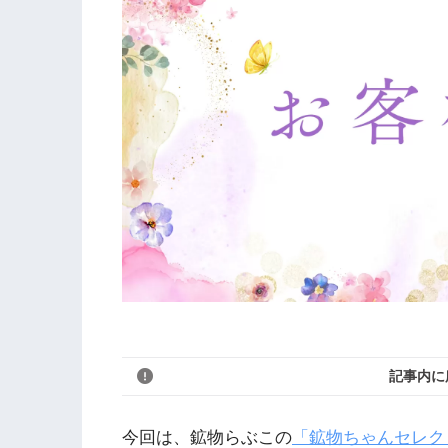
記事内に
今回は、鉱物らぶこの
「鉱物ちゃんセレク