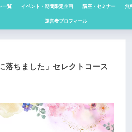
ン一覧
イベント・期間限定企画
講座・セミナー
無
運営者プロフィール
に落ちました」セレクトコース