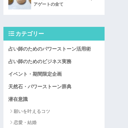
アゲートの全て
カテゴリー
占い師のためのパワーストーン活用術
占い師のためのビジネス実務
イベント・期間限定企画
天然石・パワーストーン辞典
潜在意識
願いを叶えるコツ
恋愛・結婚