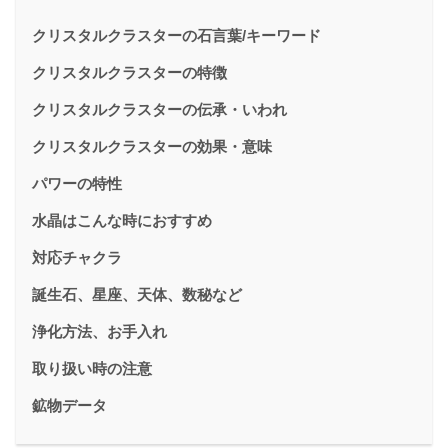
クリスタルクラスターの石言葉/キーワード
クリスタルクラスターの特徴
クリスタルクラスターの伝承・いわれ
クリスタルクラスターの効果・意味
パワーの特性
水晶はこんな時におすすめ
対応チャクラ
誕生石、星座、天体、数秘など
浄化方法、お手入れ
取り扱い時の注意
鉱物データ