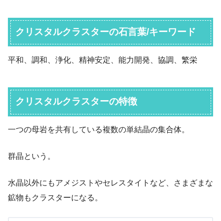
クリスタルクラスターの石言葉/キーワード
平和、調和、浄化、精神安定、能力開発、協調、繁栄
クリスタルクラスターの特徴
一つの母岩を共有している複数の単結晶の集合体。
群晶という。
水晶以外にもアメジストやセレスタイトなど、さまざまな
鉱物もクラスターになる。