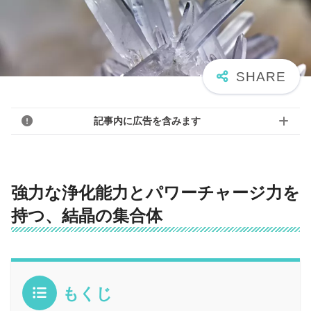
記事内に広告を含みます
強力な浄化能力とパワーチャージ力を
持つ、結晶の集合体
もくじ