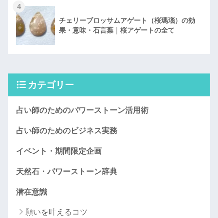
4
チェリーブロッサムアゲート（桜瑪瑙）の効
果・意味・石言葉｜桜アゲートの全て
カテゴリー
占い師のためのパワーストーン活用術
占い師のためのビジネス実務
イベント・期間限定企画
天然石・パワーストーン辞典
潜在意識
願いを叶えるコツ