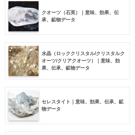
クオーツ（石英）｜意味、効果、伝
承、鉱物データ
水晶（ロッククリスタル/クリスタルク
オーツ/クリアクオーツ）｜意味、効
果、伝承、鉱物データ
セレスタイト｜意味、効果、伝承、鉱
物データ