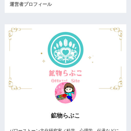
運営者プロフィール
鉱物らぶこ
パワーストーン文化研究家／科学、心理学、伝承などに