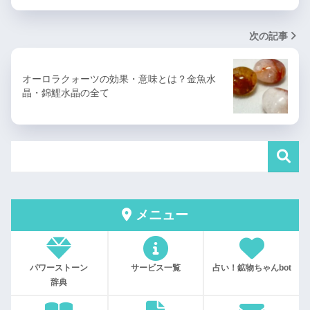
次の記事
オーロラクォーツの効果・意味とは？金魚水
晶・錦鯉水晶の全て
メニュー
パワーストーン
サービス一覧
占い！鉱物ちゃんbot
辞典