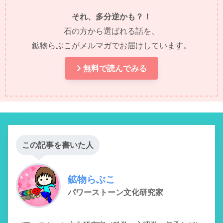
それ、多分逆かも？！
石の方から選ばれる話を、
鉱物らぶこがメルマガでお届けしています。
無料で読んでみる
この記事を書いた人
鉱物らぶこ
パワーストーン文化研究家