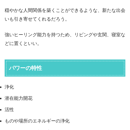
穏やかな人間関係を築くことができるような、新たな出会
いも引き寄せてくれるだろう。
強いヒーリング能力を持つため、リビングや玄関、寝室な
どに置くといい。
パワーの特性
浄化
潜在能力開花
活性
ものや場所のエネルギーの浄化