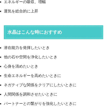
エネルギーの吸収、増幅
運気を総合的に上昇
水晶はこんな時におすすめ
潜在能力を発揮したいとき
他の石や空間を浄化したいとき
心身を清めたいとき
生命エネルギーを高めたいときに
ネガティブな関係をクリアにしたいときに
人間関係を調和させたいときに
パートナーとの繋がりを強化したいときに