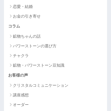
恋愛・結婚
お金の引き寄せ
コラム
鉱物ちゃんの話
パワーストーンの選び方
チャクラ
鉱物・パワーストーン豆知識
お客様の声
クリスタルコミュニケーション
講座感想
オーダー