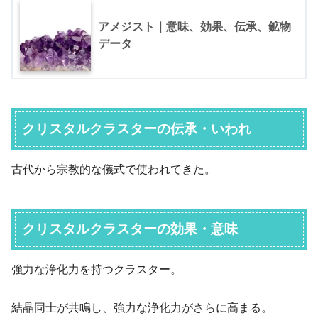
アメジスト｜意味、効果、伝承、鉱物
データ
クリスタルクラスターの伝承・いわれ
古代から宗教的な儀式で使われてきた。
クリスタルクラスターの効果・意味
強力な浄化力を持つクラスター。
結晶同士が共鳴し、強力な浄化力がさらに高まる。