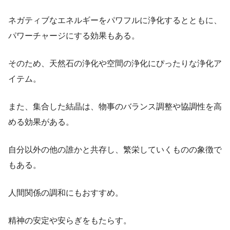
ネガティブなエネルギーをパワフルに浄化するとともに、
パワーチャージにする効果もある。
そのため、天然石の浄化や空間の浄化にぴったりな浄化ア
イテム。
また、集合した結晶は、物事のバランス調整や協調性を高
める効果がある。
自分以外の他の誰かと共存し、繁栄していくものの象徴で
もある。
人間関係の調和にもおすすめ。
精神の安定や安らぎをもたらす。