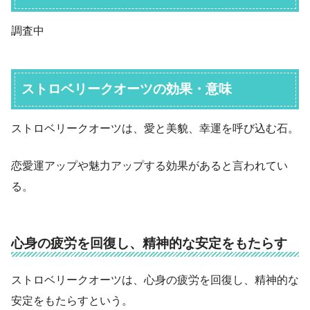
調査中
ストロベリークオーツの効果・意味
ストロベリークオーツは、愛と美貌、幸運を呼び込む石。
恋愛運アップや魅力アップする効果があると言われてい
る。
心身の疲労を回復し、精神的な安定をもたらす
ストロベリークオーツは、心身の疲労を回復し、精神的な
安定をもたらすという。