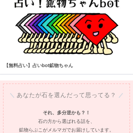
【無料占い】占いbot鉱物ちゃん
あなたが石を選んだって思ってる？
それ、多分逆かも？！
石の方から選ばれる話を、
鉱物らぶこがメルマガでお届けしています。