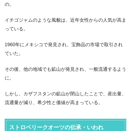
の。
イチゴジャムのような風貌は、近年女性からの人気が高ま
っている。
1960年にメキシコで発見され、宝飾品の市場で取引され
ていた。
その後、他の地域でも鉱山が発見され、一般流通するよう
に。
しかし、カザフスタンの鉱山が閉山したことで、産出量、
流通量が減り、希少性と価値が高まっている。
ストロベリークオーツの伝承・いわれ