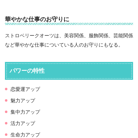
華やかな仕事のお守りに
ストロベリークオーツは、美容関係、服飾関係、芸能関係
など華やかな仕事についている人のお守りにもなる。
パワーの特性
恋愛運アップ
魅力アップ
集中力アップ
活力アップ
生命力アップ