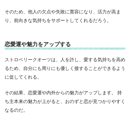
そのため、他人の欠点や失敗に寛容になり、活力が高ま
り、前向きな気持ちをサポートしてくれるだろう。
恋愛運や魅力をアップする
ストロベリークオーツは、人を許し、愛する気持ちを高め
るため、自分にも周りにも優しく接することができるよう
に促してくれる。
その結果、恋愛運や内外からの魅力がアップします。 持
ち主本来の魅力が上がると、おのずと恋が見つかりやすく
なるのだ。