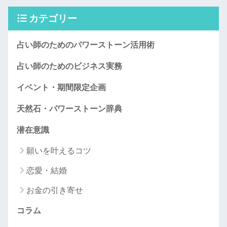
カテゴリー
占い師のためのパワーストーン活用術
占い師のためのビジネス実務
イベント・期間限定企画
天然石・パワーストーン辞典
潜在意識
願いを叶えるコツ
恋愛・結婚
お金の引き寄せ
コラム