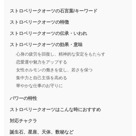
ストロベリークオーツの石言葉/キーワード
ストロベリークオーツの特徴
ストロベリークオーツの伝承・いわれ
ストロベリークオーツの効果・意味
心身の疲労を回復し、精神的な安定をもたらす
恋愛運や魅力をアップする
女性ホルモンの働きを促し、若さを保つ
集中力と自己主張を高める
華やかな仕事のお守りに
パワーの特性
ストロベリークオーツはこんな時におすすめ
対応チャクラ
誕生石、星座、天体、数秘など