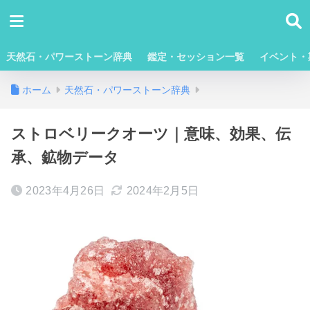
天然石・パワーストーン辞典
鑑定・セッション一覧
イベント・
ホーム
天然石・パワーストーン辞典
ストロベリークオーツ｜意味、効果、伝
承、鉱物データ
2023年4月26日
2024年2月5日