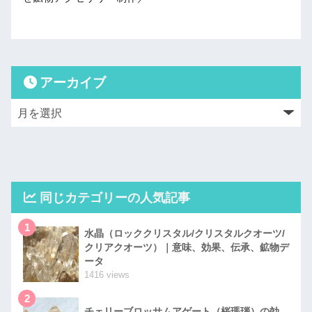
アーカイブ
同じカテゴリーの人気記事
1
水晶（ロッククリスタル/クリスタルクオーツ/
クリアクオーツ）｜意味、効果、伝承、鉱物デ
ータ
1416 views
2
チェリーブロッサムアゲート（桜瑪瑙）の効