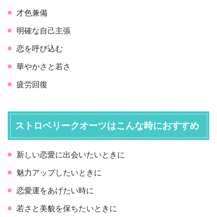
才色兼備
明確な自己主張
恋を呼び込む
華やかさと若さ
疲労回復
ストロベリークオーツはこんな時におすすめ
新しい恋愛に出会いたいときに
魅力アップしたいときに
恋愛運をあげたい時に
若さと美貌を保ちたいときに