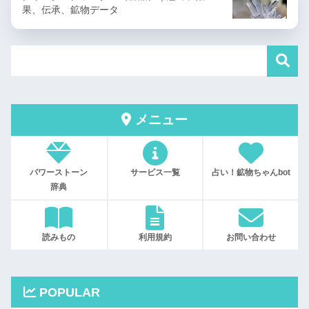
果、伝承、鉱物データ
メニュー
パワーストーン
サービス一覧
占い！鉱物ちゃんbot
辞典
読みもの
利用規約
お問い合わせ
POPULAR