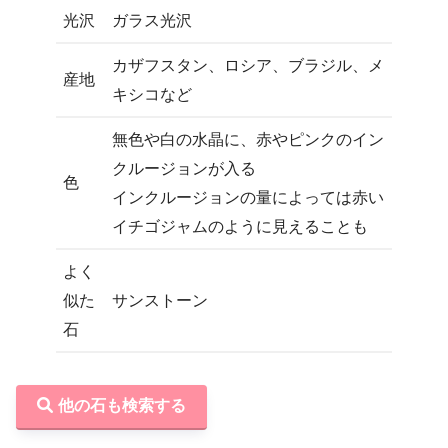
光沢
ガラス光沢
カザフスタン、ロシア、ブラジル、メ
産地
キシコなど
無色や白の水晶に、赤やピンクのイン
クルージョンが入る
色
インクルージョンの量によっては赤い
イチゴジャムのように見えることも
よく
似た
サンストーン
石
他の石も検索する