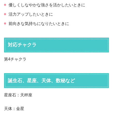
優しくしなやかな強さを活かしたいときに
活力アップしたいときに
前向きな気持ちになりたいときに
対応チャクラ
第4チャクラ
誕生石、星座、天体、数秘など
星座石：天秤座
天体：金星