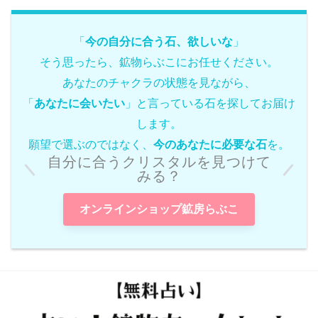
「
今の自分に合う石、欲しいな
」
そう思ったら、鉱物らぶこにお任せください。
あなたのチャクラの状態を見ながら、
「
あなたに会いたい
」と言っている石を探してお届け
します。
願望で選ぶのではなく、
今のあなたに必要な石
を。
自分に合うクリスタルを見つけて
みる？
オンラインショップ鉱房らぶこ