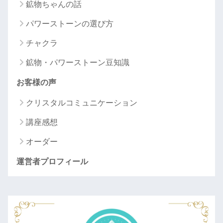
鉱物ちゃんの話
パワーストーンの選び方
チャクラ
鉱物・パワーストーン豆知識
お客様の声
クリスタルコミュニケーション
講座感想
オーダー
運営者プロフィール