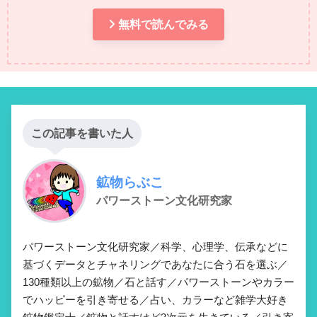
無料で読んでみる
この記事を書いた人
鉱物らぶこ
パワーストーン文化研究家
パワーストーン文化研究家／科学、心理学、伝承などに
基づくデータとチャネリングであなたに合う石を選ぶ／
130種類以上の鉱物／石と話す／パワーストーンやカラー
でハッピーを引き寄せる／占い、カラーなど雑学大好き