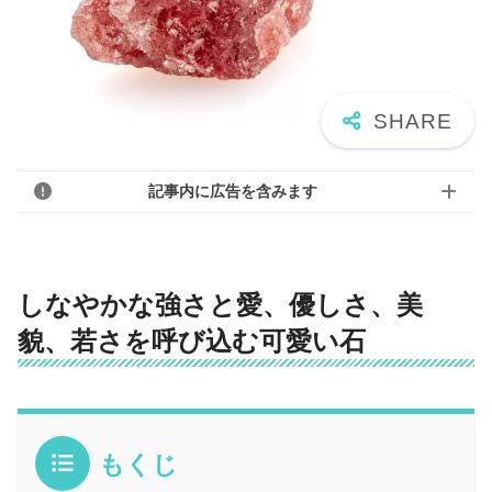
記事内に広告を含みます
しなやかな強さと愛、優しさ、美
貌、若さを呼び込む可愛い石
もくじ