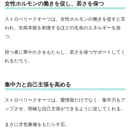
女性ホルモンの働きを促し、若さを保つ
ストロベリークオーツは、女性ホルモンの働きを促すと言
われ、生殖本能を刺激するほどの生命のエネルギーを放
つ。
持つ者に華やかさをもたらし、若さを保つサポートしてく
れるだろう。
集中力と自己主張を高める
ストロベリークオーツは、愛情面だけでなく、集中力をア
ップさせ、明確な自己主張ができるように促してくれる。
まさに才色兼備をもたらす石。