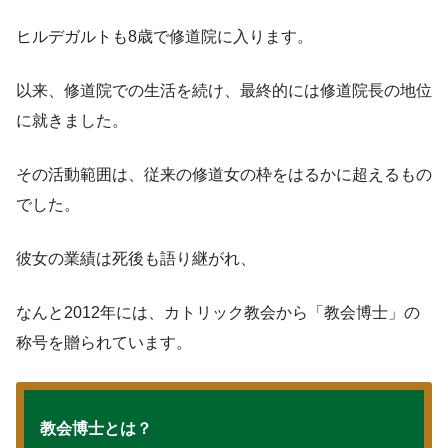
ヒルデガルトも8歳で修道院に入ります。
以来、修道院での生活を続け、最終的には修道院長の地位
に就きました。
その活動範囲は、従来の修道女の枠をはるかに超えるもの
でした。
彼女の業績は死後も語り継がれ、
なんと2012年には、カトリック教会から「教会博士」の
称号を贈られています。
教会博士とは？