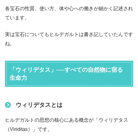
各宝石の性質、使い方、体や心への働きが細かく記述され
ています。
実は宝石についてもヒルデガルトは書き記していたんです
ね。
「ウィリデタス」──すべての自然物に宿る
生命力
ウィリデタスとは
ヒルデガルトの思想の核心にある概念が「ウィリデタス
（Viriditas）」です。