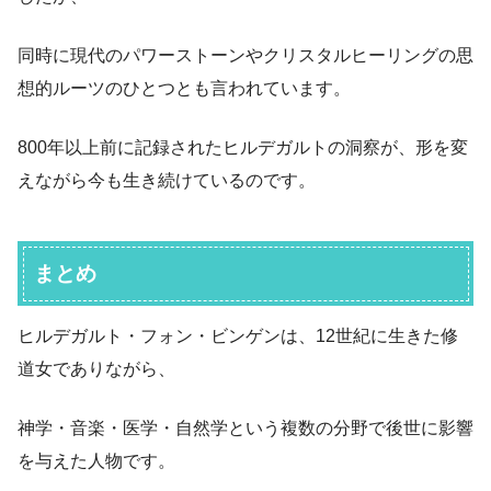
同時に現代のパワーストーンやクリスタルヒーリングの思
想的ルーツのひとつとも言われています。
800年以上前に記録されたヒルデガルトの洞察が、形を変
えながら今も生き続けているのです。
まとめ
ヒルデガルト・フォン・ビンゲンは、12世紀に生きた修
道女でありながら、
神学・音楽・医学・自然学という複数の分野で後世に影響
を与えた人物です。