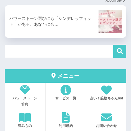
次の記事
パワーストーン選びにも「シンデレラフィッ
ト」がある。あなたに合…
メニュー
パワーストーン
サービス一覧
占い！鉱物ちゃんbot
辞典
読みもの
利用規約
お問い合わせ