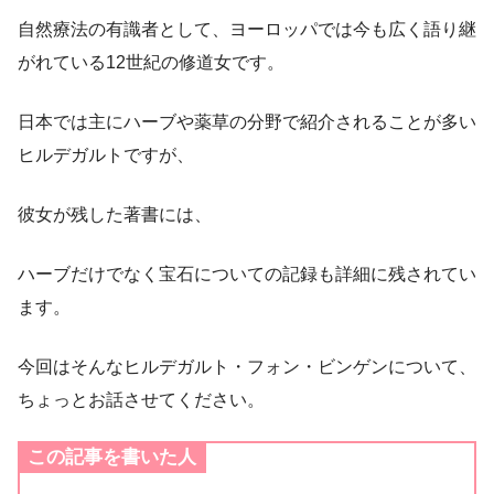
自然療法の有識者として、ヨーロッパでは今も広く語り継
がれている12世紀の修道女です。
日本では主にハーブや薬草の分野で紹介されることが多い
ヒルデガルトですが、
彼女が残した著書には、
ハーブだけでなく宝石についての記録も詳細に残されてい
ます。
今回はそんなヒルデガルト・フォン・ビンゲンについて、
ちょっとお話させてください。
この記事を書いた人