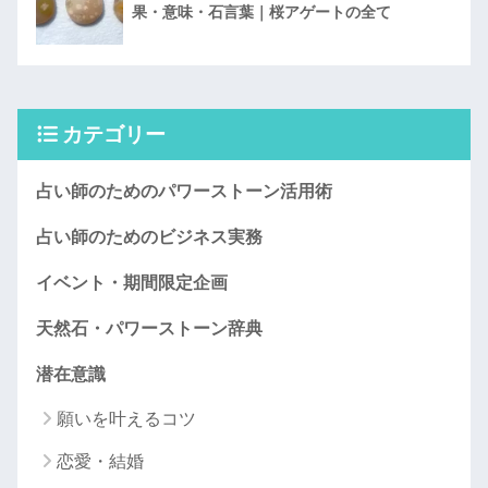
果・意味・石言葉｜桜アゲートの全て
カテゴリー
占い師のためのパワーストーン活用術
占い師のためのビジネス実務
イベント・期間限定企画
天然石・パワーストーン辞典
潜在意識
願いを叶えるコツ
恋愛・結婚