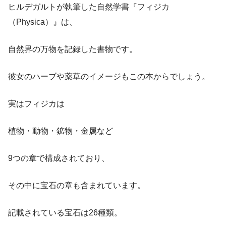
ヒルデガルトが執筆した自然学書『フィジカ
（Physica）』は、
自然界の万物を記録した書物です。
彼女のハーブや薬草のイメージもこの本からでしょう。
実はフィジカは
植物・動物・鉱物・金属など
9つの章で構成されており、
その中に宝石の章も含まれています。
記載されている宝石は26種類。