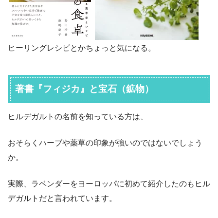
ヒーリングレシピとかちょっと気になる。
著書『フィジカ』と宝石（鉱物）
ヒルデガルトの名前を知っている方は、
おそらくハーブや薬草の印象が強いのではないでしょう
か。
実際、ラベンダーをヨーロッパに初めて紹介したのもヒル
デガルトだと言われています。