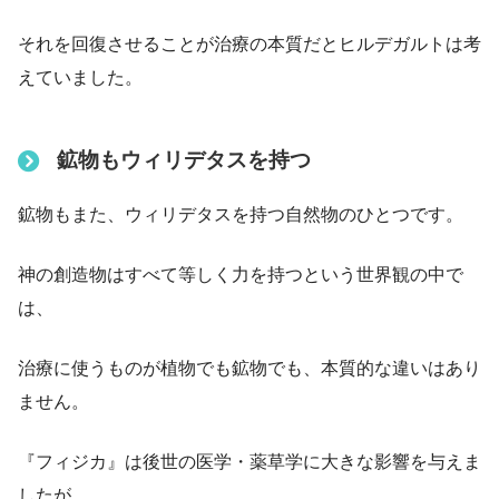
それを回復させることが治療の本質だとヒルデガルトは考
えていました。
鉱物もウィリデタスを持つ
鉱物もまた、ウィリデタスを持つ自然物のひとつです。
神の創造物はすべて等しく力を持つという世界観の中で
は、
治療に使うものが植物でも鉱物でも、本質的な違いはあり
ません。
『フィジカ』は後世の医学・薬草学に大きな影響を与えま
したが、