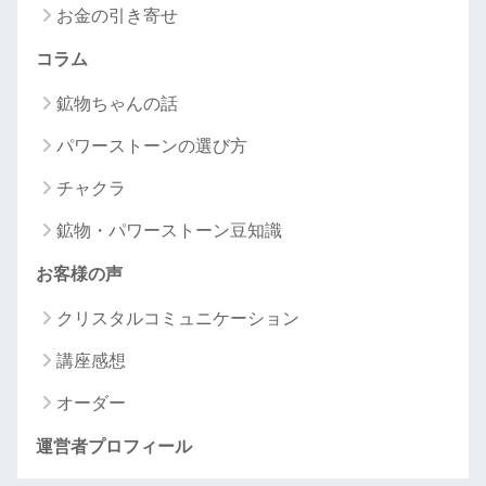
お金の引き寄せ
コラム
鉱物ちゃんの話
パワーストーンの選び方
チャクラ
鉱物・パワーストーン豆知識
お客様の声
クリスタルコミュニケーション
講座感想
オーダー
運営者プロフィール