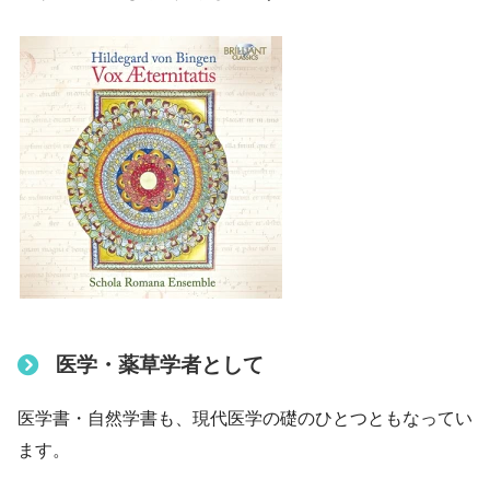
医学・薬草学者として
医学書・自然学書も、現代医学の礎のひとつともなってい
ます。