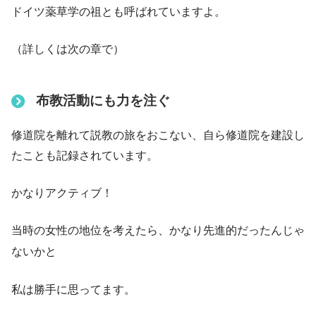
ドイツ薬草学の祖とも呼ばれていますよ。
（詳しくは次の章で）
布教活動にも力を注ぐ
修道院を離れて説教の旅をおこない、自ら修道院を建設し
たことも記録されています。
かなりアクティブ！
当時の女性の地位を考えたら、かなり先進的だったんじゃ
ないかと
私は勝手に思ってます。