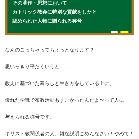
その著作・思想において
カトリック教会に特別な貢献をしたと
認められた人物に贈られる称号
なんのこっちゃってちょっとなります？
思いっきり平たくいうと……
教えに基づいた暮らしと生き方をしている上に、
優れた学識で布教活動もすごかったんだよ〜って人に
与えられる称号です。
キリスト教関係者の人、雑な説明ごめんなさい！やめて！