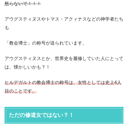
怒らないで！！！
アウグスティヌスやトマス・アクィナスなどの神学者たち
も
「教会博士」の称号が送られています。
アウグスティヌスとか、世界史を履修していた人にとって
は、懐かしいかも？！
ヒルデガルトの教会博士の称号は、女性としては史上4人
目のことです。
ただの修道女ではない？！