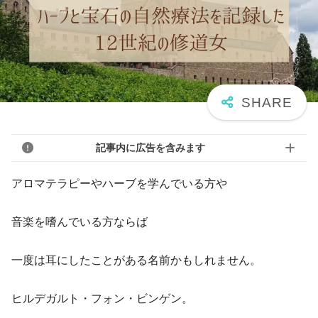
記事内に広告を含みます
アロマテラピーやハーブを学んでいる方や
音楽を嗜んでいる方ならば
一度は耳にしたことがある名前かもしれません。
ヒルデガルト・フォン・ビンゲン。