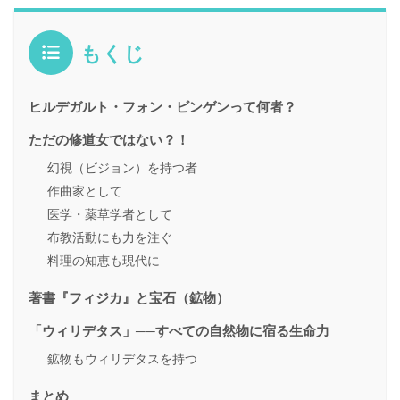
もくじ
ヒルデガルト・フォン・ビンゲンって何者？
ただの修道女ではない？！
幻視（ビジョン）を持つ者
作曲家として
医学・薬草学者として
布教活動にも力を注ぐ
料理の知恵も現代に
著書『フィジカ』と宝石（鉱物）
「ウィリデタス」──すべての自然物に宿る生命力
鉱物もウィリデタスを持つ
まとめ