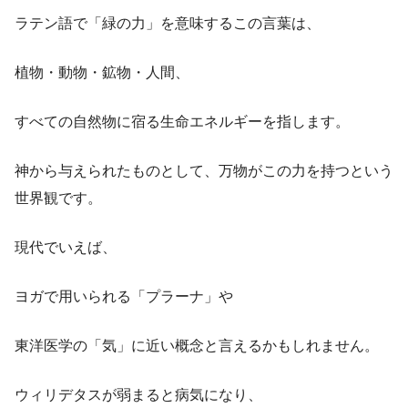
ラテン語で「緑の力」を意味するこの言葉は、
植物・動物・鉱物・人間、
すべての自然物に宿る生命エネルギーを指します。
神から与えられたものとして、万物がこの力を持つという
世界観です。
現代でいえば、
ヨガで用いられる「プラーナ」や
東洋医学の「気」に近い概念と言えるかもしれません。
ウィリデタスが弱まると病気になり、