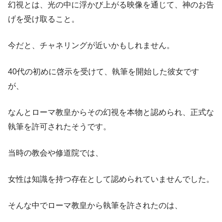
幻視とは、光の中に浮かび上がる映像を通じて、神のお告
げを受け取ること。
今だと、チャネリングが近いかもしれません。
40代の初めに啓示を受けて、執筆を開始した彼女です
が、
なんとローマ教皇からその幻視を本物と認められ、正式な
執筆を許可されたそうです。
当時の教会や修道院では、
女性は知識を持つ存在として認められていませんでした。
そんな中でローマ教皇から執筆を許されたのは、