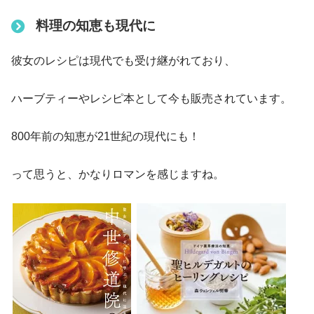
料理の知恵も現代に
彼女のレシピは現代でも受け継がれており、
ハーブティーやレシピ本として今も販売されています。
800年前の知恵が21世紀の現代にも！
って思うと、かなりロマンを感じますね。