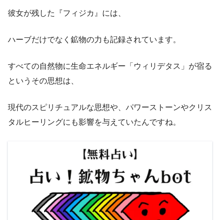
彼女が残した『フィジカ』には、
ハーブだけでなく鉱物の力も記録されています。
すべての自然物に生命エネルギー「ウィリデタス」が宿る
というその思想は、
現代のスピリチュアルな思想や、パワーストーンやクリス
タルヒーリングにも影響を与えていたんですね。