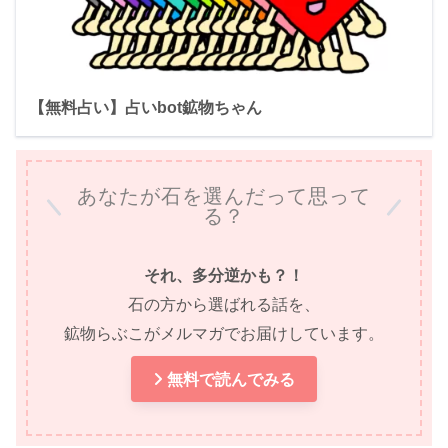
【無料占い】占いbot鉱物ちゃん
あなたが石を選んだって思って
る？
それ、多分逆かも？！
石の方から選ばれる話を、
鉱物らぶこがメルマガでお届けしています。
無料で読んでみる