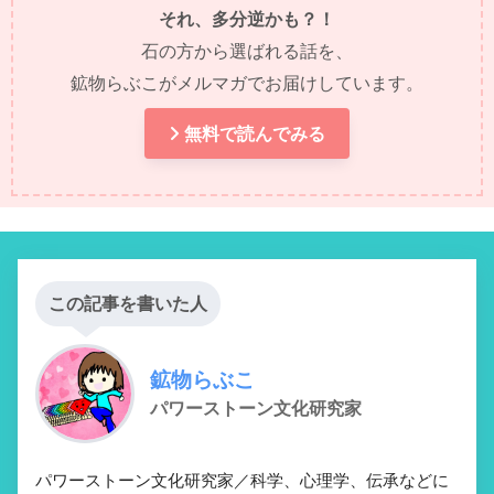
それ、多分逆かも？！
石の方から選ばれる話を、
鉱物らぶこがメルマガでお届けしています。
無料で読んでみる
この記事を書いた人
鉱物らぶこ
パワーストーン文化研究家
パワーストーン文化研究家／科学、心理学、伝承などに