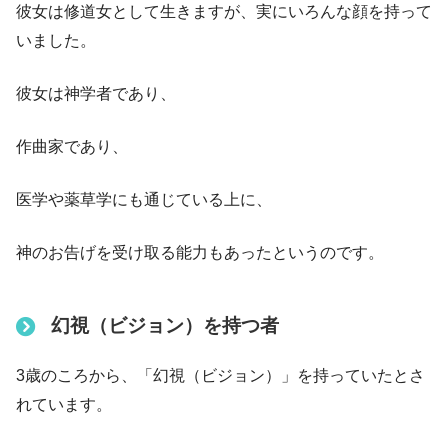
彼女は修道女として生きますが、実にいろんな顔を持って
いました。
彼女は神学者であり、
作曲家であり、
医学や薬草学にも通じている上に、
神のお告げを受け取る能力もあったというのです。
幻視（ビジョン）を持つ者
3歳のころから、「幻視（ビジョン）」を持っていたとさ
れています。