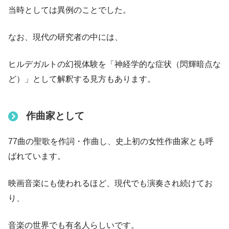
当時としては異例のことでした。
なお、現代の研究者の中には、
ヒルデガルトの幻視体験を「神経学的な症状（閃輝暗点な
ど）」として解釈する見方もあります。
作曲家として
77曲の聖歌を作詞・作曲し、史上初の女性作曲家とも呼
ばれています。
映画音楽にも使われるほど、現代でも演奏され続けてお
り、
音楽の世界でも有名人らしいです。