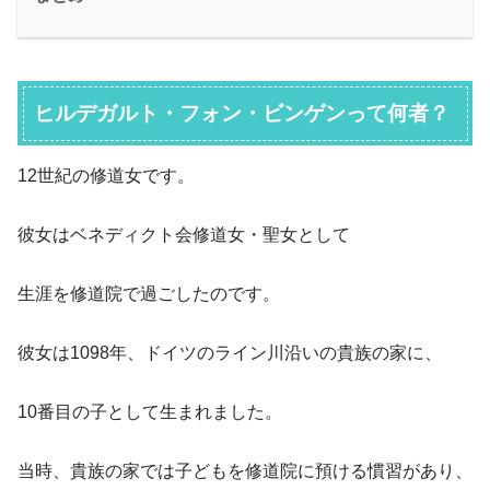
ヒルデガルト・フォン・ビンゲン
って何者？
12世紀の修道女です。
彼女はベネディクト会修道女・聖女として
生涯を修道院で過ごしたのです。
彼女は1098年、ドイツのライン川沿いの貴族の家に、
10番目の子として生まれました。
当時、貴族の家では子どもを修道院に預ける慣習があり、