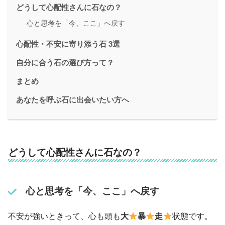
どうして心配性さんに石なの？
心と思考を「今、ここ」へ戻す
心配性・不安に寄り添う石 3選
自分に合う石の選び方って？
まとめ
あなたを呼ぶ石に出会いたい方へ
どうして心配性さんに石なの？
心と思考を「今、ここ」へ戻す
不安が強いときって、心も頭も
大
暴
走
状態です。