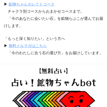
▶︎
鉱物ちゃんセレクトコース
チャクラ別コースからおまかせコースまで。
「今のあなたに会いたい石」を鉱物らぶこが選んでお届
けします。
「もっと深く知りたい」という方へ
▶︎
無料メルマガはこちら
「今のわたしに合う石の選び方」をお届けしています。