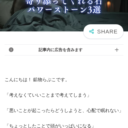
記事内に広告を含みます
こんにちは！ 鉱物らぶこです。
「考えなくていいことまで考えてしまう」
「悪いことが起こったらどうしようと、心配で眠れない」
「ちょっとしたことで頭がいっぱいになる」