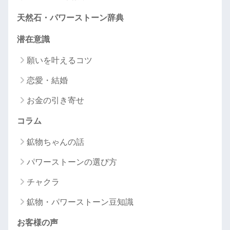
天然石・パワーストーン辞典
潜在意識
願いを叶えるコツ
恋愛・結婚
お金の引き寄せ
コラム
鉱物ちゃんの話
パワーストーンの選び方
チャクラ
鉱物・パワーストーン豆知識
お客様の声