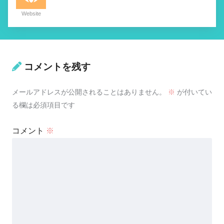
Website
コメントを残す
メールアドレスが公開されることはありません。
※
が付いてい
る欄は必須項目です
コメント
※