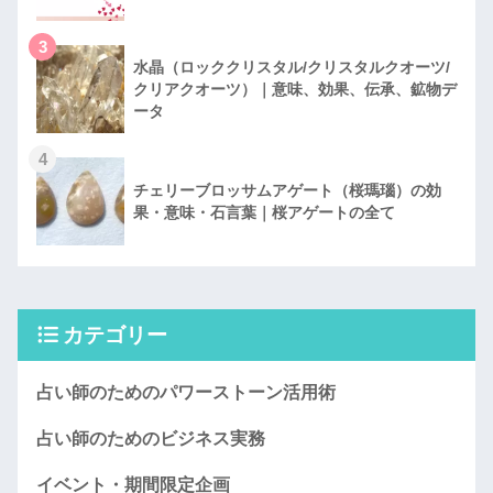
3
水晶（ロッククリスタル/クリスタルクオーツ/
クリアクオーツ）｜意味、効果、伝承、鉱物デ
ータ
4
チェリーブロッサムアゲート（桜瑪瑙）の効
果・意味・石言葉｜桜アゲートの全て
カテゴリー
占い師のためのパワーストーン活用術
占い師のためのビジネス実務
イベント・期間限定企画