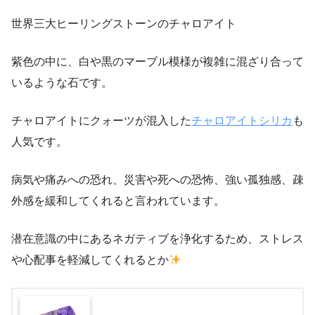
世界三大ヒーリングストーンのチャロアイト
紫色の中に、白や黒のマーブル模様が複雑に混ざり合って
いるような石です。
チャロアイトにクォーツが混入した
チャロアイトシリカ
も
人気です。
病気や痛みへの恐れ、災害や死への恐怖、強い孤独感、疎
外感を緩和してくれると言われています。
潜在意識の中にあるネガティブを浄化するため、ストレス
や心配事を軽減してくれるとか