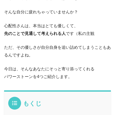
そんな自分に疲れちゃっていませんか？
心配性さんは、本当はとても優しくて、
先のことで見通して考えられる人
です（私の主観
ただ、その優しさが自分自身を追い詰めてしまうこともあ
るんですよね。
今日は、そんなあなたにそっと寄り添ってくれる
パワーストーンを4つご紹介します。
もくじ