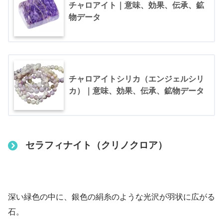
チャロアイト｜意味、効果、伝承、鉱
物データ
チャロアイトシリカ（エンジェルシリ
カ）｜意味、効果、伝承、鉱物データ
セラフィナイト（クリノクロア）
深い緑色の中に、銀色の絹糸のような光沢が羽状に広がる
石。