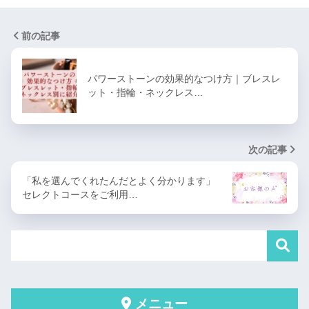
前の記事
パワーストーンの効果的なつけ方｜ブレスレ
ット・指輪・ネックレス…
次の記事
「私を選んでくれたんだとよく分かります」
セレクトコースをご利用…
メニュー