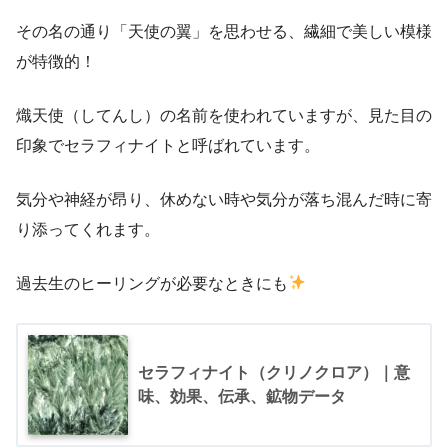
その名の通り「天使の翼」を思わせる、繊細で美しい模様
が特徴的！
熾天使（してんし）の名前を使われていますが、見た目の
印象でセラフィナイトと呼ばれています。
気分や神経が昂り、休めない時や気分が落ち混んだ時に寄
り添ってくれます。
過去生のヒーリングが必要なときにも
セラフィナイト（クリノクロア）｜意
味、効果、伝承、鉱物データ