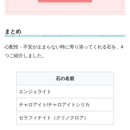
まとめ
心配性・不安が止まらない時に寄り添ってくれる石を、4
つご紹介しました。
石の名前
エンジェライト
チャロアイト/チャロアイトシリカ
セラフィナイト（クリノクロア）