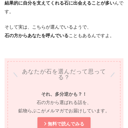
結果的に自分を支えてくれる石に出会えることが多い
んで
す。
そして実は、こちらが選んでいるようで、
石の方からあなたを呼んでいる
こともあるんですよ。
あなたが石を選んだって思って
る？
それ、多分逆かも？！
石の方から選ばれる話を、
鉱物らぶこがメルマガでお届けしています。
無料で読んでみる