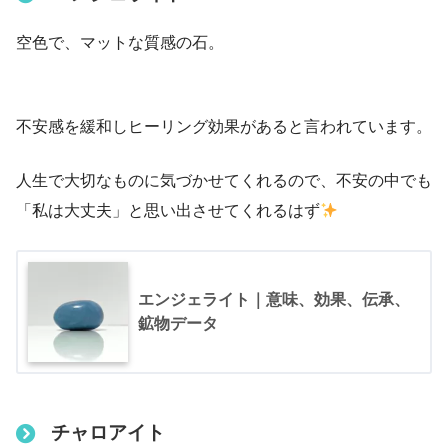
空色で、マットな質感の石。
不安感を緩和しヒーリング効果があると言われています。
人生で大切なものに気づかせてくれるので、不安の中でも
「私は大丈夫」と思い出させてくれるはず
エンジェライト｜意味、効果、伝承、
鉱物データ
チャロアイト