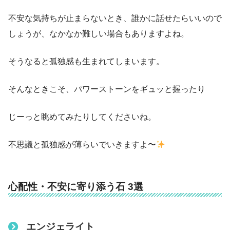
不安な気持ちが止まらないとき、誰かに話せたらいいので
しょうが、なかなか難しい場合もありますよね。
そうなると孤独感も生まれてしまいます。
そんなときこそ、パワーストーンをギュッと握ったり
じーっと眺めてみたりしてくださいね。
不思議と孤独感が薄らいでいきますよ〜
心配性・不安に寄り添う石 3選
エンジェライト