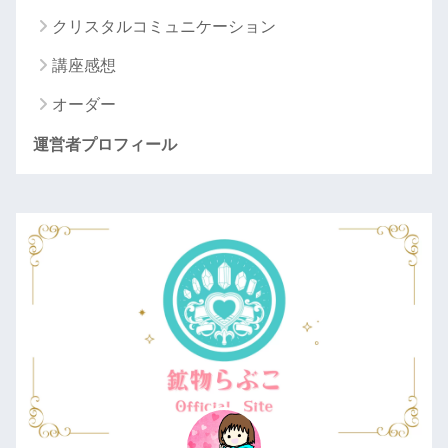
クリスタルコミュニケーション
講座感想
オーダー
運営者プロフィール