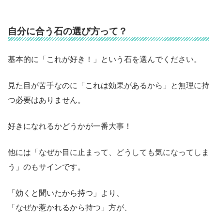
自分に合う石の選び方って？
基本的に「これが好き！」という石を選んでください。
見た目が苦手なのに「これは効果があるから」と無理に持
つ必要はありません。
好きになれるかどうかが一番大事！
他には「なぜか目に止まって、どうしても気になってしま
う」のもサインです。
「効くと聞いたから持つ」より、
「なぜか惹かれるから持つ」方が、