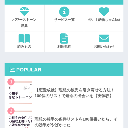
パワーストーン
サービス一覧
占い！鉱物ちゃんbot
辞典
読みもの
利用規約
お問い合わせ
POPULAR
1
【恋愛成就】理想の彼氏を引き寄せる方法！
100個のリストで運命の出会いを【実体験】
2
理想の相手の条件リストを100個書いたら、そ
の効果がやばかった