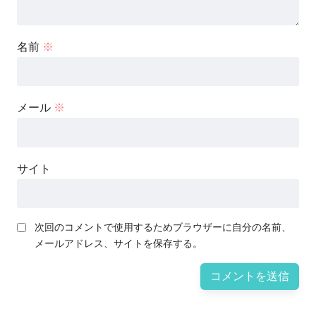
名前
※
メール
※
サイト
次回のコメントで使用するためブラウザーに自分の名前、
メールアドレス、サイトを保存する。