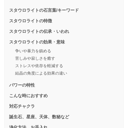
スタウロライトの石言葉/キーワード
スタウロライトの特徴
スタウロライトの伝承・いわれ
スタウロライトの効果・意味
争いや暴力を鎮める
苦しみや寂しさを癒す
ストレスや依存を軽減する
結晶の角度による効果の違い
パワーの特性
こんな時におすすめ
対応チャクラ
誕生石、星座、天体、数秘など
浄化方法、お手入れ