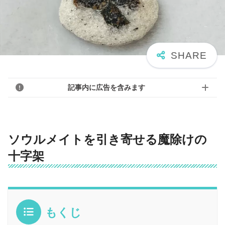
記事内に広告を含みます
ソウルメイトを引き寄せる魔除けの
十字架
もくじ