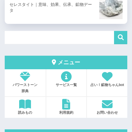
セレスタイト｜意味、効果、伝承、鉱物デー
タ
メニュー
パワーストーン
サービス一覧
占い！鉱物ちゃんbot
辞典
読みもの
利用規約
お問い合わせ