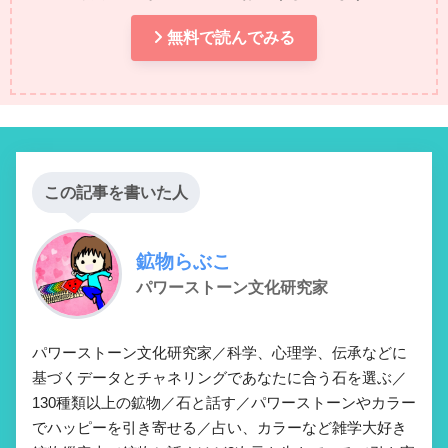
無料で読んでみる
この記事を書いた人
鉱物らぶこ
パワーストーン文化研究家
パワーストーン文化研究家／科学、心理学、伝承などに
基づくデータとチャネリングであなたに合う石を選ぶ／
130種類以上の鉱物／石と話す／パワーストーンやカラー
でハッピーを引き寄せる／占い、カラーなど雑学大好き