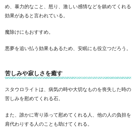
め、暴力的なこと、怒り、激しい感情などを鎮めてくれる
効果があると言われている。
魔除けにもおすすめ。
悪夢を追い払う効果もあるため、安眠にも役立つだろう。
苦しみや寂しさを癒す
スタウロライトは、病気の時や大切なものを喪失した時の
苦しみを慰めてくれる石。
また、誰かに寄り添って慰めてくれる人、他の人の負担を
肩代わりする人のことも助けてくれる。