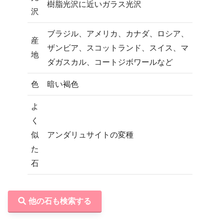
樹脂光沢に近いガラス光沢
沢
ブラジル、アメリカ、カナダ、ロシア、
産
ザンビア、スコットランド、スイス、マ
地
ダガスカル、コートジボワールなど
色
暗い褐色
よ
く
似
アンダリュサイトの変種
た
石
他の石も検索する