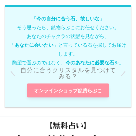
「
今の自分に合う石、欲しいな
」
そう思ったら、鉱物らぶこにお任せください。
あなたのチャクラの状態を見ながら、
「
あなたに会いたい
」と言っている石を探してお届け
します。
願望で選ぶのではなく、
今のあなたに必要な石
を。
自分に合うクリスタルを見つけて
みる？
オンラインショップ鉱房らぶこ