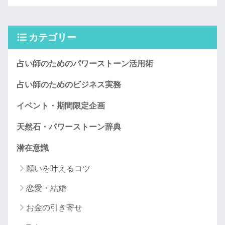
カテゴリー
占い師のためのパワーストーン活用術
占い師のためのビジネス実務
イベント・期間限定企画
天然石・パワーストーン辞典
潜在意識
願いを叶えるコツ
恋愛・結婚
お金の引き寄せ