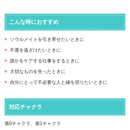
こんな時におすすめ
ソウルメイトを引き寄せたいときに
不運を遠ざけたいときに
誰かをケアする仕事をするときに
大切なものを失ったときに
自分にとって不必要な人と縁を切りたいときに
対応チャクラ
第0チャクラ、第1チャクラ