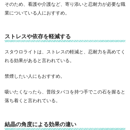
そのため、看護や介護など、寄り添いと忍耐力が必要な職
業についている人におすすめ。
ストレスや依存を軽減する
スタウロライトは、ストレスの軽減と、忍耐力を高めてく
れる効果があると言われている。
禁煙したい人にもおすすめ。
吸いたくなったら、普段タバコを持つ手でこの石を握ると
落ち着くと言われている。
結晶の角度による効果の違い