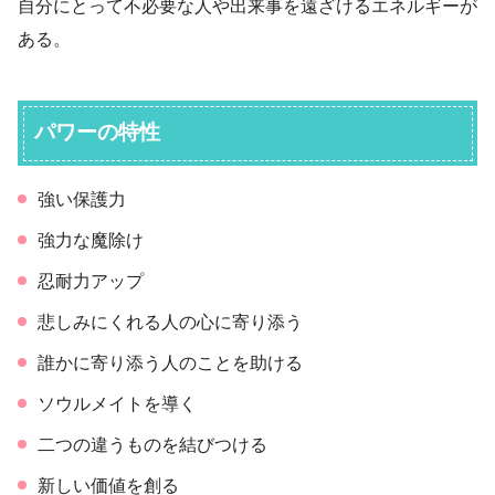
自分にとって不必要な人や出来事を遠ざけるエネルギーが
ある。
パワーの特性
強い保護力
強力な魔除け
忍耐力アップ
悲しみにくれる人の心に寄り添う
誰かに寄り添う人のことを助ける
ソウルメイトを導く
二つの違うものを結びつける
新しい価値を創る