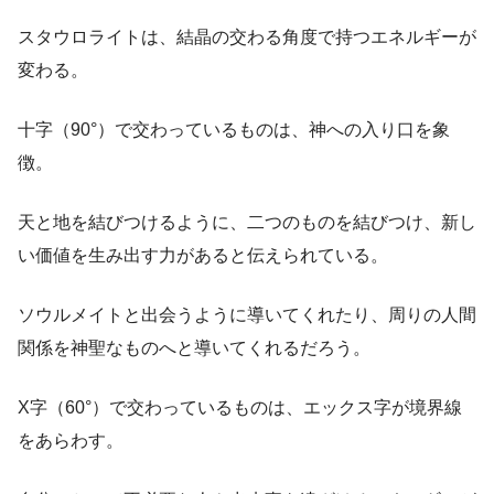
スタウロライトは、結晶の交わる角度で持つエネルギーが
変わる。
十字（90°）で交わっているものは、神への入り口を象
徴。
天と地を結びつけるように、二つのものを結びつけ、新し
い価値を生み出す力があると伝えられている。
ソウルメイトと出会うように導いてくれたり、周りの人間
関係を神聖なものへと導いてくれるだろう。
X字（60°）で交わっているものは、エックス字が境界線
をあらわす。