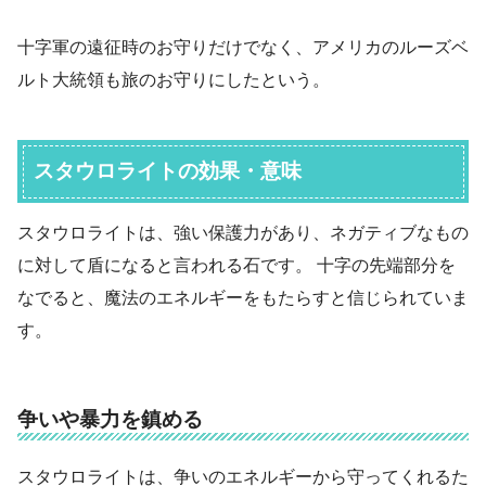
十字軍の遠征時のお守りだけでなく、アメリカのルーズベ
ルト大統領も旅のお守りにしたという。
スタウロライトの効果・意味
スタウロライトは、強い保護力があり、ネガティブなもの
に対して盾になると言われる石です。 十字の先端部分を
なでると、魔法のエネルギーをもたらすと信じられていま
す。
争いや暴力を鎮める
スタウロライトは、争いのエネルギーから守ってくれるた