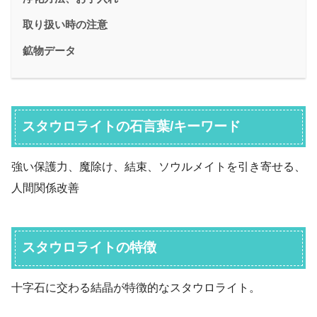
取り扱い時の注意
鉱物データ
スタウロライトの石言葉/キーワード
強い保護力、魔除け、結束、ソウルメイトを引き寄せる、
人間関係改善
スタウロライトの特徴
十字石に交わる結晶が特徴的なスタウロライト。