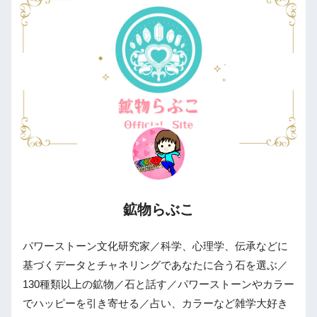
鉱物らぶこ
パワーストーン文化研究家／科学、心理学、伝承などに
基づくデータとチャネリングであなたに合う石を選ぶ／
130種類以上の鉱物／石と話す／パワーストーンやカラー
でハッピーを引き寄せる／占い、カラーなど雑学大好き