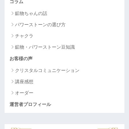
コラム
鉱物ちゃんの話
パワーストーンの選び方
チャクラ
鉱物・パワーストーン豆知識
お客様の声
クリスタルコミュニケーション
講座感想
オーダー
運営者プロフィール