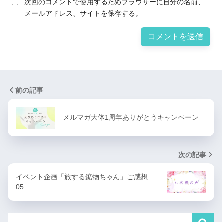
次回のコメントで使用するためブラウザーに自分の名前、
メールアドレス、サイトを保存する。
前の記事
メルマガ大体1周年ありがとうキャンペーン
次の記事
イベント企画「旅する鉱物ちゃん」ご感想
05