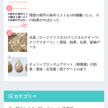
2
理想の相手の条件リストを100個書いたら、そ
の効果がやばかった
3
水晶（ロッククリスタル/クリスタルクオーツ/
クリアクオーツ）｜意味、効果、伝承、鉱物デ
ータ
4
チェリーブロッサムアゲート（桜瑪瑙）の効
果・意味・石言葉｜桜アゲートの全て
カテゴリー