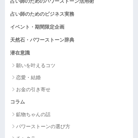
占い師のためのパワーストーン活用術
占い師のためのビジネス実務
イベント・期間限定企画
天然石・パワーストーン辞典
潜在意識
願いを叶えるコツ
恋愛・結婚
お金の引き寄せ
コラム
鉱物ちゃんの話
パワーストーンの選び方