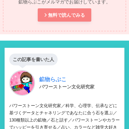
鉱物らぶこがメルマガでお届けしています。
無料で読んでみる
この記事を書いた人
鉱物らぶこ
パワーストーン文化研究家
パワーストーン文化研究家／科学、心理学、伝承などに
基づくデータとチャネリングであなたに合う石を選ぶ／
130種類以上の鉱物／石と話す／パワーストーンやカラー
でハッピーを引き寄せる／占い、カラーなど雑学大好き