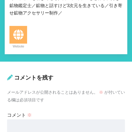
鉱物鑑定士／鉱物と話すけど3次元を生きている／引き寄
せ鉱物アクセサリー制作／
Website
コメントを残す
メールアドレスが公開されることはありません。
※
が付いてい
る欄は必須項目です
コメント
※