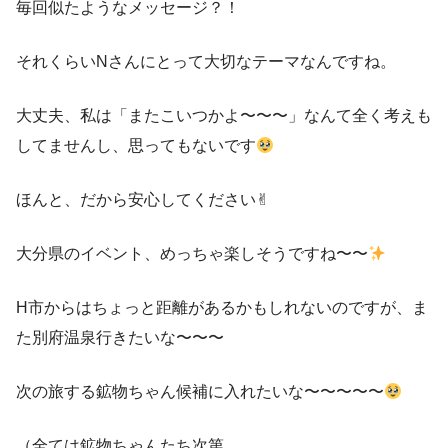
毎回似たようなメッセージ？！
それくらいNさんにとって大切なテーマなんですね。
大丈夫、私は「またこいつかよ〜〜〜」なんて全く考えも
してませんし、思ってもないです
ほんと、だから安心してください✌︎
大分県のイベント、めっちゃ楽しそうですね〜〜
H市からはちょっと距離があるかもしれないのですが、ま
た別府温泉行きたいな〜〜〜
次の旅する鉱物ちゃん候補に入れたいな〜〜〜〜〜
（全ては鉱物ちゃんたち次第、、、、、