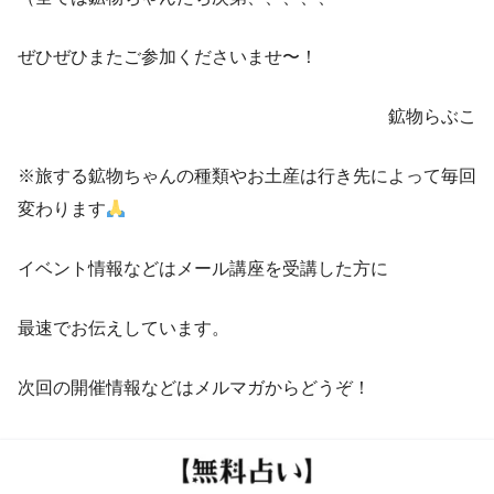
ぜひぜひまたご参加くださいませ〜！
鉱物らぶこ
※旅する鉱物ちゃんの種類やお土産は行き先によって毎回
変わります
イベント情報などはメール講座を受講した方に
最速でお伝えしています。
次回の開催情報などはメルマガからどうぞ！