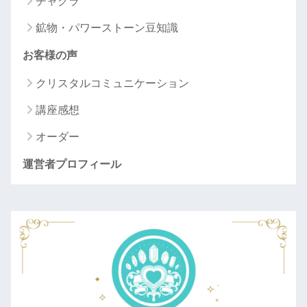
チャクラ
鉱物・パワーストーン豆知識
お客様の声
クリスタルコミュニケーション
講座感想
オーダー
運営者プロフィール