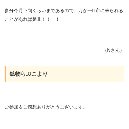
多分今月下旬くらいまであるので、万が一H市に来られる
ことがあれば是非！！！！
（Nさん）
鉱物らぶこより
ご参加＆ご感想ありがとうございます。