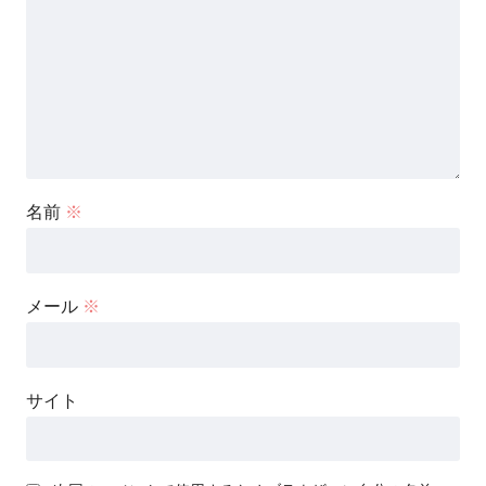
名前
※
メール
※
サイト