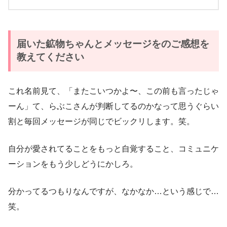
届いた鉱物ちゃんとメッセージをのご感想を
教えてください
これ名前見て、「またこいつかよ〜、この前も言ったじゃ
ーん」て、らぶこさんが判断してるのかなって思うぐらい
割と毎回メッセージが同じでビックリします。笑。
自分が愛されてることをもっと自覚すること、コミュニケ
ーションをもう少しどうにかしろ。
分かってるつもりなんですが、なかなか…という感じで…
笑。