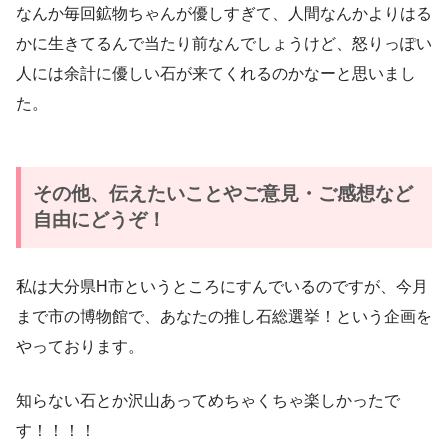
なんか毎回鉱物ちゃんが優しすぎて、人間なんかよりはる
かに生きてるんで当たり前なんでしょうけど、怒りっぽい
人には余計に優しい石が来てくれるのかなーと思いまし
た。
その他、伝えたいことやご意見・ご感想など
自由にどうぞ！
私は大分県H市というところにすんでいるのですが、今月
まで市の博物館で、あなたの推し石総選挙！という企画を
やっております。
知らない石とか沢山あってめちゃくちゃ楽しかったで
す！！！！