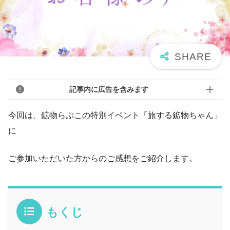
記事内に広告を含みます
今回は、鉱物らぶこの特別イベント「旅する鉱物ちゃん」
に
ご参加いただいた方からのご感想をご紹介します。
もくじ