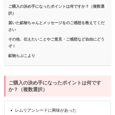
ご購入の決め手になったポイントは何ですか？（複数選
択）
届いた鉱物ちゃんとメッセージをのご感想を教えてくだ
さい
その他、伝えたいことやご意見・ご感想など自由にどう
ぞ！
鉱物らぶこより
ご購入の決め手になったポイントは何です
か？
（複数選択）
レムリアンシードに興味があった