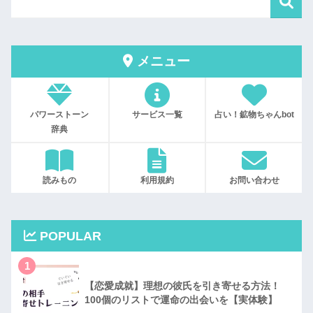
メニュー
パワーストーン
サービス一覧
占い！鉱物ちゃんbot
辞典
読みもの
利用規約
お問い合わせ
POPULAR
1
【恋愛成就】理想の彼氏を引き寄せる方法！
100個のリストで運命の出会いを【実体験】