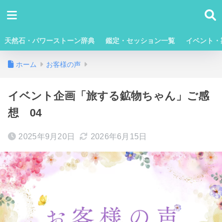
天然石・パワーストーン辞典
鑑定・セッション一覧
イベント・
ホーム
お客様の声
イベント企画「旅する鉱物ちゃん」ご感
想 04
2025年9月20日
2026年6月15日