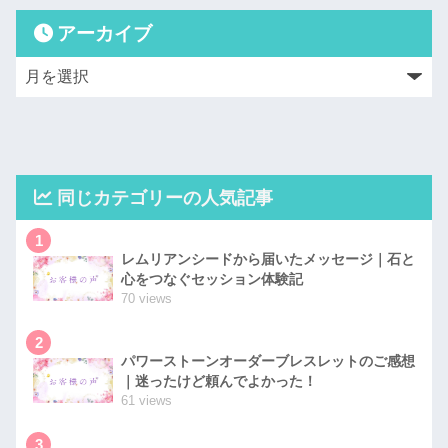
アーカイブ
同じカテゴリーの人気記事
1
レムリアンシードから届いたメッセージ｜石と
心をつなぐセッション体験記
70 views
2
パワーストーンオーダーブレスレットのご感想
｜迷ったけど頼んでよかった！
61 views
3