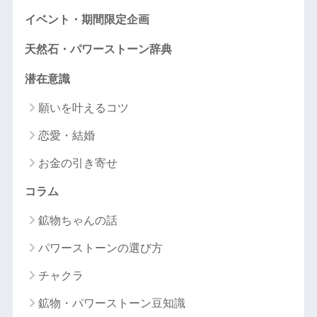
イベント・期間限定企画
天然石・パワーストーン辞典
潜在意識
願いを叶えるコツ
恋愛・結婚
お金の引き寄せ
コラム
鉱物ちゃんの話
パワーストーンの選び方
チャクラ
鉱物・パワーストーン豆知識