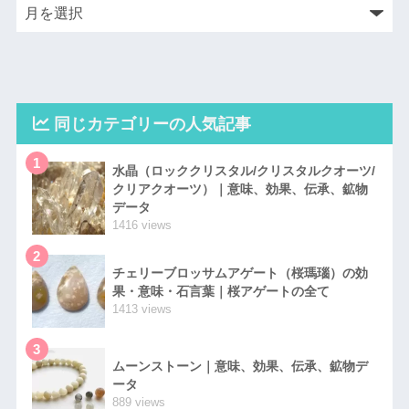
同じカテゴリーの人気記事
1
水晶（ロッククリスタル/クリスタルクオーツ/
クリアクオーツ）｜意味、効果、伝承、鉱物
データ
1416 views
2
チェリーブロッサムアゲート（桜瑪瑙）の効
果・意味・石言葉｜桜アゲートの全て
1413 views
3
ムーンストーン｜意味、効果、伝承、鉱物デ
ータ
889 views