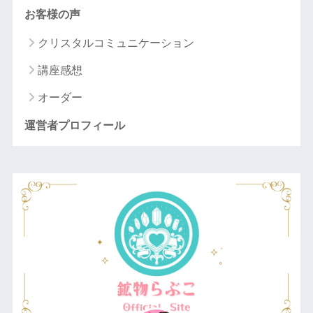
お客様の声
クリスタルコミュニケーション
講座感想
オーダー
運営者プロフィール