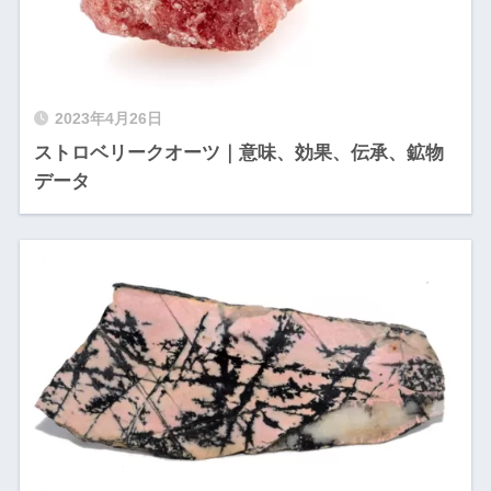
2023年4月26日
ストロベリークオーツ｜意味、効果、伝承、鉱物
データ