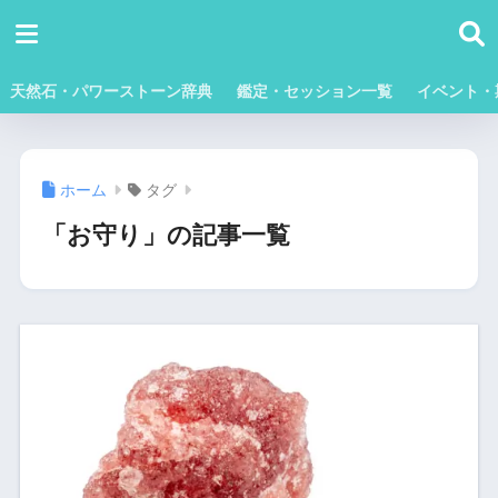
天然石・パワーストーン辞典
鑑定・セッション一覧
イベント・
ホーム
タグ
「お守り」の記事一覧