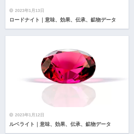
2023年1月13日
ロードナイト｜意味、効果、伝承、鉱物データ
2023年1月12日
ルベライト｜意味、効果、伝承、鉱物データ