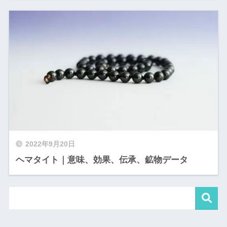
2022年9月20日
ヘマタイト｜意味、効果、伝承、鉱物データ