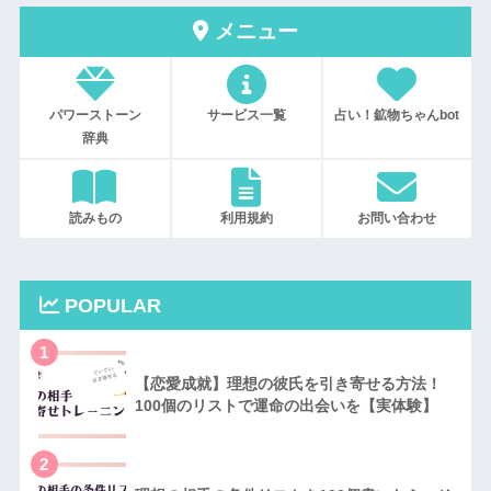
メニュー
パワーストーン
サービス一覧
占い！鉱物ちゃんbot
辞典
読みもの
利用規約
お問い合わせ
POPULAR
1
【恋愛成就】理想の彼氏を引き寄せる方法！
100個のリストで運命の出会いを【実体験】
2