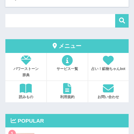
メニュー
パワーストーン
サービス一覧
占い！鉱物ちゃんbot
辞典
読みもの
利用規約
お問い合わせ
POPULAR
1