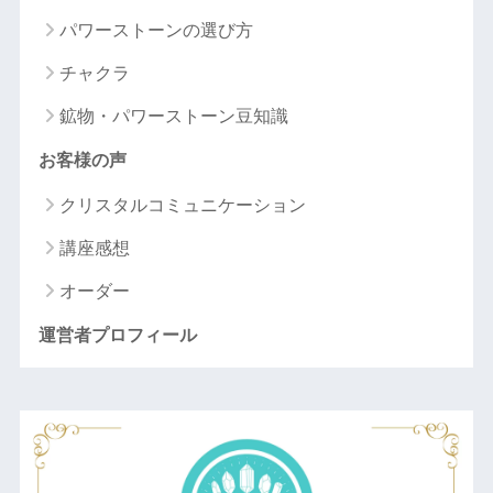
パワーストーンの選び方
チャクラ
鉱物・パワーストーン豆知識
お客様の声
クリスタルコミュニケーション
講座感想
オーダー
運営者プロフィール