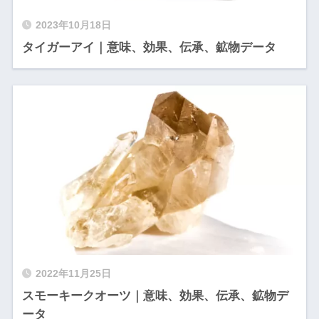
2023年10月18日
タイガーアイ｜意味、効果、伝承、鉱物データ
2022年11月25日
スモーキークオーツ｜意味、効果、伝承、鉱物デ
ータ