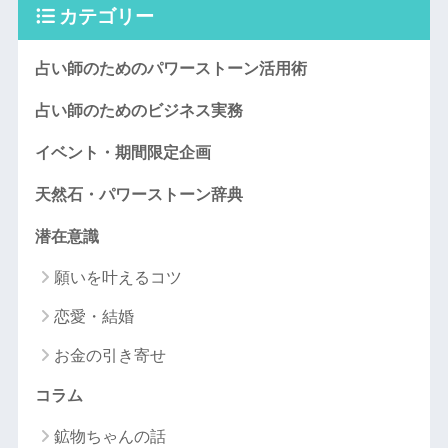
カテゴリー
占い師のためのパワーストーン活用術
占い師のためのビジネス実務
イベント・期間限定企画
天然石・パワーストーン辞典
潜在意識
願いを叶えるコツ
恋愛・結婚
お金の引き寄せ
コラム
鉱物ちゃんの話