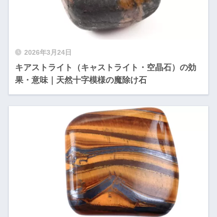
2026年3月24日
キアストライト（キャストライト・空晶石）の効
果・意味｜天然十字模様の魔除け石