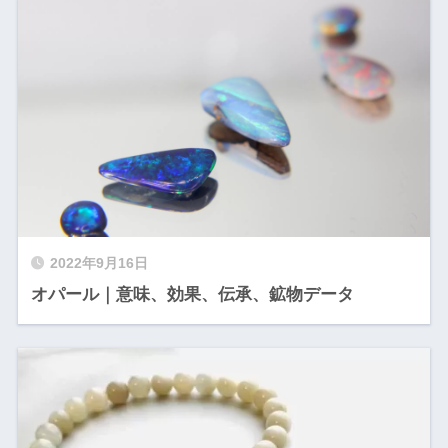
2022年9月16日
オパール｜意味、効果、伝承、鉱物データ