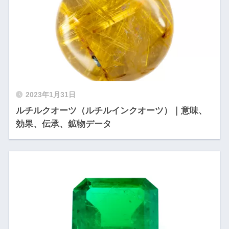
2023年1月31日
ルチルクオーツ（ルチルインクオーツ）｜意味、
効果、伝承、鉱物データ