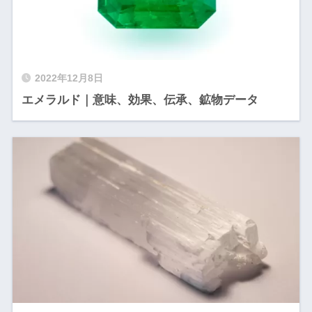
2022年12月8日
エメラルド｜意味、効果、伝承、鉱物データ