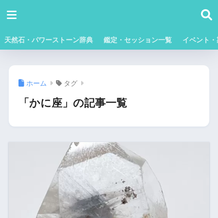
天然石・パワーストーン辞典
鑑定・セッション一覧
イベント・
ホーム
タグ
「かに座」の記事一覧