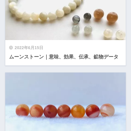
2022年6月15日
ムーンストーン｜意味、効果、伝承、鉱物データ