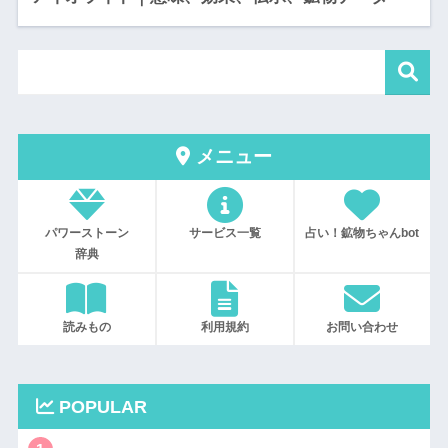
メニュー
パワーストーン
サービス一覧
占い！鉱物ちゃんbot
辞典
読みもの
利用規約
お問い合わせ
POPULAR