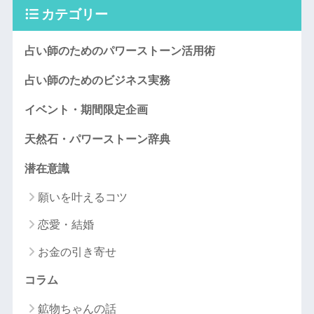
カテゴリー
占い師のためのパワーストーン活用術
占い師のためのビジネス実務
イベント・期間限定企画
天然石・パワーストーン辞典
潜在意識
願いを叶えるコツ
恋愛・結婚
お金の引き寄せ
コラム
鉱物ちゃんの話