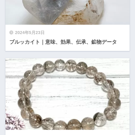
2024年5月23日
ブルッカイト｜意味、効果、伝承、鉱物データ