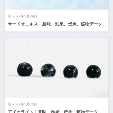
2022年5月24日
サードオニキス｜意味、効果、伝承、鉱物データ
2022年5月13日
アイオライト｜意味、効果、伝承、鉱物データ