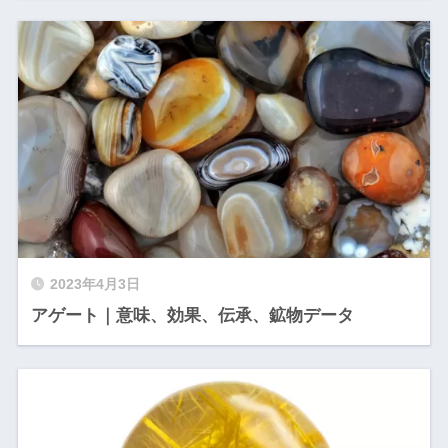
2023年4月3日
アゲート｜意味、効果、伝承、鉱物データ