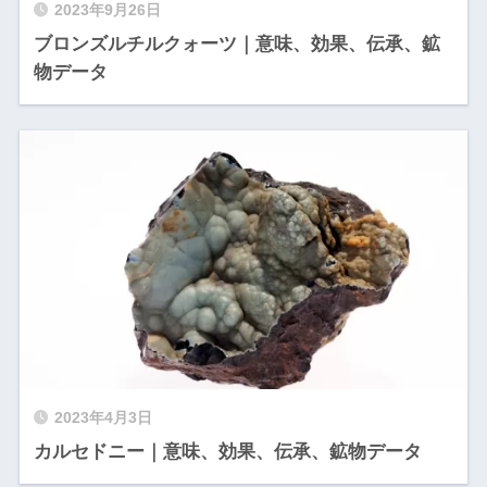
2023年9月26日
ブロンズルチルクォーツ｜意味、効果、伝承、鉱
物データ
2023年4月3日
カルセドニー｜意味、効果、伝承、鉱物データ