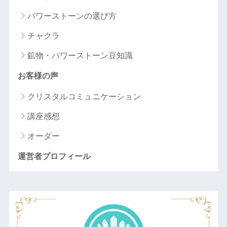
パワーストーンの選び方
チャクラ
鉱物・パワーストーン豆知識
お客様の声
クリスタルコミュニケーション
講座感想
オーダー
運営者プロフィール