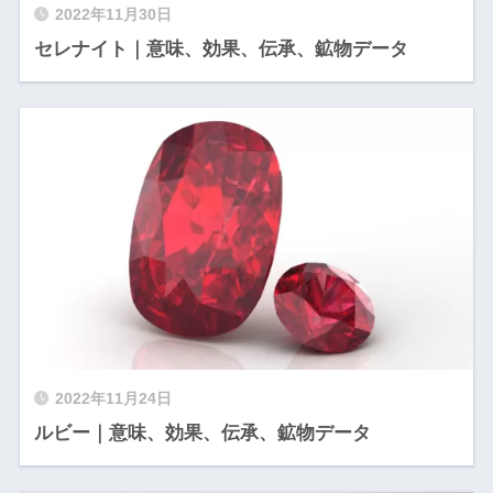
2022年11月30日
セレナイト｜意味、効果、伝承、鉱物データ
2022年11月24日
ルビー｜意味、効果、伝承、鉱物データ